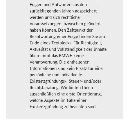
Fragen und Antworten aus den
zurückliegenden Jahren gespeichert
werden und sich rechtliche
Voraussetzungen inzwischen geändert
haben können. Den Zeitpunkt der
Beantwortung einer Frage finden Sie am
Ende eines Textblocks. Für Richtigkeit,
Aktualität und Vollständigkeit der Inhalte
übernimmt das BMWE keine
Verantwortung. Die enthaltenen
Informationen sind kein Ersatz für eine
persönliche und individuelle
Existenzgründungs-, Steuer- und/oder
Rechtsberatung. Wir bieten Ihnen
ausschließlich eine erste Orientierung,
welche Aspekte im Falle einer
Existenzgründung zu beachten sind.