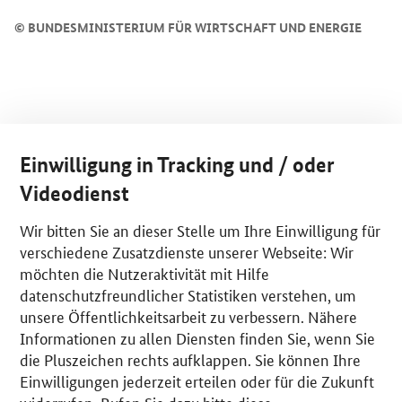
©
BUNDESMINISTERIUM FÜR WIRTSCHAFT UND ENERGIE
Einwilligung in Tracking und / oder
Videodienst
Wir bitten Sie an dieser Stelle um Ihre Einwilligung für
verschiedene Zusatzdienste unserer Webseite: Wir
möchten die Nutzeraktivität mit Hilfe
datenschutzfreundlicher Statistiken verstehen, um
unsere Öffentlichkeitsarbeit zu verbessern. Nähere
Informationen zu allen Diensten finden Sie, wenn Sie
die Pluszeichen rechts aufklappen. Sie können Ihre
Einwilligungen jederzeit erteilen oder für die Zukunft