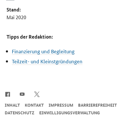
Stand:
Mai 2020
Tipps der Redaktion:
Finanzierung und Begleitung
Teilzeit- und Kleinstgründungen
SrOnlyServicemenü
INHALT
KONTAKT
IMPRESSUM
BARRIEREFREIHEIT
DATENSCHUTZ
EINWILLIGUNGSVERWALTUNG