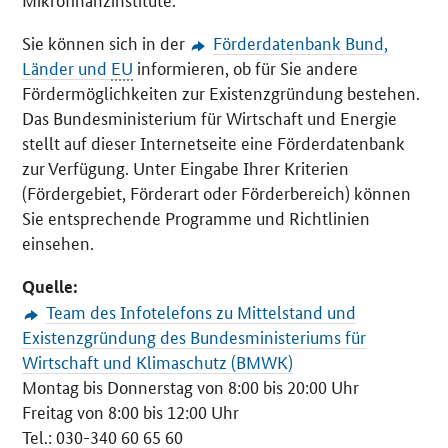
Sie können sich in der
Förderdatenbank Bund,
Länder und
EU
informieren, ob für Sie andere
Fördermöglichkeiten zur Existenzgründung bestehen.
Das Bundesministerium für Wirtschaft und Energie
stellt auf dieser Internetseite eine Förderdatenbank
zur Verfügung. Unter Eingabe Ihrer Kriterien
(Fördergebiet, Förderart oder Förderbereich) können
Sie entsprechende Programme und Richtlinien
einsehen.
Quelle:
Team des Infotelefons zu Mittelstand und
Existenzgründung des Bundesministeriums für
Wirtschaft und Klimaschutz (BMWK)
Montag bis Donnerstag von 8:00 bis 20:00 Uhr
Freitag von 8:00 bis 12:00 Uhr
Tel.
: 030-340 60 65 60