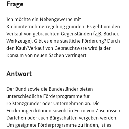
Frage
Ich möchte ein Nebengewerbe mit
Kleinunternehmerregelung gründen. Es geht um den
Verkauf von gebrauchten Gegenständen (
z.B.
Bücher,
Werkzeuge). Gibt es eine staatliche Förderung? Durch
den Kauf/Verkauf von Gebrauchtware wird ja der
Konsum von neuen Sachen verringert.
Antwort
Der Bund sowie die Bundesländer bieten
unterschiedliche Förderprogramme für
Existenzgründer oder Unternehmen an. Die
Förderungen können sowohl in Form von Zuschüssen,
Darlehen oder auch Bürgschaften vergeben werden.
Um geeignete Förderprogramme zu finden, ist es