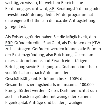
wichtig, zu wissen, für welchen Bereich eine
Förderung gesucht wird,
z.B.
Beratungsförderung oder
Investitionsförderung. Jedes Förderprogramm hat
eine eigene Richtlinie in der
u.a.
die Antragstellung
geregelt ist.
Als Existenzgründer haben Sie die Möglichkeit, den
ERP
-Gründerkredit - StartGeld, als Darlehen der
KfW
zu beantragen. Gefördert werden können alle Formen
der Existenzgründung, also Errichtung, Übernahme
eines Unternehmens und Erwerb einer tätigen
Beteiligung sowie Festigungsmaßnahmen innerhalb
von fünf Jahren nach Aufnahme der
Geschäftstätigkeit. Es können bis zu 100% des
Gesamtfinanzierungsbedarfs mit maximal 100.000
Euro gefördert werden. Dieses Darlehen richtet sich
auch an Existenzgründer mit wenig oder keinem
Eigenkapital. Anträge sind bei der jeweiligen