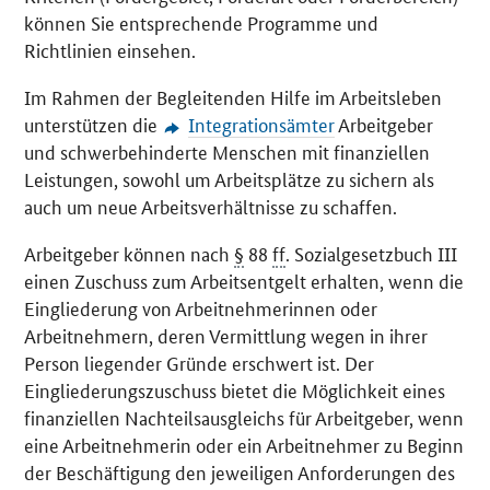
können Sie entsprechende Programme und
Richtlinien einsehen.
Im Rahmen der Begleitenden Hilfe im Arbeitsleben
unterstützen die
Integrationsämter
Arbeitgeber
und schwerbehinderte Menschen mit finanziellen
Leistungen, sowohl um Arbeitsplätze zu sichern als
auch um neue Arbeitsverhältnisse zu schaffen.
Arbeitgeber können nach
§
88
ff
. Sozialgesetzbuch III
einen Zuschuss zum Arbeitsentgelt erhalten, wenn die
Eingliederung von Arbeitnehmerinnen oder
Arbeitnehmern, deren Vermittlung wegen in ihrer
Person liegender Gründe erschwert ist. Der
Eingliederungszuschuss bietet die Möglichkeit eines
finanziellen Nachteilsausgleichs für Arbeitgeber, wenn
eine Arbeitnehmerin oder ein Arbeitnehmer zu Beginn
der Beschäftigung den jeweiligen Anforderungen des