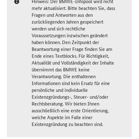
Hinweis: Der BMWE-Infopool wird nicht
mehr aktualisiert. Bitte beachten Sie, dass
Fragen und Antworten aus den
zurückliegenden Jahren gespeichert
werden und sich rechtliche
Voraussetzungen inzwischen geändert
haben können. Den Zeitpunkt der
Beantwortung einer Frage finden Sie am
Ende eines Textblocks. Für Richtigkeit,
Aktualität und Vollständigkeit der Inhalte
übernimmt das BMWE keine
Verantwortung. Die enthaltenen
Informationen sind kein Ersatz für eine
persönliche und individuelle
Existenzgründungs-, Steuer- und/oder
Rechtsberatung. Wir bieten Ihnen
ausschließlich eine erste Orientierung,
welche Aspekte im Falle einer
Existenzgründung zu beachten sind.