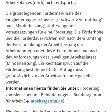
Arbeitsplatzes (noch) nicht entspricht.
Die grundlegenden Fördermerkmale des
Eingliederungszuschusses, „erschwerte Vermittlung“
und „Minderleistung“ sind zwingende
Voraussetzungen für eine Förderung. Die Förderhöhe
und die Förderdauer richten sich nach dem Umfang
der Einschränkung der Arbeitsleistung der
Arbeitnehmerin oder des Arbeitnehmers und nach
den Anforderungen des jeweiligen Arbeitsplatzes
(Minderleistung). Ein Rechtsanspruch auf die
Förderung besteht nicht. Der Antrag muss
grundsätzlich vor der Arbeitsaufnahme gestellt
werden.
Förderung
Informationen hierzu finden Sie unter:
von Menschen mit Behinderungen - Bundesagentur
für Arbeit (
arbeitsagentur.de
)
Für eine individuelle Beratung können Sie sich gern an