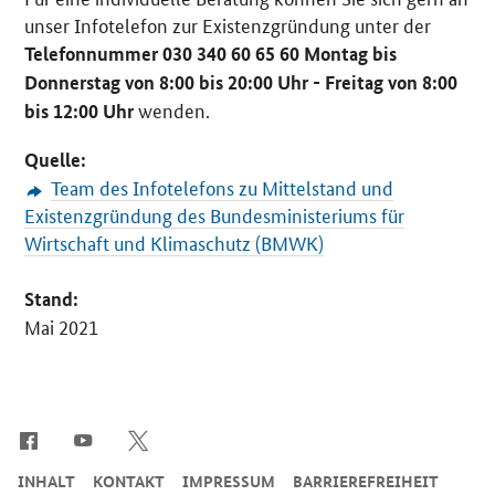
unser Infotelefon zur Existenzgründung unter der
Telefonnummer 030 340 60 65 60 Montag bis
Donnerstag von 8:00 bis 20:00 Uhr - Freitag von 8:00
wenden.
bis 12:00 Uhr
Quelle:
Team des Infotelefons zu Mittelstand und
Existenzgründung des Bundesministeriums für
Wirtschaft und Klimaschutz (BMWK)
Stand:
Mai 2021
SrOnlyServicemenü
INHALT
KONTAKT
IMPRESSUM
BARRIEREFREIHEIT