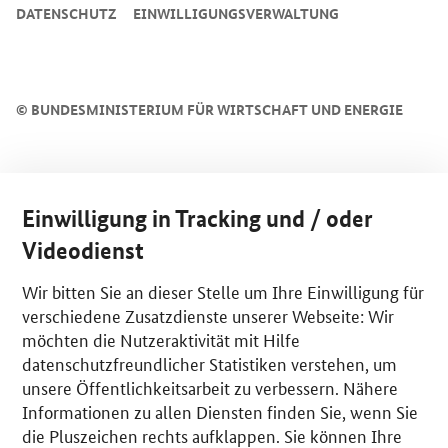
DATENSCHUTZ
EINWILLIGUNGSVERWALTUNG
©
BUNDESMINISTERIUM FÜR WIRTSCHAFT UND ENERGIE
Einwilligung in Tracking und / oder
Videodienst
Wir bitten Sie an dieser Stelle um Ihre Einwilligung für
verschiedene Zusatzdienste unserer Webseite: Wir
möchten die Nutzeraktivität mit Hilfe
datenschutzfreundlicher Statistiken verstehen, um
unsere Öffentlichkeitsarbeit zu verbessern. Nähere
Informationen zu allen Diensten finden Sie, wenn Sie
die Pluszeichen rechts aufklappen. Sie können Ihre