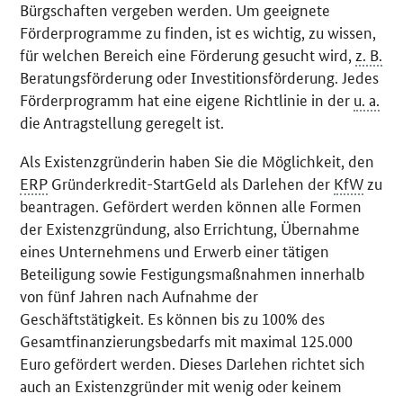
Bürgschaften vergeben werden. Um geeignete
Förderprogramme zu finden, ist es wichtig, zu wissen,
für welchen Bereich eine Förderung gesucht wird,
z. B.
Beratungsförderung oder Investitionsförderung. Jedes
Förderprogramm hat eine eigene Richtlinie in der
u. a.
die Antragstellung geregelt ist.
Als Existenzgründerin haben Sie die Möglichkeit, den
ERP
Gründerkredit-StartGeld als Darlehen der
KfW
zu
beantragen. Gefördert werden können alle Formen
der Existenzgründung, also Errichtung, Übernahme
eines Unternehmens und Erwerb einer tätigen
Beteiligung sowie Festigungsmaßnahmen innerhalb
von fünf Jahren nach Aufnahme der
Geschäftstätigkeit. Es können bis zu 100% des
Gesamtfinanzierungsbedarfs mit maximal 125.000
Euro gefördert werden. Dieses Darlehen richtet sich
auch an Existenzgründer mit wenig oder keinem