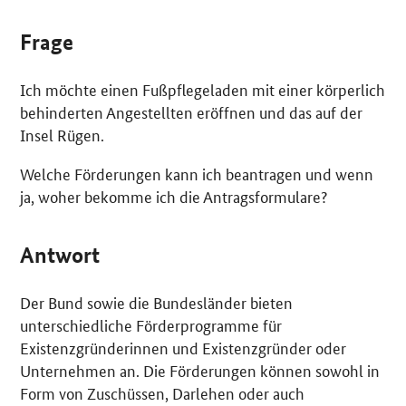
Frage
Ich möchte einen Fußpflegeladen mit einer körperlich
behinderten Angestellten eröffnen und das auf der
Insel Rügen.
Welche Förderungen kann ich beantragen und wenn
ja, woher bekomme ich die Antragsformulare?
Antwort
Der Bund sowie die Bundesländer bieten
unterschiedliche Förderprogramme für
Existenzgründerinnen und Existenzgründer oder
Unternehmen an. Die Förderungen können sowohl in
Form von Zuschüssen, Darlehen oder auch