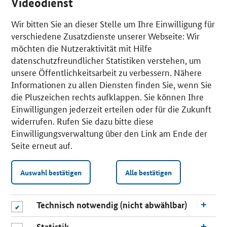
Videodienst
Wir bitten Sie an dieser Stelle um Ihre Einwilligung für
verschiedene Zusatzdienste unserer Webseite: Wir
möchten die Nutzeraktivität mit Hilfe
datenschutzfreundlicher Statistiken verstehen, um
unsere Öffentlichkeitsarbeit zu verbessern. Nähere
Informationen zu allen Diensten finden Sie, wenn Sie
die Pluszeichen rechts aufklappen. Sie können Ihre
Einwilligungen jederzeit erteilen oder für die Zukunft
widerrufen. Rufen Sie dazu bitte diese
Einwilligungsverwaltung über den Link am Ende der
Seite erneut auf.
Auswahl bestätigen
Alle bestätigen
Technisch notwendig (nicht abwählbar)
Statistik