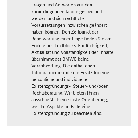
Fragen und Antworten aus den
zurückliegenden Jahren gespeichert
werden und sich rechtliche
Voraussetzungen inzwischen geändert
haben können. Den Zeitpunkt der
Beantwortung einer Frage finden Sie am
Ende eines Textblocks. Für Richtigkeit,
Aktualität und Vollständigkeit der Inhalte
übernimmt das BMWE keine
Verantwortung. Die enthaltenen
Informationen sind kein Ersatz für eine
persönliche und individuelle
Existenzgründungs-, Steuer- und/oder
Rechtsberatung. Wir bieten Ihnen
ausschließlich eine erste Orientierung,
welche Aspekte im Falle einer
Existenzgründung zu beachten sind.