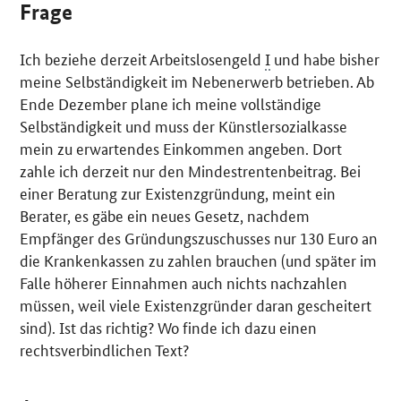
Frage
Ich beziehe derzeit Arbeitslosengeld
I
und habe bisher
meine Selbständigkeit im Nebenerwerb betrieben. Ab
Ende Dezember plane ich meine vollständige
Selbständigkeit und muss der Künstlersozialkasse
mein zu erwartendes Einkommen angeben. Dort
zahle ich derzeit nur den Mindestrentenbeitrag. Bei
einer Beratung zur Existenzgründung, meint ein
Berater, es gäbe ein neues Gesetz, nachdem
Empfänger des Gründungszuschusses nur 130 Euro an
die Krankenkassen zu zahlen brauchen (und später im
Falle höherer Einnahmen auch nichts nachzahlen
müssen, weil viele Existenzgründer daran gescheitert
sind). Ist das richtig? Wo finde ich dazu einen
rechtsverbindlichen Text?