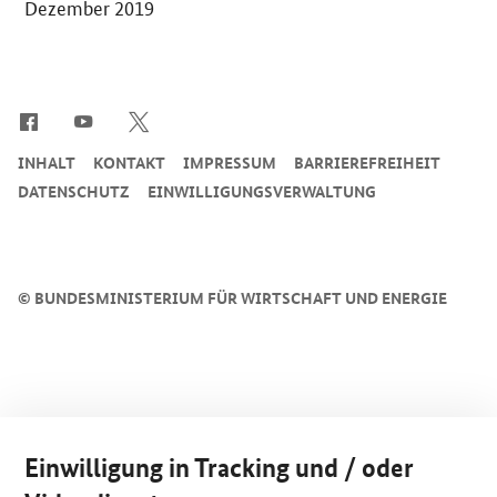
Dezember 2019
SrOnlyServicemenü
INHALT
KONTAKT
IMPRESSUM
BARRIEREFREIHEIT
DATENSCHUTZ
EINWILLIGUNGSVERWALTUNG
©
BUNDESMINISTERIUM FÜR WIRTSCHAFT UND ENERGIE
Einwilligung in Tracking und / oder