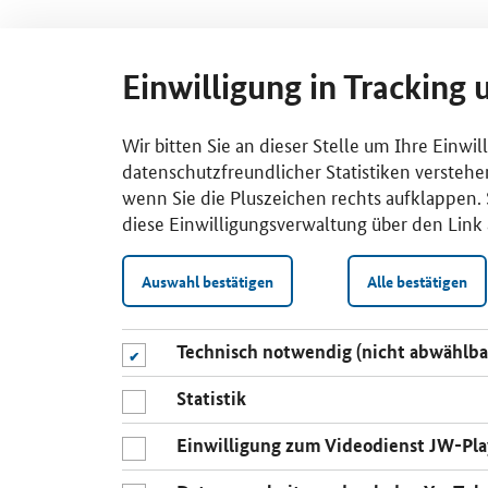
Einwilligung in Tracking 
Wir bitten Sie an dieser Stelle um Ihre Einwi
datenschutzfreundlicher Statistiken verstehe
wenn Sie die Pluszeichen rechts aufklappen. S
diese Einwilligungsverwaltung über den Link 
Auswahl bestätigen
Alle bestätigen
Technisch notwendig (nicht abwählba
Statistik
Einwilligung zum Videodienst JW-Pla