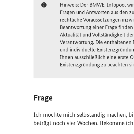
Hinweis: Der BMWE-Infopool wird 
Fragen und Antworten aus den zu
rechtliche Voraussetzungen inzw
Beantwortung einer Frage finden S
Aktualität und Vollständigkeit 
Verantwortung. Die enthaltenen I
und individuelle Existenzgründun
Ihnen ausschließlich eine erste O
Existenzgründung zu beachten si
Frage
Ich möchte mich selbständig machen, bin 
beträgt noch vier Wochen. Bekomme ich 