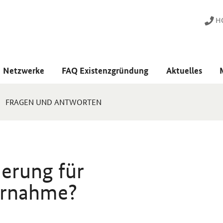
HO
Netzwerke
FAQ Existenzgründung
Aktuelles
FRAGEN UND ANTWORTEN
erung für
rnahme?