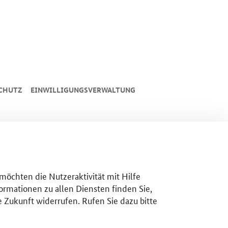
CHUTZ
EINWILLIGUNGSVERWALTUNG
 möchten die Nutzeraktivität mit Hilfe
ormationen zu allen Diensten finden Sie,
e Zukunft widerrufen. Rufen Sie dazu bitte