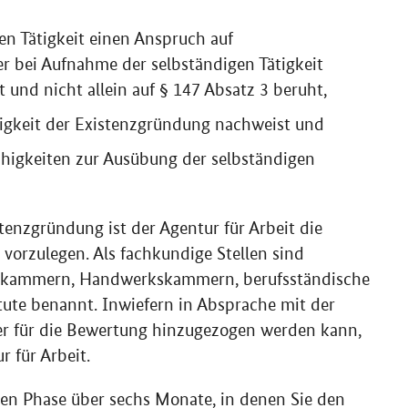
en Tätigkeit einen Anspruch auf
er bei Aufnahme der selbständigen Tätigkeit
und nicht allein auf § 147 Absatz 3 beruht,
ähigkeit der Existenzgründung nachweist und
ähigkeiten zur Ausübung der selbständigen
tenzgründung ist der Agentur für Arbeit die
vorzulegen. Als fachkundige Stellen sind
lskammern, Handwerkskammern, berufsständische
ute benannt. Inwiefern in Absprache mit der
er für die Bewertung hinzugezogen werden kann,
r für Arbeit.
sten Phase über sechs Monate, in denen Sie den