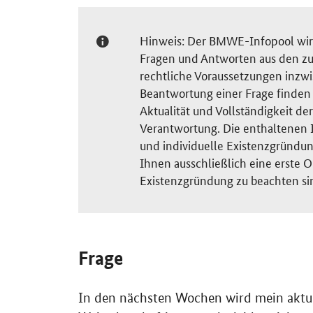
Hinweis: Der BMWE-Infopool wird 
Fragen und Antworten aus den zu
rechtliche Voraussetzungen inzw
Beantwortung einer Frage finden S
Aktualität und Vollständigkeit 
Verantwortung. Die enthaltenen I
und individuelle Existenzgründun
Ihnen ausschließlich eine erste O
Existenzgründung zu beachten si
Frage
In den nächsten Wochen wird mein aktuel