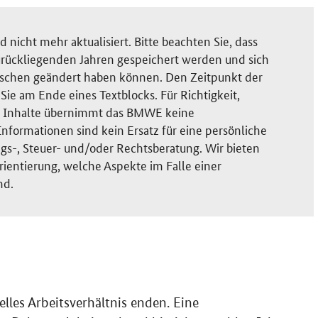
nicht mehr aktualisiert. Bitte beachten Sie, dass
rückliegenden Jahren gespeichert werden und sich
ischen geändert haben können. Den Zeitpunkt der
ie am Ende eines Textblocks. Für Richtigkeit,
der Inhalte übernimmt das BMWE keine
nformationen sind kein Ersatz für eine persönliche
gs-, Steuer- und/oder Rechtsberatung. Wir bieten
rientierung, welche Aspekte im Falle einer
nd.
les Arbeitsverhältnis enden. Eine