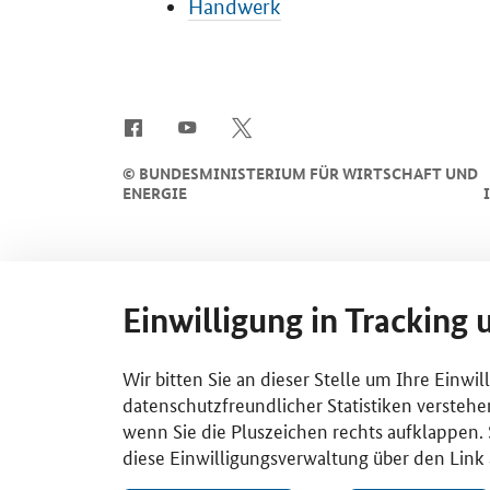
Handwerk
SrOnlyServicemenü
©
BUNDESMINISTERIUM FÜR WIRTSCHAFT UND
ENERGIE
Einwilligung in Tracking 
Wir bitten Sie an dieser Stelle um Ihre Einwi
datenschutzfreundlicher Statistiken verstehe
wenn Sie die Pluszeichen rechts aufklappen. S
diese Einwilligungsverwaltung über den Link 