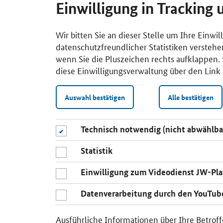
Einwilligung in Tracking 
Wir bitten Sie an dieser Stelle um Ihre Einwi
datenschutzfreundlicher Statistiken verstehe
wenn Sie die Pluszeichen rechts aufklappen. S
diese Einwilligungsverwaltung über den Link 
Auswahl bestätigen
Alle bestätigen
Technisch notwendig (nicht abwählba
Statistik
Einwilligung zum Videodienst JW-Pla
Datenverarbeitung durch den YouTub
Ausführliche Informationen über Ihre Betroff