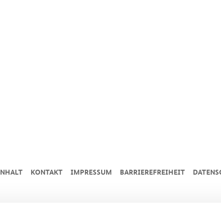
INHALT
KONTAKT
IMPRESSUM
BARRIEREFREIHEIT
DATENS