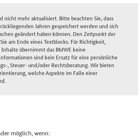
nicht mehr aktualisiert. Bitte beachten Sie, dass
rückliegenden Jahren gespeichert werden und sich
ischen geändert haben können. Den Zeitpunkt der
ie am Ende eines Textblocks. Für Richtigkeit,
der Inhalte übernimmt das BMWE keine
nformationen sind kein Ersatz für eine persönliche
gs-, Steuer- und/oder Rechtsberatung. Wir bieten
rientierung, welche Aspekte im Falle einer
nd.
ünder möglich, wenn: