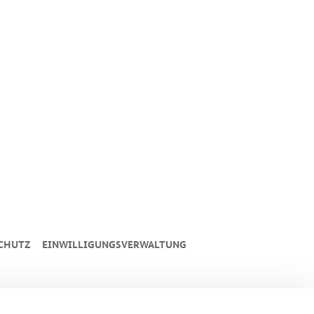
CHUTZ
EINWILLIGUNGSVERWALTUNG