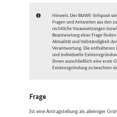
Hinweis: Der BMWE-Infopool wird 
Fragen und Antworten aus den zu
rechtliche Voraussetzungen inzw
Beantwortung einer Frage finden S
Aktualität und Vollständigkeit 
Verantwortung. Die enthaltenen I
und individuelle Existenzgründun
Ihnen ausschließlich eine erste O
Existenzgründung zu beachten si
Frage
Ist eine Antragstellung als alleiniger Gr