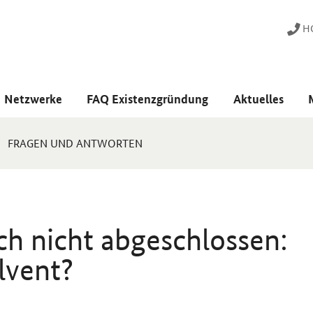
HO
Netzwerke
FAQ Existenzgründung
Aktuelles
FRAGEN UND ANTWORTEN
h nicht abgeschlossen:
lvent?