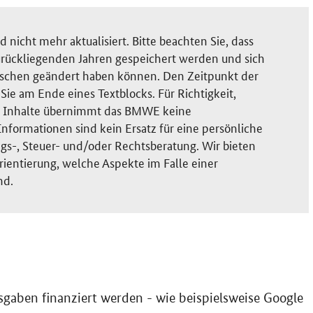
nicht mehr aktualisiert. Bitte beachten Sie, dass
rückliegenden Jahren gespeichert werden und sich
ischen geändert haben können. Den Zeitpunkt der
ie am Ende eines Textblocks. Für Richtigkeit,
der Inhalte übernimmt das BMWE keine
nformationen sind kein Ersatz für eine persönliche
gs-, Steuer- und/oder Rechtsberatung. Wir bieten
rientierung, welche Aspekte im Falle einer
nd.
gaben finanziert werden - wie beispielsweise Google