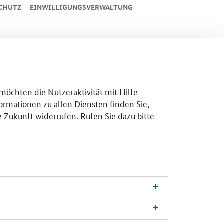
CHUTZ
EINWILLIGUNGSVERWALTUNG
 möchten die Nutzeraktivität mit Hilfe
ormationen zu allen Diensten finden Sie,
e Zukunft widerrufen. Rufen Sie dazu bitte