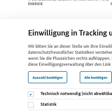
ENERGIE
Einwilligung in Tracking 
Wir bitten Sie an dieser Stelle um Ihre Einwi
datenschutzfreundlicher Statistiken verstehe
wenn Sie die Pluszeichen rechts aufklappen. S
diese Einwilligungsverwaltung über den Link 
Auswahl bestätigen
Alle bestätigen
Technisch notwendig (nicht abwählba
Statistik