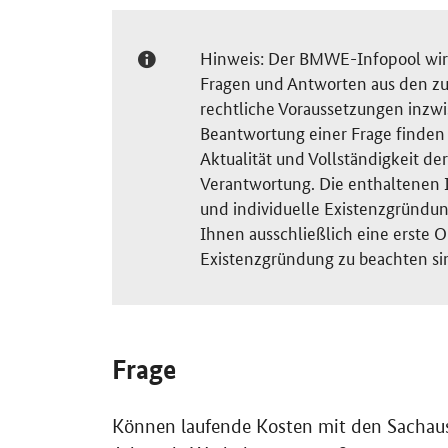
Hinweis: Der BMWE-Infopool wird 
Fragen und Antworten aus den zu
rechtliche Voraussetzungen inzw
Beantwortung einer Frage finden S
Aktualität und Vollständigkeit 
Verantwortung. Die enthaltenen I
und individuelle Existenzgründun
Ihnen ausschließlich eine erste O
Existenzgründung zu beachten si
Frage
Können laufende Kosten mit den Sachaus