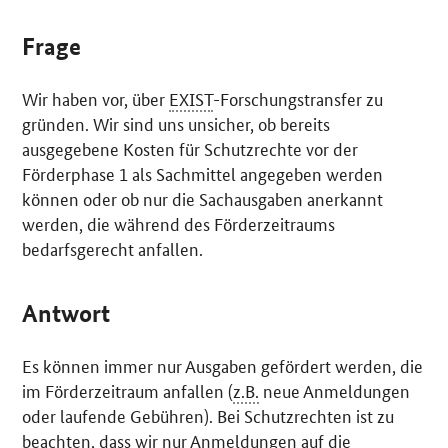
Frage
Wir haben vor, über
EXIST
-Forschungstransfer zu
gründen. Wir sind uns unsicher, ob bereits
ausgegebene Kosten für Schutzrechte vor der
Förderphase 1 als Sachmittel angegeben werden
können oder ob nur die Sachausgaben anerkannt
werden, die während des Förderzeitraums
bedarfsgerecht anfallen.
Antwort
Es können immer nur Ausgaben gefördert werden, die
im Förderzeitraum anfallen (
z.B.
neue Anmeldungen
oder laufende Gebühren). Bei Schutzrechten ist zu
beachten, dass wir nur Anmeldungen auf die