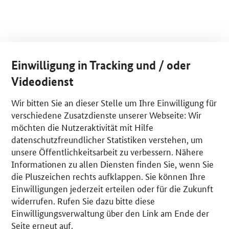
Einwilligung in Tracking und / oder
Videodienst
Wir bitten Sie an dieser Stelle um Ihre Einwilligung für
verschiedene Zusatzdienste unserer Webseite: Wir
möchten die Nutzeraktivität mit Hilfe
datenschutzfreundlicher Statistiken verstehen, um
unsere Öffentlichkeitsarbeit zu verbessern. Nähere
Informationen zu allen Diensten finden Sie, wenn Sie
die Pluszeichen rechts aufklappen. Sie können Ihre
Einwilligungen jederzeit erteilen oder für die Zukunft
widerrufen. Rufen Sie dazu bitte diese
Einwilligungsverwaltung über den Link am Ende der
Seite erneut auf.