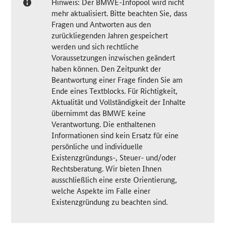
Hinweis: Der BMWE-Infopool wird nicht
mehr aktualisiert. Bitte beachten Sie, dass
Fragen und Antworten aus den
zurückliegenden Jahren gespeichert
werden und sich rechtliche
Voraussetzungen inzwischen geändert
haben können. Den Zeitpunkt der
Beantwortung einer Frage finden Sie am
Ende eines Textblocks. Für Richtigkeit,
Aktualität und Vollständigkeit der Inhalte
übernimmt das BMWE keine
Verantwortung. Die enthaltenen
Informationen sind kein Ersatz für eine
persönliche und individuelle
Existenzgründungs-, Steuer- und/oder
Rechtsberatung. Wir bieten Ihnen
ausschließlich eine erste Orientierung,
welche Aspekte im Falle einer
Existenzgründung zu beachten sind.