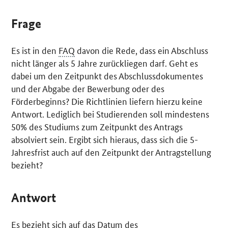
Frage
Es ist in den
FAQ
davon die Rede, dass ein Abschluss
nicht länger als 5 Jahre zurückliegen darf. Geht es
dabei um den Zeitpunkt des Abschlussdokumentes
und der Abgabe der Bewerbung oder des
Förderbeginns? Die Richtlinien liefern hierzu keine
Antwort. Lediglich bei Studierenden soll mindestens
50% des Studiums zum Zeitpunkt des Antrags
absolviert sein. Ergibt sich hieraus, dass sich die 5-
Jahresfrist auch auf den Zeitpunkt der Antragstellung
bezieht?
Antwort
Es bezieht sich auf das Datum des