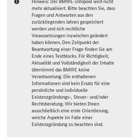
Hinweis: Der BMWE-Infopool wird nicht
mehr aktualisiert. Bitte beachten Sie, dass
Fragen und Antworten aus den
zurückliegenden Jahren gespeichert
werden und sich rechtliche
Voraussetzungen inzwischen geändert
haben können. Den Zeitpunkt der
Beantwortung einer Frage finden Sie am
Ende eines Textblocks. Für Richtigkeit,
Aktualität und Vollständigkeit der Inhalte
übernimmt das BMWE keine
Verantwortung. Die enthaltenen
Informationen sind kein Ersatz für eine
persönliche und individuelle
Existenzgründungs-, Steuer- und/oder
Rechtsberatung. Wir bieten Ihnen
ausschließlich eine erste Orientierung,
welche Aspekte im Falle einer
Existenzgründung zu beachten sind.