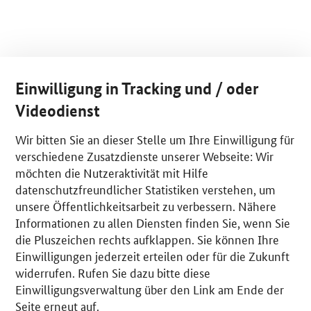
Einwilligung in Tracking und / oder
Videodienst
Wir bitten Sie an dieser Stelle um Ihre Einwilligung für
verschiedene Zusatzdienste unserer Webseite: Wir
möchten die Nutzeraktivität mit Hilfe
datenschutzfreundlicher Statistiken verstehen, um
unsere Öffentlichkeitsarbeit zu verbessern. Nähere
Informationen zu allen Diensten finden Sie, wenn Sie
die Pluszeichen rechts aufklappen. Sie können Ihre
Einwilligungen jederzeit erteilen oder für die Zukunft
widerrufen. Rufen Sie dazu bitte diese
Einwilligungsverwaltung über den Link am Ende der
Seite erneut auf.