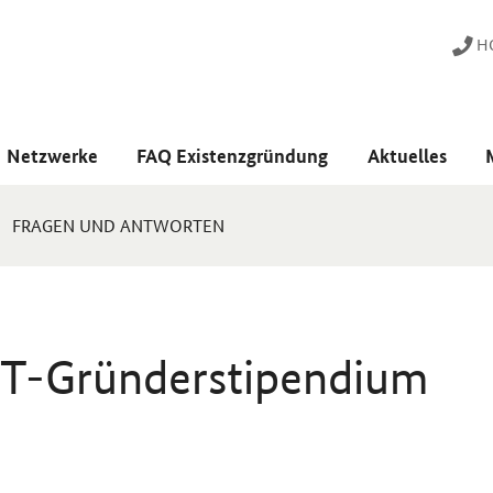
HO
Netzwerke
FAQ Existenzgründung
Aktuelles
FRAGEN UND ANTWORTEN
ST-Gründerstipendium