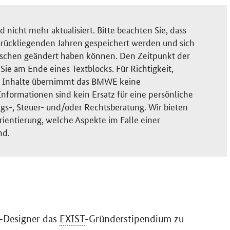
nicht mehr aktualisiert. Bitte beachten Sie, dass
rückliegenden Jahren gespeichert werden und sich
ischen geändert haben können. Den Zeitpunkt der
ie am Ende eines Textblocks. Für Richtigkeit,
der Inhalte übernimmt das BMWE keine
nformationen sind kein Ersatz für eine persönliche
gs-, Steuer- und/oder Rechtsberatung. Wir bieten
rientierung, welche Aspekte im Falle einer
nd.
D-Designer das
EXIST
-Gründerstipendium zu