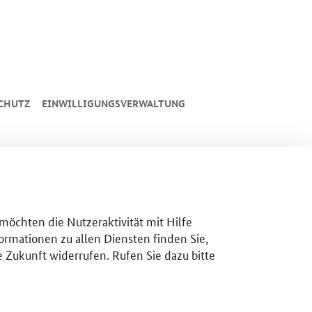
CHUTZ
EINWILLIGUNGSVERWALTUNG
 möchten die Nutzeraktivität mit Hilfe
ormationen zu allen Diensten finden Sie,
e Zukunft widerrufen. Rufen Sie dazu bitte