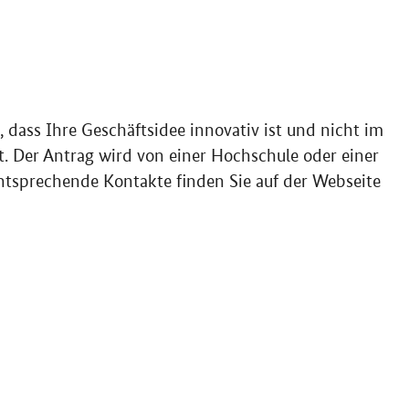
n, dass Ihre Geschäftsidee innovativ ist und nicht im
egt. Der Antrag wird von einer Hochschule oder einer
Entsprechende Kontakte finden Sie auf der Webseite