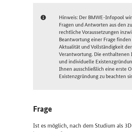
Hinweis: Der BMWE-Infopool wird 
Fragen und Antworten aus den zu
rechtliche Voraussetzungen inzw
Beantwortung einer Frage finden S
Aktualität und Vollständigkeit 
Verantwortung. Die enthaltenen I
und individuelle Existenzgründun
Ihnen ausschließlich eine erste O
Existenzgründung zu beachten si
Frage
Ist es möglich, nach dem Studium als 3