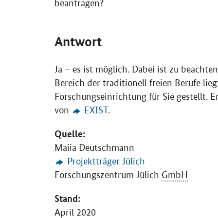
beantragen?
Antwort
Ja – es ist möglich. Dabei ist zu beachte
Bereich der traditionell freien Berufe li
Forschungseinrichtung für Sie gestellt. 
von
EXIST
.
Quelle:
Maiia Deutschmann
Projektträger Jülich
Forschungszentrum Jülich
GmbH
Stand:
April 2020