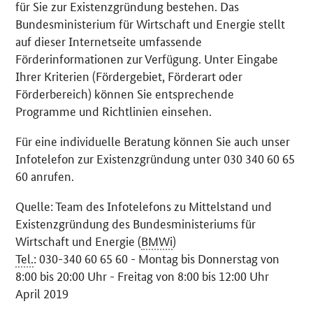
für Sie zur Existenzgründung bestehen. Das
Bundesministerium für Wirtschaft und Energie stellt
auf dieser Internetseite umfassende
Förderinformationen zur Verfügung. Unter Eingabe
Ihrer Kriterien (Fördergebiet, Förderart oder
Förderbereich) können Sie entsprechende
Programme und Richtlinien einsehen.
Für eine individuelle Beratung können Sie auch unser
Infotelefon zur Existenzgründung unter 030 340 60 65
60 anrufen.
Quelle: Team des Infotelefons zu Mittelstand und
Existenzgründung des Bundesministeriums für
Wirtschaft und Energie (
BMWi
)
Tel.
: 030-340 60 65 60 - Montag bis Donnerstag von
8:00 bis 20:00 Uhr - Freitag von 8:00 bis 12:00 Uhr
April 2019