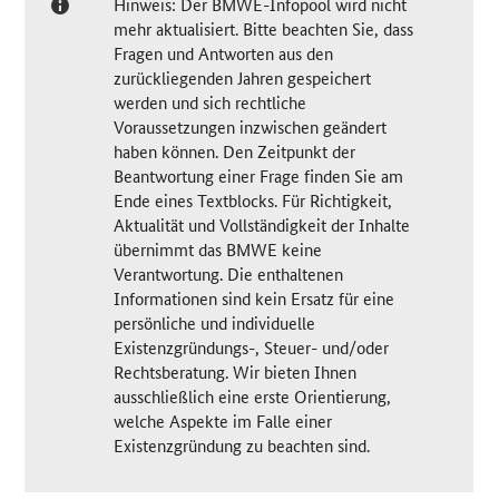
Hinweis: Der BMWE-Infopool wird nicht
mehr aktualisiert. Bitte beachten Sie, dass
Fragen und Antworten aus den
zurückliegenden Jahren gespeichert
werden und sich rechtliche
Voraussetzungen inzwischen geändert
haben können. Den Zeitpunkt der
Beantwortung einer Frage finden Sie am
Ende eines Textblocks. Für Richtigkeit,
Aktualität und Vollständigkeit der Inhalte
übernimmt das BMWE keine
Verantwortung. Die enthaltenen
Informationen sind kein Ersatz für eine
persönliche und individuelle
Existenzgründungs-, Steuer- und/oder
Rechtsberatung. Wir bieten Ihnen
ausschließlich eine erste Orientierung,
welche Aspekte im Falle einer
Existenzgründung zu beachten sind.