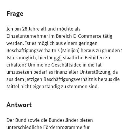
Frage
Ich bin 28 Jahre alt und möchte als
Einzelunternehmer im Bereich
E-Commerce
tätig
werden. Ist es möglich aus einem geringen
Beschäftigungsverhältnis (Minijob) heraus zu gründen?
Ist es möglich, hierfür
ggf.
staatliche Beihilfen zu
erhalten? Um meine Geschäftsidee in die Tat
umzusetzen bedarf es finanzieller Unterstützung, da
aus dem jetzigen Beschäftigungsverhältnis heraus die
Mittel nicht eigenständig zu stemmen sind.
Antwort
Der Bund sowie die Bundesländer bieten
unterschiedliche Förderprogramme für