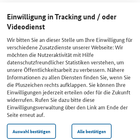
Einwilligung in Tracking und / oder
Videodienst
Wir bitten Sie an dieser Stelle um Ihre Einwilligung für
verschiedene Zusatzdienste unserer Webseite: Wir
möchten die Nutzeraktivität mit Hilfe
datenschutzfreundlicher Statistiken verstehen, um
unsere Öffentlichkeitsarbeit zu verbessern. Nähere
Informationen zu allen Diensten finden Sie, wenn Sie
die Pluszeichen rechts aufklappen. Sie können Ihre
Einwilligungen jederzeit erteilen oder für die Zukunft
widerrufen. Rufen Sie dazu bitte diese
Einwilligungsverwaltung über den Link am Ende der
Seite erneut auf.
Auswahl bestätigen
Alle bestätigen