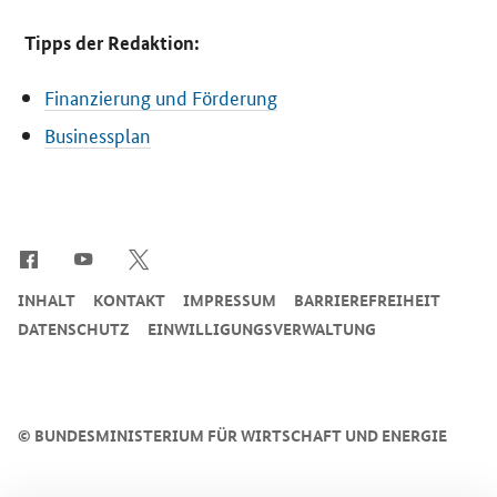
Tipps der Redaktion:
Finanzierung und Förderung
Businessplan
SrOnlyServicemenü
INHALT
KONTAKT
IMPRESSUM
BARRIEREFREIHEIT
DATENSCHUTZ
EINWILLIGUNGSVERWALTUNG
©
BUNDESMINISTERIUM FÜR WIRTSCHAFT UND ENERGIE