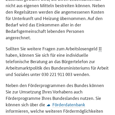
nicht aus eigenen Mitteln bestreiten können. Neben
den Regelsätzen werden die angemessenen Kosten
für Unterkunft und Heizung übernommen. Auf den
Bedarf wird das Einkommen aller in der
Bedarfsgemeinschaft lebenden Personen
angerechnet.
Sollten Sie weitere Fragen zum Arbeitslosengeld
II
haben, können Sie sich für eine individuelle
telefonische Beratung an das Bürgertelefon zur
Arbeitsmarktpolitik des Bundesministeriums für Arbeit
und Soziales unter 030 221 911 003 wenden.
Neben den Förderprogrammen des Bundes können
Sie zur Umsetzung Ihres Vorhabens auch
Förderprogramme Ihres Bundeslandes nutzen. Sie
können sich über die
Förderdatenbank
informieren, welche weiteren Fördermöglichkeiten