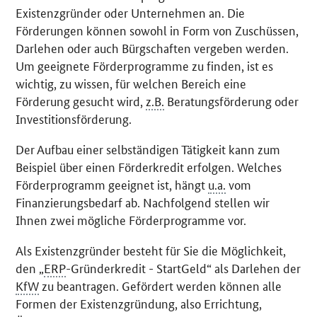
Existenzgründer oder Unternehmen an. Die
Förderungen können sowohl in Form von Zuschüssen,
Darlehen oder auch Bürgschaften vergeben werden.
Um geeignete Förderprogramme zu finden, ist es
wichtig, zu wissen, für welchen Bereich eine
Förderung gesucht wird,
z.B.
Beratungsförderung oder
Investitionsförderung.
Der Aufbau einer selbständigen Tätigkeit kann zum
Beispiel über einen Förderkredit erfolgen. Welches
Förderprogramm geeignet ist, hängt
u.a.
vom
Finanzierungsbedarf ab. Nachfolgend stellen wir
Ihnen zwei mögliche Förderprogramme vor.
Als Existenzgründer besteht für Sie die Möglichkeit,
den „
ERP
-Gründerkredit - StartGeld“ als Darlehen der
KfW
zu beantragen. Gefördert werden können alle
Formen der Existenzgründung, also Errichtung,