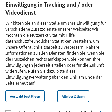
Einwilligung in Tracking und / oder
Videodienst
Wir bitten Sie an dieser Stelle um Ihre Einwilligung für
verschiedene Zusatzdienste unserer Webseite: Wir
möchten die Nutzeraktivität mit Hilfe
datenschutzfreundlicher Statistiken verstehen, um
unsere Öffentlichkeitsarbeit zu verbessern. Nähere
Informationen zu allen Diensten finden Sie, wenn Sie
die Pluszeichen rechts aufklappen. Sie können Ihre
Einwilligungen jederzeit erteilen oder für die Zukunft
widerrufen. Rufen Sie dazu bitte diese
Einwilligungsverwaltung über den Link am Ende der
Seite erneut auf.
Auswahl bestätigen
Alle bestätigen