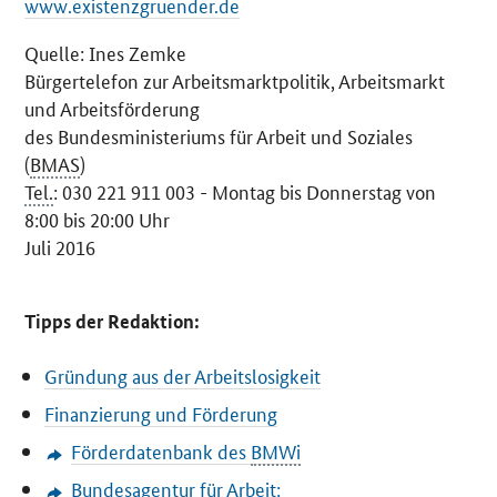
www.existenzgruender.de
Quelle: Ines Zemke
Bürgertelefon zur Arbeitsmarktpolitik, Arbeitsmarkt
und Arbeitsförderung
des Bundesministeriums für Arbeit und Soziales
(
BMAS
)
Tel.
: 030 221 911 003 - Montag bis Donnerstag von
8:00 bis 20:00 Uhr
Juli 2016
Tipps der Redaktion:
Gründung aus der Arbeitslosigkeit
Finanzierung und Förderung
Förderdatenbank des
BMWi
Bundesagentur für Arbeit: