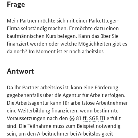
Frage
Mein Partner möchte sich mit einer Parkettleger-
Firma selbständig machen. Er möchte dazu einen
kaufmännischen Kurs belegen. Kann das über Sie
finanziert werden oder welche Möglichkeiten gibt es
da noch? Im Moment ist er noch arbeitslos.
Antwort
Da Ihr Partner arbeitslos ist, kann eine Förderung
gegebenenfalls über die Agentur für Arbeit erfolgen.
Die Arbeitsagentur kann für arbeitslose Arbeitnehmer
eine Weiterbildung finanzieren, wenn bestimmte
Voraussetzungen nach den §§ 81
ff.
SGB
III
erfüllt
sind. Die Teilnahme muss zum Beispiel notwendig
sein, um den Arbeitnehmer bei Arbeitslosigkeit