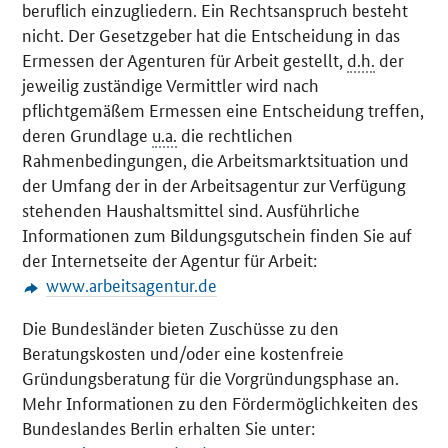
beruflich einzugliedern. Ein Rechtsanspruch besteht
nicht. Der Gesetzgeber hat die Entscheidung in das
Ermessen der Agenturen für Arbeit gestellt,
d.h.
der
jeweilig zuständige Vermittler wird nach
pflichtgemäßem Ermessen eine Entscheidung treffen,
deren Grundlage
u.a.
die rechtlichen
Rahmenbedingungen, die Arbeitsmarktsituation und
der Umfang der in der Arbeitsagentur zur Verfügung
stehenden Haushaltsmittel sind. Ausführliche
Informationen zum Bildungsgutschein finden Sie auf
der Internetseite der Agentur für Arbeit:
www.arbeitsagentur.de
Die Bundesländer bieten Zuschüsse zu den
Beratungskosten und/oder eine kostenfreie
Gründungsberatung für die Vorgründungsphase an.
Mehr Informationen zu den Fördermöglichkeiten des
Bundeslandes Berlin erhalten Sie unter: