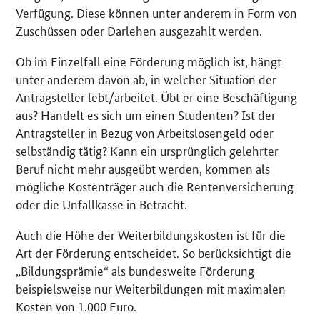
Verfügung. Diese können unter anderem in Form von
Zuschüssen oder Darlehen ausgezahlt werden.
Ob im Einzelfall eine Förderung möglich ist, hängt
unter anderem davon ab, in welcher Situation der
Antragsteller lebt/arbeitet. Übt er eine Beschäftigung
aus? Handelt es sich um einen Studenten? Ist der
Antragsteller in Bezug von Arbeitslosengeld oder
selbständig tätig? Kann ein ursprünglich gelehrter
Beruf nicht mehr ausgeübt werden, kommen als
mögliche Kostenträger auch die Rentenversicherung
oder die Unfallkasse in Betracht.
Auch die Höhe der Weiterbildungskosten ist für die
Art der Förderung entscheidet. So berücksichtigt die
„Bildungsprämie“ als bundesweite Förderung
beispielsweise nur Weiterbildungen mit maximalen
Kosten von 1.000 Euro.