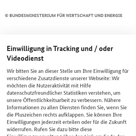
©
BUNDESMINISTERIUM FÜR WIRTSCHAFT UND ENERGIE
Einwilligung in Tracking und / oder
Videodienst
Wir bitten Sie an dieser Stelle um Ihre Einwilligung für
verschiedene Zusatzdienste unserer Webseite: Wir
möchten die Nutzeraktivität mit Hilfe
datenschutzfreundlicher Statistiken verstehen, um
unsere Öffentlichkeitsarbeit zu verbessern. Nähere
Informationen zu allen Diensten finden Sie, wenn Sie
die Pluszeichen rechts aufklappen. Sie können Ihre
Einwilligungen jederzeit erteilen oder für die Zukunft
widerrufen. Rufen Sie dazu bitte diese