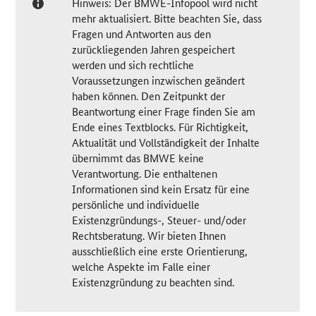
Hinweis: Der BMWE-Infopool wird nicht
mehr aktualisiert. Bitte beachten Sie, dass
Fragen und Antworten aus den
zurückliegenden Jahren gespeichert
werden und sich rechtliche
Voraussetzungen inzwischen geändert
haben können. Den Zeitpunkt der
Beantwortung einer Frage finden Sie am
Ende eines Textblocks. Für Richtigkeit,
Aktualität und Vollständigkeit der Inhalte
übernimmt das BMWE keine
Verantwortung. Die enthaltenen
Informationen sind kein Ersatz für eine
persönliche und individuelle
Existenzgründungs-, Steuer- und/oder
Rechtsberatung. Wir bieten Ihnen
ausschließlich eine erste Orientierung,
welche Aspekte im Falle einer
Existenzgründung zu beachten sind.