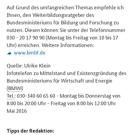
Auf Grund des umfangreichen Themas empfehle ich
Ihnen, den Weiterbildungsratgeber des
Bundesministeriums für Bildung und Forschung zu
nutzen. Diesen können Sie unter der Telefonnummer
030 - 20 17 90 90 (Montag bis Freitag von 10 bis 17
Uhr) erreichen. Weitere Informationen:
www.bmbf.de
Quelle: Ulrike Klein
Infotelefon zu Mittelstand und Existenzgründung des
Bundesministeriums für Wirtschaft und Energie
(
BMWi
)
Tel.
: 030-340 60 65 60 - Montag bis Donnerstag von
8:00 bis 20:00 Uhr - Freitag von 8:00 bis 12:00 Uhr
Mai 2016
Tipps der Redaktion: