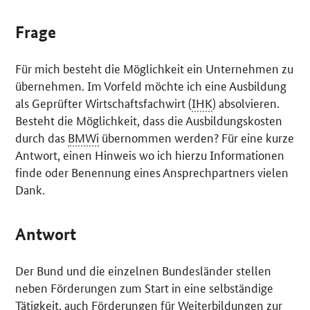
Frage
Für mich besteht die Möglichkeit ein Unternehmen zu
übernehmen. Im Vorfeld möchte ich eine Ausbildung
als Geprüfter Wirtschaftsfachwirt (
IHK
) absolvieren.
Besteht die Möglichkeit, dass die Ausbildungskosten
durch das
BMWi
übernommen werden? Für eine kurze
Antwort, einen Hinweis wo ich hierzu Informationen
finde oder Benennung eines Ansprechpartners vielen
Dank.
Antwort
Der Bund und die einzelnen Bundesländer stellen
neben Förderungen zum Start in eine selbständige
Tätigkeit, auch Förderungen für Weiterbildungen zur