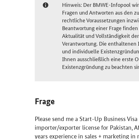
Hinweis: Der BMWE-Infopool wird 
Fragen und Antworten aus den zu
rechtliche Voraussetzungen inzw
Beantwortung einer Frage finden S
Aktualität und Vollständigkeit 
Verantwortung. Die enthaltenen I
und individuelle Existenzgründun
Ihnen ausschließlich eine erste O
Existenzgründung zu beachten si
Frage
Please send me a Start-Up Business Visa
importer/exporter license for Pakistan, 
years experience in sales + marketing in 