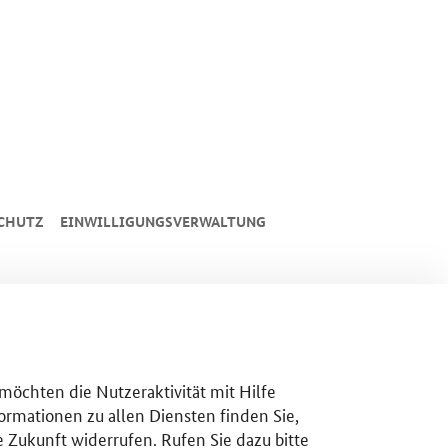
CHUTZ
EINWILLIGUNGSVERWALTUNG
 möchten die Nutzeraktivität mit Hilfe
ormationen zu allen Diensten finden Sie,
e Zukunft widerrufen. Rufen Sie dazu bitte