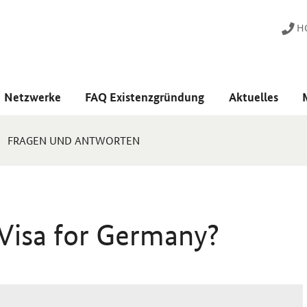
HO
Netzwerke
FAQ Existenzgründung
Aktuelles
FRAGEN UND ANTWORTEN
 Visa for Germany?