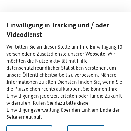
Einwilligung in Tracking und / oder
Videodienst
Wir bitten Sie an dieser Stelle um Ihre Einwilligung für
verschiedene Zusatzdienste unserer Webseite: Wir
möchten die Nutzeraktivität mit Hilfe
datenschutzfreundlicher Statistiken verstehen, um
unsere Öffentlichkeitsarbeit zu verbessern. Nähere
Informationen zu allen Diensten finden Sie, wenn Sie
die Pluszeichen rechts aufklappen. Sie können Ihre
Einwilligungen jederzeit erteilen oder für die Zukunft
widerrufen. Rufen Sie dazu bitte diese
Einwilligungsverwaltung über den Link am Ende der
Seite erneut auf.