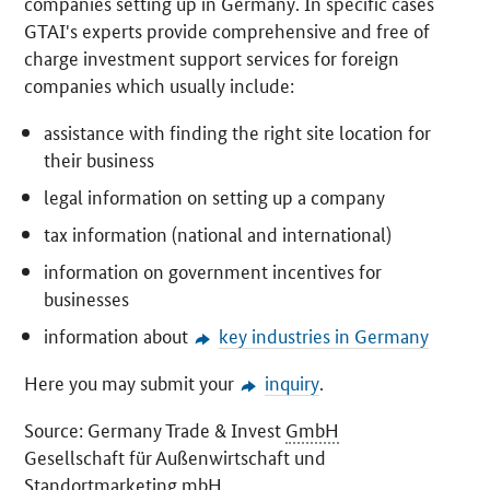
companies setting up in Germany. In specific cases
GTAI's experts provide comprehensive and free of
charge investment support services for foreign
companies which usually include:
assistance with finding the right site location for
their business
legal information on setting up a company
tax information (national and international)
information on government incentives for
businesses
information about
key industries in Germany
Here you may submit your
inquiry
.
Source: Germany Trade & Invest
GmbH
Gesellschaft für Außenwirtschaft und
Standortmarketing
mbH