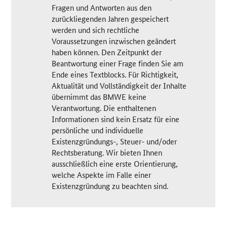
Fragen und Antworten aus den
zurückliegenden Jahren gespeichert
werden und sich rechtliche
Voraussetzungen inzwischen geändert
haben können. Den Zeitpunkt der
Beantwortung einer Frage finden Sie am
Ende eines Textblocks. Für Richtigkeit,
Aktualität und Vollständigkeit der Inhalte
übernimmt das BMWE keine
Verantwortung. Die enthaltenen
Informationen sind kein Ersatz für eine
persönliche und individuelle
Existenzgründungs-, Steuer- und/oder
Rechtsberatung. Wir bieten Ihnen
ausschließlich eine erste Orientierung,
welche Aspekte im Falle einer
Existenzgründung zu beachten sind.