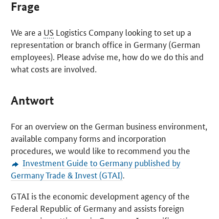
Frage
We are a
US
Logistics Company looking to set up a
representation or branch office in Germany (German
employees). Please advise me, how do we do this and
what costs are involved.
Antwort
For an overview on the German business environment,
available company forms and incorporation
procedures, we would like to recommend you the
Investment Guide to Germany published by
Germany Trade & Invest (GTAI)
.
GTAI is the economic development agency of the
Federal Republic of Germany and assists foreign