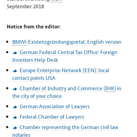
September 2018
Notice from the editor:
BMWi
-Existenzgründungsportal
: English version
German Federal Central Tax Office: Foreign
Investors Help Desk
Europe Enterprise Network (EEN): local
contact points USA
Chamber of Industry and Commerce (
IHK
) in
the city of your choice
German Association of Lawyers
Federal Chamber of Lawyers
Chamber representing the German civil law
notaries