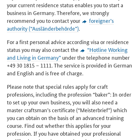
your current residence status enables you to start a
business in Germany. Therefore, we strongly
recommend you to contact your
foreigner’s
authority (“
Ausländerbehörde
”)
.
For a first personal advice according visa or residence
status you may also contact the
“Hotline Working
and Living in Germany”
under the telephone number
+49 30 1815 – 1111. The service is provided in German
and English and is free of charge.
Please note that special rules apply for craft
professions, including the profession “baker”: In order
to set up your own business, you will also need a
master craftsman’s certificate (“
Meisterbrief
”) which
you can obtain on the basis of an advanced training
course. Find out whether this applies for your
profession. If you have obtained your professional