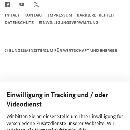
INHALT
KONTAKT
IMPRESSUM
BARRIEREFREIHEIT
DATENSCHUTZ
EINWILLIGUNGSVERWALTUNG
©
BUNDESMINISTERIUM FÜR WIRTSCHAFT UND ENERGIE
Einwilligung in Tracking und / oder
Videodienst
Wir bitten Sie an dieser Stelle um Ihre Einwilligung für
verschiedene Zusatzdienste unserer Webseite: Wir
möchten die Nutzeraktivität mit Hilfe