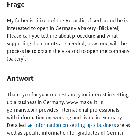
Frage
My father is citizen of the Republic of Serbia and he is
interested to open in Germany a bakery (
Bäckerei
).
Please can you tell me about procedure and what
supporting documents are needed; how long will the
process be to obtain the visa and to open the company
(bakery).
Antwort
Thank you for your request and your interest in setting
up a business in Germany. www.make-it-in-
germany.com provides international professionals
with information on working and living in Germany.
Detailed
information on setting up a business
are as
well as specific information for graduates of German