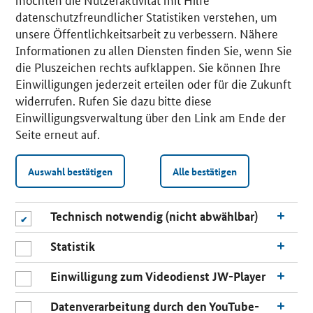
datenschutzfreundlicher Statistiken verstehen, um
unsere Öffentlichkeitsarbeit zu verbessern. Nähere
Informationen zu allen Diensten finden Sie, wenn Sie
die Pluszeichen rechts aufklappen. Sie können Ihre
Einwilligungen jederzeit erteilen oder für die Zukunft
widerrufen. Rufen Sie dazu bitte diese
Einwilligungsverwaltung über den Link am Ende der
Seite erneut auf.
Auswahl bestätigen
Alle bestätigen
Technisch notwendig (nicht abwählbar)
Statistik
Einwilligung zum Videodienst JW-Player
Datenverarbeitung durch den YouTube-