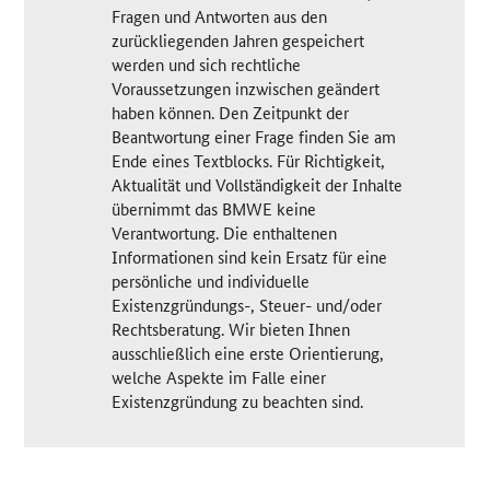
Fragen und Antworten aus den
zurückliegenden Jahren gespeichert
werden und sich rechtliche
Voraussetzungen inzwischen geändert
haben können. Den Zeitpunkt der
Beantwortung einer Frage finden Sie am
Ende eines Textblocks. Für Richtigkeit,
Aktualität und Vollständigkeit der Inhalte
übernimmt das BMWE keine
Verantwortung. Die enthaltenen
Informationen sind kein Ersatz für eine
persönliche und individuelle
Existenzgründungs-, Steuer- und/oder
Rechtsberatung. Wir bieten Ihnen
ausschließlich eine erste Orientierung,
welche Aspekte im Falle einer
Existenzgründung zu beachten sind.