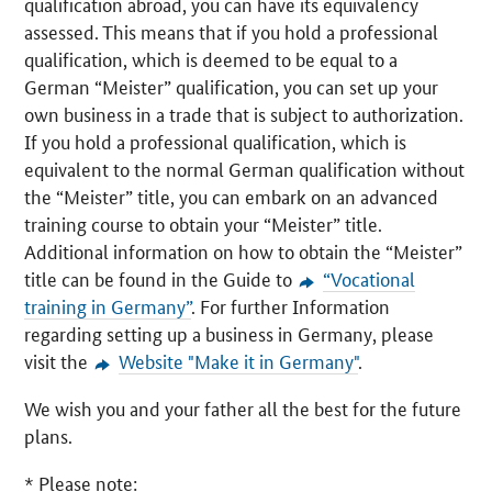
qualification abroad, you can have its equivalency
assessed. This means that if you hold a professional
qualification, which is deemed to be equal to a
German “Meister” qualification, you can set up your
own business in a trade that is subject to authorization.
If you hold a professional qualification, which is
equivalent to the normal German qualification without
the “Meister” title, you can embark on an advanced
training course to obtain your “Meister” title.
Additional information on how to obtain the “Meister”
title can be found in the Guide to
“Vocational
training in Germany”
. For further Information
regarding setting up a business in Germany, please
visit the
Website "Make it in Germany"
.
We wish you and your father all the best for the future
plans.
* Please note: