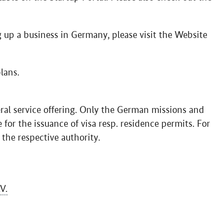
g up a business in Germany, please visit the Website
lans.
ral service offering. Only the German missions and
e for the issuance of visa resp. residence permits. For
 the respective authority.
.V.