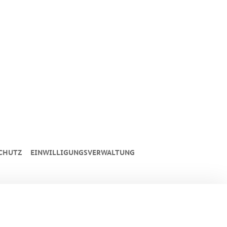
CHUTZ
EINWILLIGUNGSVERWALTUNG