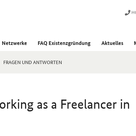
HO
Netzwerke
FAQ Existenzgründung
Aktuelles
FRAGEN UND ANTWORTEN
orking as a Freelancer in