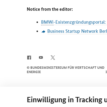
Notice from the editor:
BMWi
-Existenzgründungsportal: 
Business Startup Network Berl
SrOnlyServicemenü
©
BUNDESMINISTERIUM FÜR WIRTSCHAFT UND
ENERGIE
Einwilligung in Tracking 