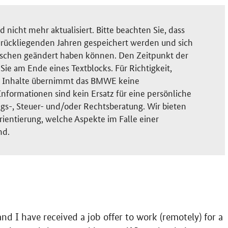
nicht mehr aktualisiert. Bitte beachten Sie, dass
rückliegenden Jahren gespeichert werden und sich
ischen geändert haben können. Den Zeitpunkt der
ie am Ende eines Textblocks. Für Richtigkeit,
der Inhalte übernimmt das BMWE keine
nformationen sind kein Ersatz für eine persönliche
gs-, Steuer- und/oder Rechtsberatung. Wir bieten
rientierung, welche Aspekte im Falle einer
nd.
d I have received a job offer to work (remotely) for a