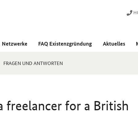
HO
Netzwerke
FAQ Existenzgründung
Aktuelles
FRAGEN UND ANTWORTEN
 freelancer for a British