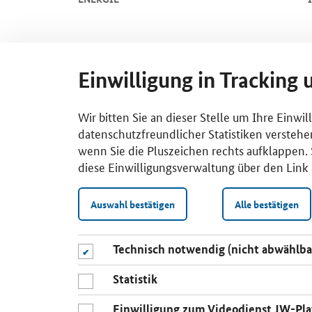
Einwilligung in Tracking 
Wir bitten Sie an dieser Stelle um Ihre Einwi
datenschutzfreundlicher Statistiken verstehe
wenn Sie die Pluszeichen rechts aufklappen. S
diese Einwilligungsverwaltung über den Link 
Auswahl bestätigen
Alle bestätigen
Technisch notwendig (nicht abwählba
Statistik
Einwilligung zum Videodienst JW-Pla