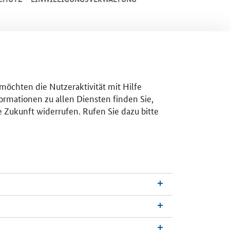
 möchten die Nutzeraktivität mit Hilfe
ormationen zu allen Diensten finden Sie,
e Zukunft widerrufen. Rufen Sie dazu bitte