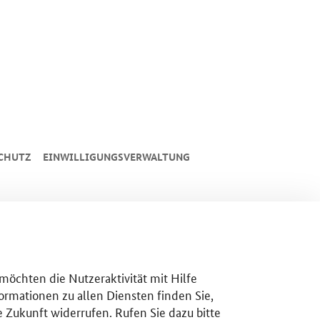
CHUTZ
EINWILLIGUNGSVERWALTUNG
 möchten die Nutzeraktivität mit Hilfe
ormationen zu allen Diensten finden Sie,
e Zukunft widerrufen. Rufen Sie dazu bitte