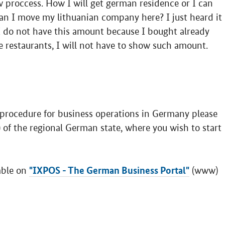
 proccess. How I will get german residence or I can
an I move my lithuanian company here? I just heard it
I do not have this amount because I bought already
ve restaurants, I will not have to show such amount.
 procedure for business operations in Germany please
 of the regional German state, where you wish to start
"IXPOS - The German Business Portal"
able on
(www)