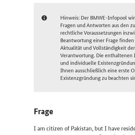
Hinweis: Der BMWE-Infopool wird 
Fragen und Antworten aus den zu
rechtliche Voraussetzungen inzw
Beantwortung einer Frage finden S
Aktualität und Vollständigkeit 
Verantwortung. Die enthaltenen I
und individuelle Existenzgründun
Ihnen ausschließlich eine erste O
Existenzgründung zu beachten si
Frage
I am citizen of Pakistan, but I have resi