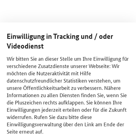
Einwilligung in Tracking und / oder
Videodienst
Wir bitten Sie an dieser Stelle um Ihre Einwilligung für
verschiedene Zusatzdienste unserer Webseite: Wir
möchten die Nutzeraktivität mit Hilfe
datenschutzfreundlicher Statistiken verstehen, um
unsere Öffentlichkeitsarbeit zu verbessern. Nähere
Informationen zu allen Diensten finden Sie, wenn Sie
die Pluszeichen rechts aufklappen. Sie können Ihre
Einwilligungen jederzeit erteilen oder für die Zukunft
widerrufen. Rufen Sie dazu bitte diese
Einwilligungsverwaltung über den Link am Ende der
Seite erneut auf.