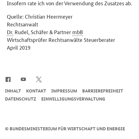
Insofern rate ich von der Verwendung des Zusatzes ab.
Quelle: Christian Heermeyer
Rechtsanwalt
Dr.
Rudel, Schäfer & Partner
mbB
Wirtschaftsprüfer Rechtsanwälte Steuerberater
April 2019
SrOnlyServicemenü
INHALT
KONTAKT
IMPRESSUM
BARRIEREFREIHEIT
DATENSCHUTZ
EINWILLIGUNGSVERWALTUNG
©
BUNDESMINISTERIUM FÜR WIRTSCHAFT UND ENERGIE