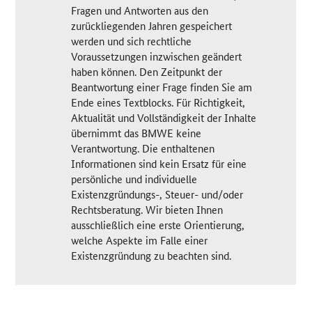
Fragen und Antworten aus den
zurückliegenden Jahren gespeichert
werden und sich rechtliche
Voraussetzungen inzwischen geändert
haben können. Den Zeitpunkt der
Beantwortung einer Frage finden Sie am
Ende eines Textblocks. Für Richtigkeit,
Aktualität und Vollständigkeit der Inhalte
übernimmt das BMWE keine
Verantwortung. Die enthaltenen
Informationen sind kein Ersatz für eine
persönliche und individuelle
Existenzgründungs-, Steuer- und/oder
Rechtsberatung. Wir bieten Ihnen
ausschließlich eine erste Orientierung,
welche Aspekte im Falle einer
Existenzgründung zu beachten sind.