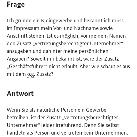
Frage
Ich gründe ein Kleingewerbe und bekanntlich muss
im Impressum mein Vor- und Nachname sowie
Anschrift stehen. Ist es möglich, vor meinem Namen
den Zusatz „vertretungsberechtigter Unternehmer“
anzugeben und dahinter meine persönlichen
Angaben? Soweit mir bekannt ist, wäre der Zusatz
„Geschäftsführer“ nicht erlaubt. Aber wie schaut es aus
mit dem
o.g.
Zusatz?
Antwort
Wenn Sie als natürliche Person ein Gewerbe
betreiben, ist der Zusatz „vertretungsberechtigter
Unternehmer“ leider irreführend. Denn Sie selbst
handeln als Person und vertreten kein Unternehmen.