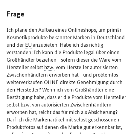
Frage
Ich plane den Aufbau eines
Onlineshops
, um primär
Kosmetikprodukte bekannter Marken in Deutschland
und der
EU
anzubieten. Habe ich das richtig
verstanden: Ich kann die Produkte legal über einen
Großhändler beziehen - sofern dieser die Ware vom
Hersteller selbst
bzw.
vom Hersteller autorisierten
Zwischenhändlern erworben hat - und problemlos
weiterverkaufen OHNE direkte Genehmigung durch
den Hersteller? Wenn ich vom Großhändler eine
Bestätigung habe, dass er die Produkte vom Hersteller
selbst
bzw.
von autorisierten Zwischenhändlern
erworben hat, reicht das für mich als Absicherung?
Darf ich die Markenartikel mit selbst geschossenen
Produktfotos auf denen die Marke gut erkennbar ist,