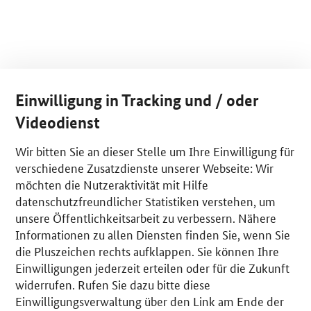
Einwilligung in Tracking und / oder
Videodienst
Wir bitten Sie an dieser Stelle um Ihre Einwilligung für
verschiedene Zusatzdienste unserer Webseite: Wir
möchten die Nutzeraktivität mit Hilfe
datenschutzfreundlicher Statistiken verstehen, um
unsere Öffentlichkeitsarbeit zu verbessern. Nähere
Informationen zu allen Diensten finden Sie, wenn Sie
die Pluszeichen rechts aufklappen. Sie können Ihre
Einwilligungen jederzeit erteilen oder für die Zukunft
widerrufen. Rufen Sie dazu bitte diese
Einwilligungsverwaltung über den Link am Ende der