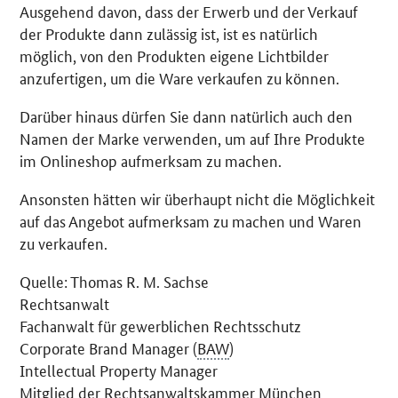
Ausgehend davon, dass der Erwerb und der Verkauf
der Produkte dann zulässig ist, ist es natürlich
möglich, von den Produkten eigene Lichtbilder
anzufertigen, um die Ware verkaufen zu können.
Darüber hinaus dürfen Sie dann natürlich auch den
Namen der Marke verwenden, um auf Ihre Produkte
im
Onlineshop
aufmerksam zu machen.
Ansonsten hätten wir überhaupt nicht die Möglichkeit
auf das Angebot aufmerksam zu machen und Waren
zu verkaufen.
Quelle: Thomas R. M. Sachse
Rechtsanwalt
Fachanwalt für gewerblichen Rechtsschutz
Corporate Brand Manager
(
BAW
)
Intellectual Property Manager
Mitglied der Rechtsanwaltskammer München