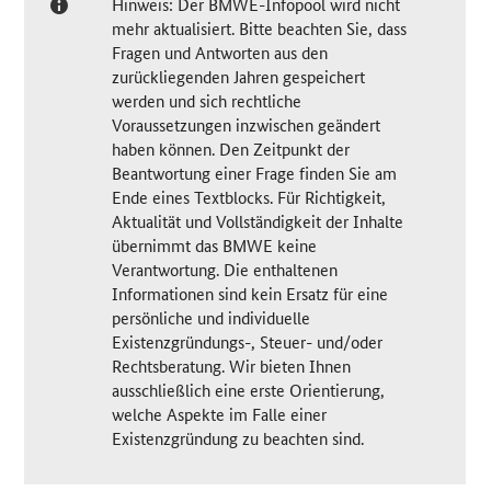
Hinweis: Der BMWE-Infopool wird nicht
mehr aktualisiert. Bitte beachten Sie, dass
Fragen und Antworten aus den
zurückliegenden Jahren gespeichert
werden und sich rechtliche
Voraussetzungen inzwischen geändert
haben können. Den Zeitpunkt der
Beantwortung einer Frage finden Sie am
Ende eines Textblocks. Für Richtigkeit,
Aktualität und Vollständigkeit der Inhalte
übernimmt das BMWE keine
Verantwortung. Die enthaltenen
Informationen sind kein Ersatz für eine
persönliche und individuelle
Existenzgründungs-, Steuer- und/oder
Rechtsberatung. Wir bieten Ihnen
ausschließlich eine erste Orientierung,
welche Aspekte im Falle einer
Existenzgründung zu beachten sind.