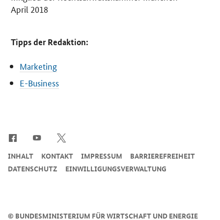
April 2018
Tipps der Redaktion:
Marketing
E-Business
SrOnlyServicemenü
INHALT
KONTAKT
IMPRESSUM
BARRIEREFREIHEIT
DATENSCHUTZ
EINWILLIGUNGSVERWALTUNG
©
BUNDESMINISTERIUM FÜR WIRTSCHAFT UND ENERGIE