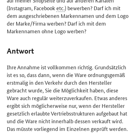
auf meiner Shopseite und auf anderen Kanälen
(
Instagram
,
Facebook
etc.
) bewerben? Darf ich mit
dem ausgeschriebenen Markennamen und dem Logo
der Marke/Firma werben? Darf ich mit dem
Markennamen ohne Logo werben?
Antwort
Ihre Annahme ist vollkommen richtig. Grundsätzlich
ist es so, dass dann, wenn die Ware ordnungsgemäß
erstmalig in den Verkehr durch den Hersteller
gebracht wurde, Sie die Möglichkeit haben, diese
Ware auch regulär weiterzuverkaufen. Etwas anderes
ergibt sich möglicherweise nur, wenn der Hersteller
gesetzlich erlaubte Vertriebsstrukturen aufgebaut hat
und die Ware nicht innerhalb dessen verkauft wird.
Das müsste vorliegend im Einzelnen geprüft werden.