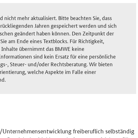
nicht mehr aktualisiert. Bitte beachten Sie, dass
rückliegenden Jahren gespeichert werden und sich
ischen geändert haben können. Den Zeitpunkt der
ie am Ende eines Textblocks. Für Richtigkeit,
der Inhalte übernimmt das BMWE keine
nformationen sind kein Ersatz für eine persönliche
gs-, Steuer- und/oder Rechtsberatung. Wir bieten
rientierung, welche Aspekte im Falle einer
nd.
-/Unternehmensentwicklung freiberuflich selbständig