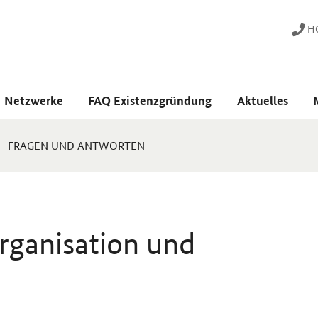
HO
Netzwerke
FAQ Existenzgründung
Aktuelles
FRAGEN UND ANTWORTEN
rganisation und