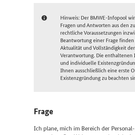
Hinweis: Der BMWE-Infopool wird 
Fragen und Antworten aus den zu
rechtliche Voraussetzungen inzw
Beantwortung einer Frage finden S
Aktualität und Vollständigkeit 
Verantwortung. Die enthaltenen I
und individuelle Existenzgründun
Ihnen ausschließlich eine erste O
Existenzgründung zu beachten si
Frage
Ich plane, mich im Bereich der Personal