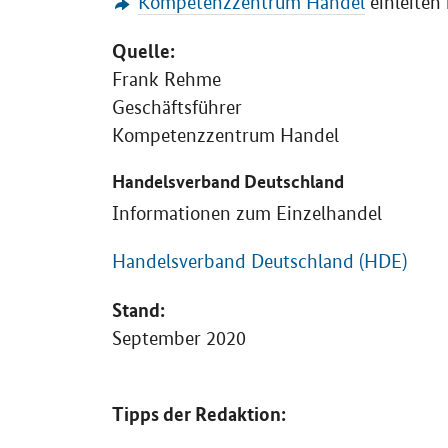
Kompetenzzentrum Handel
einleiten 
Quelle:
Frank Rehme
Geschäftsführer
Kompetenzzentrum Handel
Handelsverband Deutschland
Informationen zum Einzelhandel
Handelsverband Deutschland (HDE)
Stand:
September 2020
Tipps der Redaktion: