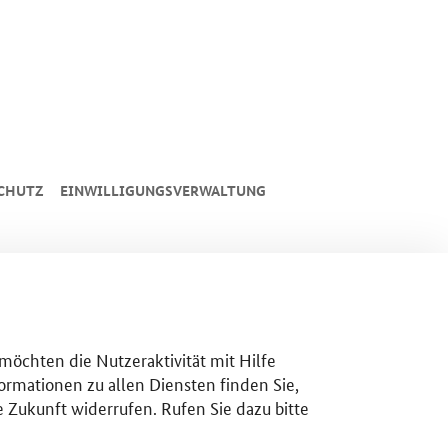
CHUTZ
EINWILLIGUNGSVERWALTUNG
 möchten die Nutzeraktivität mit Hilfe
ormationen zu allen Diensten finden Sie,
e Zukunft widerrufen. Rufen Sie dazu bitte