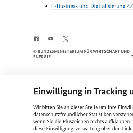
E-Business
und Digitalisierung 4.
SrOnlyServicemenü
©
BUNDESMINISTERIUM FÜR WIRTSCHAFT UND
ENERGIE
Einwilligung in Tracking 
Wir bitten Sie an dieser Stelle um Ihre Einwi
datenschutzfreundlicher Statistiken verstehe
wenn Sie die Pluszeichen rechts aufklappen. S
diese Einwilligungsverwaltung über den Link 