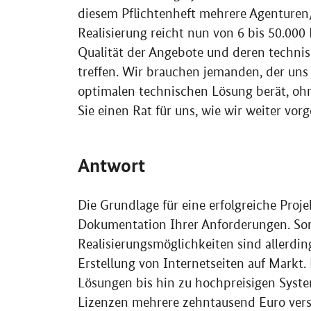
diesem Pflichtenheft mehrere Agenturen
Realisierung reicht nun von 6 bis 50.000 
Qualität der Angebote und deren techni
treffen. Wir brauchen jemanden, der uns
optimalen technischen Lösung berät, ohn
Sie einen Rat für uns, wie wir weiter vor
Antwort
Die Grundlage für eine erfolgreiche Proje
Dokumentation Ihrer Anforderungen. Somi
Realisierungsmöglichkeiten sind allerding
Erstellung von Internetseiten auf Markt.
Lösungen bis hin zu hochpreisigen Syste
Lizenzen mehrere zehntausend Euro versc