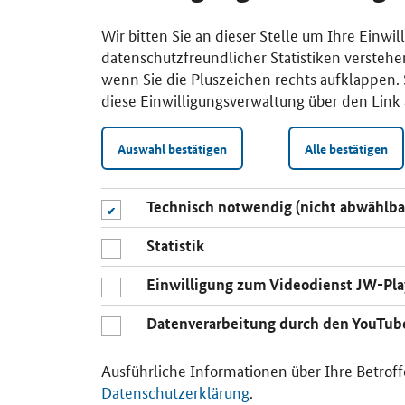
Wir bitten Sie an dieser Stelle um Ihre Einwi
datenschutzfreundlicher Statistiken verstehe
wenn Sie die Pluszeichen rechts aufklappen. S
diese Einwilligungsverwaltung über den Link 
Auswahl bestätigen
Alle bestätigen
Technisch notwendig (nicht abwählba
Statistik
Einwilligung zum Videodienst JW-Pla
Datenverarbeitung durch den YouTub
Ausführliche Informationen über Ihre Betroff
Datenschutzerklärung
.