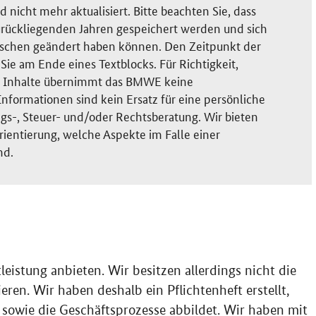
nicht mehr aktualisiert. Bitte beachten Sie, dass
rückliegenden Jahren gespeichert werden und sich
ischen geändert haben können. Den Zeitpunkt der
ie am Ende eines Textblocks. Für Richtigkeit,
der Inhalte übernimmt das BMWE keine
nformationen sind kein Ersatz für eine persönliche
gs-, Steuer- und/oder Rechtsberatung. Wir bieten
rientierung, welche Aspekte im Falle einer
nd.
leistung anbieten. Wir besitzen allerdings nicht die
eren. Wir haben deshalb ein Pflichtenheft erstellt,
 sowie die Geschäftsprozesse abbildet. Wir haben mit