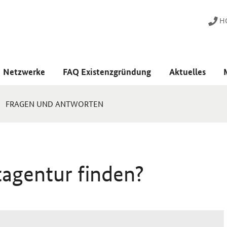
HO
Netzwerke
FAQ Existenzgründung
Aktuelles
FRAGEN UND ANTWORTEN
tagentur finden?