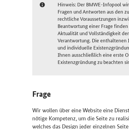
Hinweis: Der BMWE-Infopool wird 
Fragen und Antworten aus den zu
rechtliche Voraussetzungen inzw
Beantwortung einer Frage finden S
Aktualität und Vollständigkeit 
Verantwortung. Die enthaltenen I
und individuelle Existenzgründun
Ihnen ausschließlich eine erste O
Existenzgründung zu beachten si
Frage
Wir wollen über eine
Website
eine Dienst
nötige Kompetenz, um die Seite zu realisi
welches das
Design
jeder einzelnen Seite