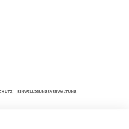
CHUTZ
EINWILLIGUNGSVERWALTUNG