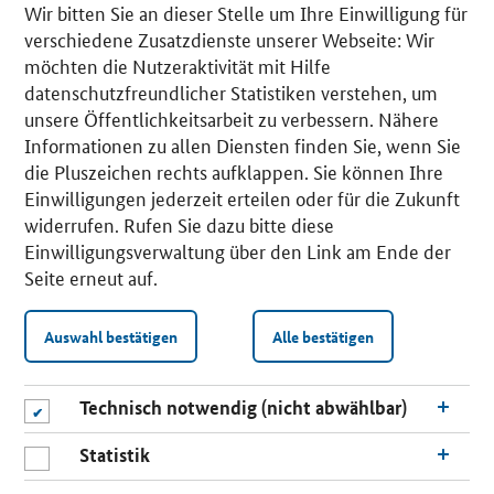
Wir bitten Sie an dieser Stelle um Ihre Einwilligung für
verschiedene Zusatzdienste unserer Webseite: Wir
möchten die Nutzeraktivität mit Hilfe
datenschutzfreundlicher Statistiken verstehen, um
unsere Öffentlichkeitsarbeit zu verbessern. Nähere
Informationen zu allen Diensten finden Sie, wenn Sie
die Pluszeichen rechts aufklappen. Sie können Ihre
Einwilligungen jederzeit erteilen oder für die Zukunft
widerrufen. Rufen Sie dazu bitte diese
Einwilligungsverwaltung über den Link am Ende der
Seite erneut auf.
Auswahl bestätigen
Alle bestätigen
Technisch notwendig (nicht abwählbar)
Statistik