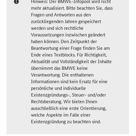
Hinweis: Der BMWE-Infopool wird nicht
mehr aktualisiert. Bitte beachten Sie, dass
Fragen und Antworten aus den
zurückliegenden Jahren gespeichert
werden und sich rechtliche
Voraussetzungen inzwischen geändert
haben können. Den Zeitpunkt der
Beantwortung einer Frage finden Sie am
Ende eines Textblocks. Für Richtigkeit,
Aktualität und Vollständigkeit der Inhalte
übernimmt das BMWE keine
Verantwortung. Die enthaltenen
Informationen sind kein Ersatz für eine
persönliche und individuelle
Existenzgründungs-, Steuer- und/oder
Rechtsberatung. Wir bieten Ihnen
ausschließlich eine erste Orientierung,
welche Aspekte im Falle einer
Existenzgründung zu beachten sind.