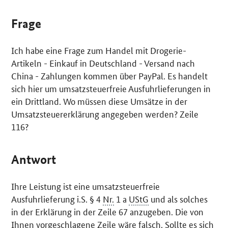
Frage
Ich habe eine Frage zum Handel mit Drogerie-
Artikeln - Einkauf in Deutschland - Versand nach
China - Zahlungen kommen über
PayPal
. Es handelt
sich hier um umsatzsteuerfreie Ausfuhrlieferungen in
ein Drittland. Wo müssen diese Umsätze in der
Umsatzsteuererklärung angegeben werden? Zeile
116?
Antwort
Ihre Leistung ist eine umsatzsteuerfreie
Ausfuhrlieferung i.S. § 4
Nr.
1 a
UStG
und als solches
in der Erklärung in der Zeile 67 anzugeben. Die von
Ihnen vorgeschlagene Zeile wäre falsch. Sollte es sich