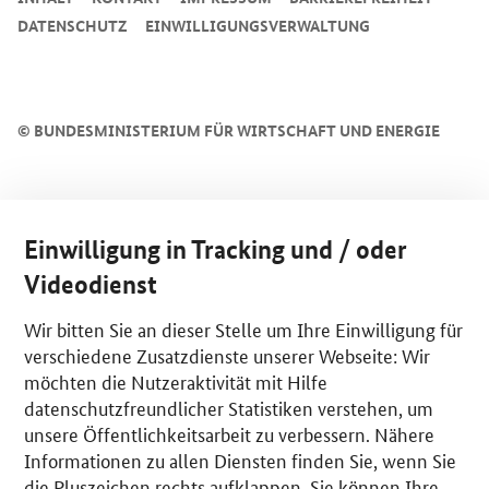
DATENSCHUTZ
EINWILLIGUNGSVERWALTUNG
©
BUNDESMINISTERIUM FÜR WIRTSCHAFT UND ENERGIE
Einwilligung in Tracking und / oder
Videodienst
Wir bitten Sie an dieser Stelle um Ihre Einwilligung für
verschiedene Zusatzdienste unserer Webseite: Wir
möchten die Nutzeraktivität mit Hilfe
datenschutzfreundlicher Statistiken verstehen, um
unsere Öffentlichkeitsarbeit zu verbessern. Nähere
Informationen zu allen Diensten finden Sie, wenn Sie
die Pluszeichen rechts aufklappen. Sie können Ihre