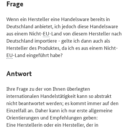
Frage
Wenn ein Hersteller eine Handelsware bereits in
Deutschland anbietet, ich jedoch diese Handelsware
aus einem Nicht-
EU
-Land von diesem Hersteller nach
Deutschland importiere - gelte ich dann auch als
Hersteller des Produktes, da ich es aus einem Nicht-
EU
-Land eingeführt habe?
Antwort
Ihre Frage zu der von Ihnen überlegten
internationalen Handelstätigkeit kann so abstrakt
nicht beantwortet werden; es kommt immer auf den
Einzelfall an. Daher kann ich nur erste allgemeine
Orientierungen und Empfehlungen geben:
Eine Herstellerin oder ein Hersteller, der in