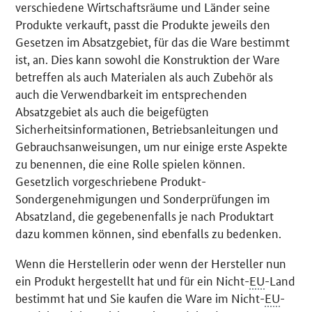
verschiedene Wirtschaftsräume und Länder seine
Produkte verkauft, passt die Produkte jeweils den
Gesetzen im Absatzgebiet, für das die Ware bestimmt
ist, an. Dies kann sowohl die Konstruktion der Ware
betreffen als auch Materialen als auch Zubehör als
auch die Verwendbarkeit im entsprechenden
Absatzgebiet als auch die beigefügten
Sicherheitsinformationen, Betriebsanleitungen und
Gebrauchsanweisungen, um nur einige erste Aspekte
zu benennen, die eine Rolle spielen können.
Gesetzlich vorgeschriebene Produkt-
Sondergenehmigungen und Sonderprüfungen im
Absatzland, die gegebenenfalls je nach Produktart
dazu kommen können, sind ebenfalls zu bedenken.
Wenn die Herstellerin oder wenn der Hersteller nun
ein Produkt hergestellt hat und für ein Nicht-
EU
-Land
bestimmt hat und Sie kaufen die Ware im Nicht-
EU
-