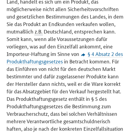
Land, handelt es sich um ein Produkt, das
möglicherweise nicht allen Sicherheitsvorschriften
und gesetzlichen Bestimmungen des Landes, in dem
Sie das Produkt an Endkunden verkaufen wollen,
mutmaßlich
z.B.
Deutschland, entsprechen kann.
Somit kann, wenn alle Voraussetzungen dafür
vorliegen, was auf den Einzelfall ankommt, eine
Importeur-Haftung im Sinne von
§ 4 Absatz 2 des
Produkthaftungsgesetzes
in Betracht kommen. Für
das Einführen von nicht für den deutschen Markt
bestimmter und dafür zugelassener Produkte kann
der Hersteller dann nichts, weil er die Ware korrekt
für das Absatzgebiet für den Verkauf hergestellt hat.
Das Produkthaftungsgesetz enthält in § 5 des
Produkthaftungsgesetzes die Bestimmung zum
Verbraucherschutz, dass bei solchen Verhältnissen
mehrere Verantwortliche gesamtschuldnerisch
haften, also je nach der konkreten Einzelfallsituation