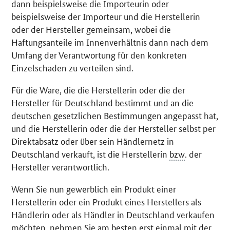
dann beispielsweise die Importeurin oder
beispielsweise der Importeur und die Herstellerin
oder der Hersteller gemeinsam, wobei die
Haftungsanteile im Innenverhältnis dann nach dem
Umfang der Verantwortung für den konkreten
Einzelschaden zu verteilen sind.
Für die Ware, die die Herstellerin oder die der
Hersteller für Deutschland bestimmt und an die
deutschen gesetzlichen Bestimmungen angepasst hat,
und die Herstellerin oder die der Hersteller selbst per
Direktabsatz oder über sein Händlernetz in
Deutschland verkauft, ist die Herstellerin
bzw
. der
Hersteller verantwortlich.
Wenn Sie nun gewerblich ein Produkt einer
Herstellerin oder ein Produkt eines Herstellers als
Händlerin oder als Händler in Deutschland verkaufen
möchten, nehmen Sie am besten erst einmal mit der