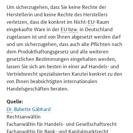
Um sicherzugehen, dass Sie keine Rechte der
Herstellerin und keine Rechte des Herstellers
verletzen, dass die konkret im Nicht-
EU
-Raum
eingekaufte Ware in der
EU
bzw.
in Deutschland
zugelassen ist und von Ihnen abgesetzt werden darf
und um sicherzugehen, dass auch alle Pflichten nach
dem Produkthaftungsgesetz und alle weiteren
gesetzlichen Bestimmungen eingehalten werden,
lassen Sie sich am besten in einer auf Handels- und
Vertriebsrecht spezialisierten Kanzlei konkret zu den
von Ihnen beabsichtigten internationalen
Handelsgeschäften beraten.
Quelle:
Dr.
Babette Gäbhard
Rechtsanwältin
Fachanwältin für Handels- und Gesellschaftsrecht
Fachanwältin für Bank- und Kapitalmarktrecht