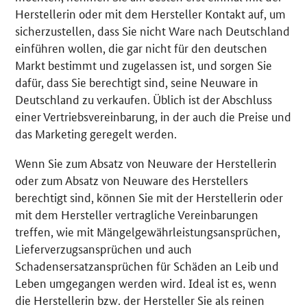
Herstellerin oder mit dem Hersteller Kontakt auf, um
sicherzustellen, dass Sie nicht Ware nach Deutschland
einführen wollen, die gar nicht für den deutschen
Markt bestimmt und zugelassen ist, und sorgen Sie
dafür, dass Sie berechtigt sind, seine Neuware in
Deutschland zu verkaufen. Üblich ist der Abschluss
einer Vertriebsvereinbarung, in der auch die Preise und
das Marketing geregelt werden.
Wenn Sie zum Absatz von Neuware der Herstellerin
oder zum Absatz von Neuware des Herstellers
berechtigt sind, können Sie mit der Herstellerin oder
mit dem Hersteller vertragliche Vereinbarungen
treffen, wie mit Mängelgewährleistungsansprüchen,
Lieferverzugsansprüchen und auch
Schadensersatzansprüchen für Schäden an Leib und
Leben umgegangen werden wird. Ideal ist es, wenn
die Herstellerin
bzw
. der Hersteller Sie als reinen