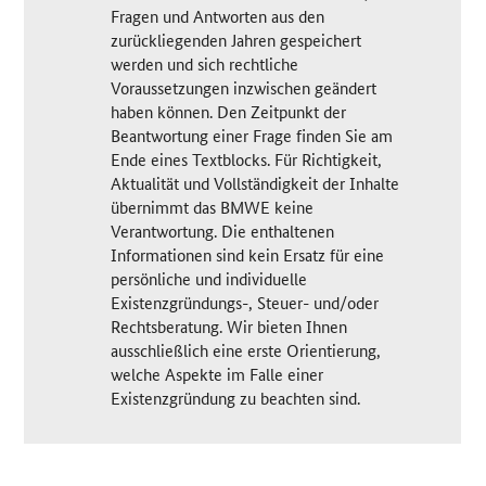
Fragen und Antworten aus den
zurückliegenden Jahren gespeichert
werden und sich rechtliche
Voraussetzungen inzwischen geändert
haben können. Den Zeitpunkt der
Beantwortung einer Frage finden Sie am
Ende eines Textblocks. Für Richtigkeit,
Aktualität und Vollständigkeit der Inhalte
übernimmt das BMWE keine
Verantwortung. Die enthaltenen
Informationen sind kein Ersatz für eine
persönliche und individuelle
Existenzgründungs-, Steuer- und/oder
Rechtsberatung. Wir bieten Ihnen
ausschließlich eine erste Orientierung,
welche Aspekte im Falle einer
Existenzgründung zu beachten sind.