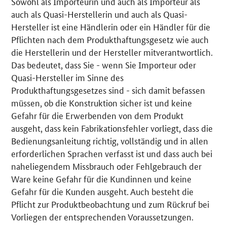
Sowohl als Importeurin und auch als Importeur als
auch als Quasi-Herstellerin und auch als Quasi-
Hersteller ist eine Händlerin oder ein Händler für die
Pflichten nach dem Produkthaftungsgesetz wie auch
die Herstellerin und der Hersteller mitverantwortlich.
Das bedeutet, dass Sie - wenn Sie Importeur oder
Quasi-Hersteller im Sinne des
Produkthaftungsgesetzes sind - sich damit befassen
müssen, ob die Konstruktion sicher ist und keine
Gefahr für die Erwerbenden von dem Produkt
ausgeht, dass kein Fabrikationsfehler vorliegt, dass die
Bedienungsanleitung richtig, vollständig und in allen
erforderlichen Sprachen verfasst ist und dass auch bei
naheliegendem Missbrauch oder Fehlgebrauch der
Ware keine Gefahr für die Kundinnen und keine
Gefahr für die Kunden ausgeht. Auch besteht die
Pflicht zur Produktbeobachtung und zum Rückruf bei
Vorliegen der entsprechenden Voraussetzungen.