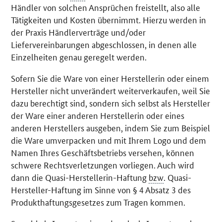
Händler von solchen Ansprüchen freistellt, also alle
Tätigkeiten und Kosten übernimmt. Hierzu werden in
der Praxis Händlerverträge und/oder
Liefervereinbarungen abgeschlossen, in denen alle
Einzelheiten genau geregelt werden.
Sofern Sie die Ware von einer Herstellerin oder einem
Hersteller nicht unverändert weiterverkaufen, weil Sie
dazu berechtigt sind, sondern sich selbst als Hersteller
der Ware einer anderen Herstellerin oder eines
anderen Herstellers ausgeben, indem Sie zum Beispiel
die Ware umverpacken und mit Ihrem Logo und dem
Namen Ihres Geschäftsbetriebs versehen, können
schwere Rechtsverletzungen vorliegen. Auch wird
dann die Quasi-Herstellerin-Haftung
bzw
. Quasi-
Hersteller-Haftung im Sinne von § 4 Absatz 3 des
Produkthaftungsgesetzes zum Tragen kommen.