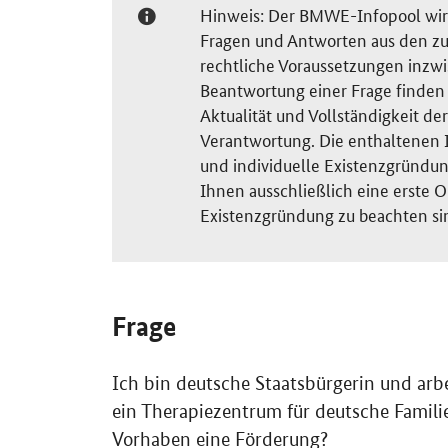
Hinweis: Der BMWE-Infopool wird 
Fragen und Antworten aus den zu
rechtliche Voraussetzungen inzw
Beantwortung einer Frage finden S
Aktualität und Vollständigkeit 
Verantwortung. Die enthaltenen I
und individuelle Existenzgründun
Ihnen ausschließlich eine erste O
Existenzgründung zu beachten si
Frage
Ich bin deutsche Staatsbürgerin und arbe
ein Therapiezentrum für deutsche Familie
Vorhaben eine Förderung?