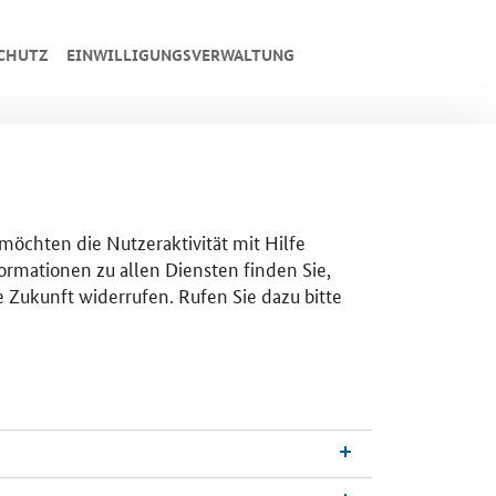
CHUTZ
EINWILLIGUNGSVERWALTUNG
 möchten die Nutzeraktivität mit Hilfe
ormationen zu allen Diensten finden Sie,
e Zukunft widerrufen. Rufen Sie dazu bitte