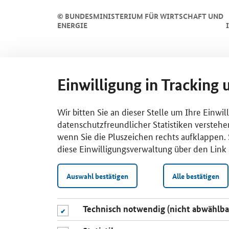
©
BUNDESMINISTERIUM FÜR WIRTSCHAFT UND
ENERGIE
Einwilligung in Tracking 
Wir bitten Sie an dieser Stelle um Ihre Einwi
datenschutzfreundlicher Statistiken verstehe
wenn Sie die Pluszeichen rechts aufklappen. S
diese Einwilligungsverwaltung über den Link 
Auswahl bestätigen
Alle bestätigen
Technisch notwendig (nicht abwählba