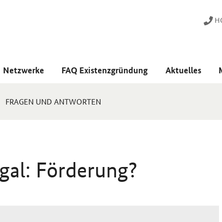
HO
Netzwerke
FAQ Existenzgründung
Aktuelles
FRAGEN UND ANTWORTEN
gal: Förderung?