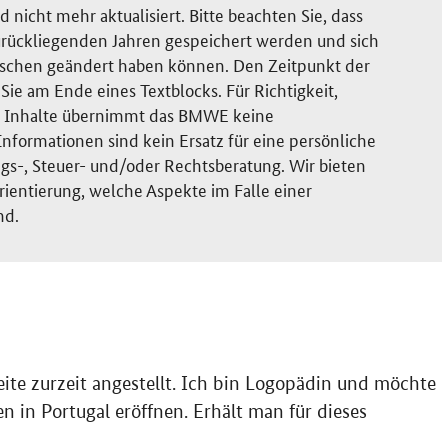
nicht mehr aktualisiert. Bitte beachten Sie, dass
rückliegenden Jahren gespeichert werden und sich
ischen geändert haben können. Den Zeitpunkt der
ie am Ende eines Textblocks. Für Richtigkeit,
der Inhalte übernimmt das BMWE keine
nformationen sind kein Ersatz für eine persönliche
gs-, Steuer- und/oder Rechtsberatung. Wir bieten
rientierung, welche Aspekte im Falle einer
nd.
ite zurzeit angestellt. Ich bin Logopädin und möchte
n in Portugal eröffnen. Erhält man für dieses