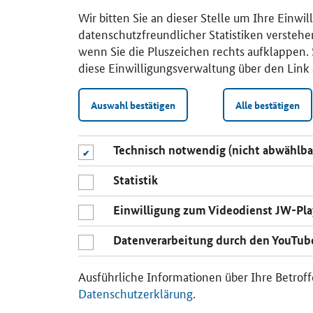
Wir bitten Sie an dieser Stelle um Ihre Einwi
datenschutzfreundlicher Statistiken verstehe
wenn Sie die Pluszeichen rechts aufklappen. S
diese Einwilligungsverwaltung über den Link 
Auswahl bestätigen
Alle bestätigen
Technisch notwendig (nicht abwählba
Statistik
Einwilligung zum Videodienst JW-Pla
Datenverarbeitung durch den YouTub
Ausführliche Informationen über Ihre Betroff
Datenschutzerklärung
.