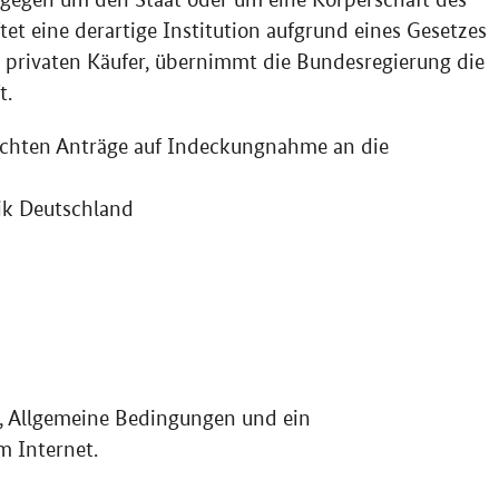
ftet eine derartige Institution aufgrund eines Gesetzes
 privaten Käufer, übernimmt die Bundesregierung die
t.
ichten Anträge auf Indeckungnahme an die
ik Deutschland
, Allgemeine Bedingungen und ein
m Internet.