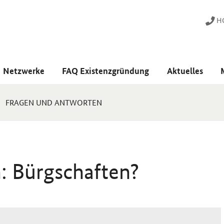
HO
Netzwerke
FAQ Existenzgründung
Aktuelles
FRAGEN UND ANTWORTEN
: Bürgschaften?