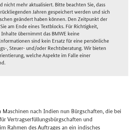
nicht mehr aktualisiert. Bitte beachten Sie, dass
rückliegenden Jahren gespeichert werden und sich
ischen geändert haben können. Den Zeitpunkt der
ie am Ende eines Textblocks. Für Richtigkeit,
der Inhalte übernimmt das BMWE keine
nformationen sind kein Ersatz für eine persönliche
gs-, Steuer- und/oder Rechtsberatung. Wir bieten
rientierung, welche Aspekte im Falle einer
nd.
n Maschinen nach Indien nun Bürgschaften, die bei
für Vertragserfüllungsbürgschaften und
 im Rahmen des Auftrages an ein indisches