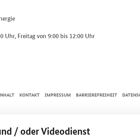
nergie
0 Uhr, Freitag von 9:00 bis 12:00 Uhr
INHALT
KONTAKT
IMPRESSUM
BARRIEREFREIHEIT
DATENS
und / oder Videodienst