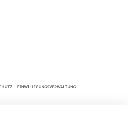
CHUTZ
EINWILLIGUNGSVERWALTUNG