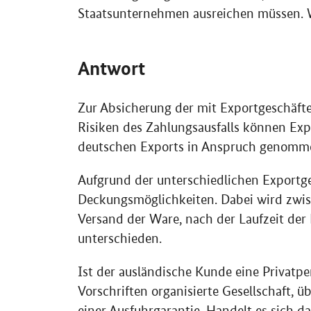
Staatsunternehmen ausreichen müssen. Wi
Antwort
Zur Absicherung der mit Exportgeschäft
Risiken des Zahlungsausfalls können Exp
deutschen Exports in Anspruch genomm
Aufgrund der unterschiedlichen Exportge
Deckungsmöglichkeiten. Dabei wird zwis
Versand der Ware, nach der Laufzeit der
unterschieden.
Ist der ausländische Kunde eine Privatpe
Vorschriften organisierte Gesellschaft,
einer Ausfuhrgarantie. Handelt es sich 