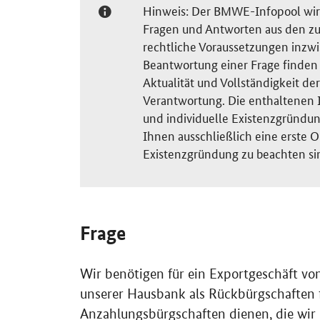
Hinweis: Der BMWE-Infopool wird 
Fragen und Antworten aus den zu
rechtliche Voraussetzungen inzw
Beantwortung einer Frage finden S
Aktualität und Vollständigkeit 
Verantwortung. Die enthaltenen I
und individuelle Existenzgründun
Ihnen ausschließlich eine erste O
Existenzgründung zu beachten si
Frage
Wir benötigen für ein Exportgeschäft vo
unserer Hausbank als Rückbürgschaften 
Anzahlungsbürgschaften dienen, die wir