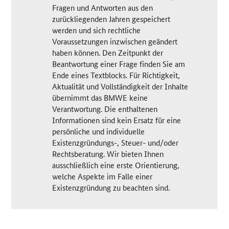
Fragen und Antworten aus den
zurückliegenden Jahren gespeichert
werden und sich rechtliche
Voraussetzungen inzwischen geändert
haben können. Den Zeitpunkt der
Beantwortung einer Frage finden Sie am
Ende eines Textblocks. Für Richtigkeit,
Aktualität und Vollständigkeit der Inhalte
übernimmt das BMWE keine
Verantwortung. Die enthaltenen
Informationen sind kein Ersatz für eine
persönliche und individuelle
Existenzgründungs-, Steuer- und/oder
Rechtsberatung. Wir bieten Ihnen
ausschließlich eine erste Orientierung,
welche Aspekte im Falle einer
Existenzgründung zu beachten sind.