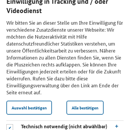
Einwilligung in Tracking und / oder
Videodienst
Wir bitten Sie an dieser Stelle um Ihre Einwilligung für
verschiedene Zusatzdienste unserer Webseite: Wir
möchten die Nutzeraktivität mit Hilfe
datenschutzfreundlicher Statistiken verstehen, um
unsere Öffentlichkeitsarbeit zu verbessern. Nähere
Informationen zu allen Diensten finden Sie, wenn Sie
die Pluszeichen rechts aufklappen. Sie können Ihre
Einwilligungen jederzeit erteilen oder für die Zukunft
widerrufen. Rufen Sie dazu bitte diese
Einwilligungsverwaltung über den Link am Ende der
Seite erneut auf.
Auswahl bestätigen
Alle bestätigen
Technisch notwendig (nicht abwählbar)