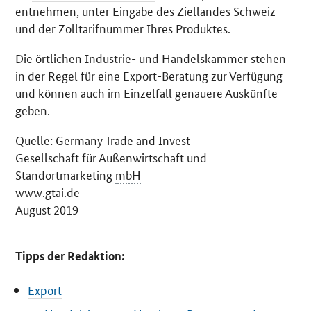
entnehmen, unter Eingabe des Ziellandes Schweiz
und der Zolltarifnummer Ihres Produktes.
Die örtlichen Industrie- und Handelskammer stehen
in der Regel für eine Export-Beratung zur Verfügung
und können auch im Einzelfall genauere Auskünfte
geben.
Quelle:
Germany Trade and Invest
Gesellschaft für Außenwirtschaft und
Standortmarketing
mbH
www.gtai.de
August 2019
Tipps der Redaktion:
Export