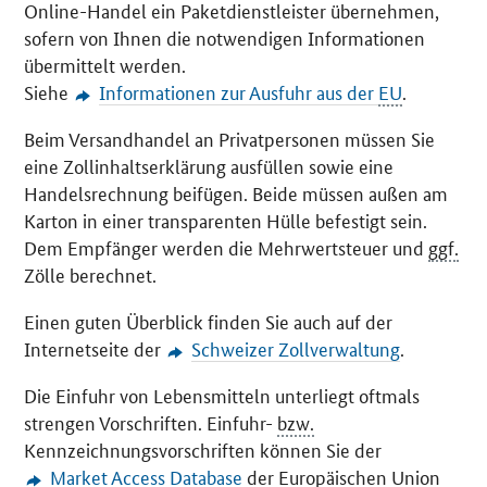
Online
-Handel ein Paketdienstleister übernehmen,
sofern von Ihnen die notwendigen Informationen
übermittelt werden.
Siehe
Informationen zur Ausfuhr aus der
EU
.
Beim Versandhandel an Privatpersonen müssen Sie
eine Zollinhaltserklärung ausfüllen sowie eine
Handelsrechnung beifügen. Beide müssen außen am
Karton in einer transparenten Hülle befestigt sein.
Dem Empfänger werden die Mehrwertsteuer und
ggf.
Zölle berechnet.
Einen guten Überblick finden Sie auch auf der
Internetseite der
Schweizer Zollverwaltung
.
Die Einfuhr von Lebensmitteln unterliegt oftmals
strengen Vorschriften. Einfuhr-
bzw.
Kennzeichnungsvorschriften können Sie der
Market Access Database
der Europäischen Union