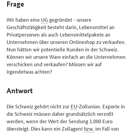
Frage
Wir haben eine
UG
gegründet - unsere
Geschäftstätigkeit besteht darin, Lebensmittel an
Privatpersonen als auch Lebensmittelpakete an
Unternehmen über unseren
Onlineshop
zu verkaufen.
Nun hätten wir potentielle Kunden in der Schweiz.
Können wir unsere Ware einfach an die Unternehmen
verschicken und verkaufen? Müssen wir auf
irgendetwas achten?
Antwort
Die Schweiz gehört nicht zur
EU
-Zollunion. Exporte in
die Schweiz müssen daher grundsätzlich verzollt
werden, wenn der Wert der Sendung 1.000 Euro
übersteigt. Dies kann ein Zollagent
bzw.
im Fall von