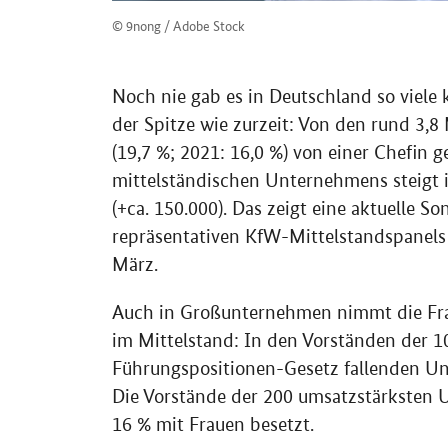
© 9nong / Adobe Stock
Noch nie gab es in Deutschland so viele
der Spitze wie zurzeit: Von den rund 3,8 
(19,7 %; 2021: 16,0 %) von einer Chefin g
mittelständischen Unternehmens steigt i
(+ca. 150.000). Das zeigt eine aktuelle 
repräsentativen KfW-Mittelstandspanels 
März.
Auch in Großunternehmen nimmt die Fraue
im Mittelstand: In den Vorständen der 1
Führungspositionen-Gesetz fallenden Unt
Die Vorstände der 200 umsatzstärksten 
16 % mit Frauen besetzt.