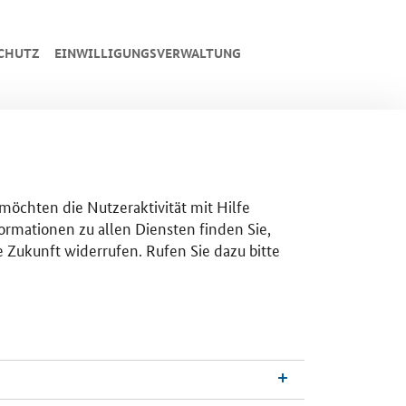
CHUTZ
EINWILLIGUNGSVERWALTUNG
 möchten die Nutzeraktivität mit Hilfe
ormationen zu allen Diensten finden Sie,
e Zukunft widerrufen. Rufen Sie dazu bitte