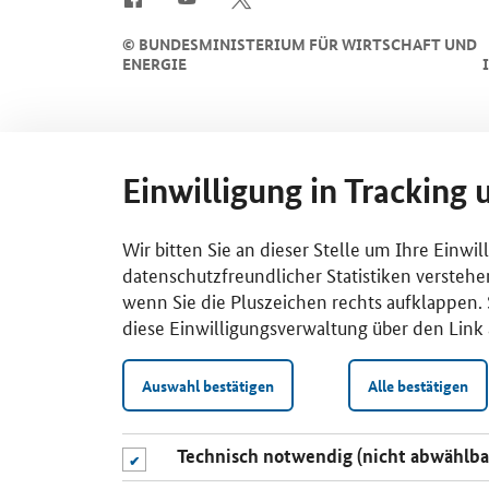
©
BUNDESMINISTERIUM FÜR WIRTSCHAFT UND
ENERGIE
Einwilligung in Tracking 
Wir bitten Sie an dieser Stelle um Ihre Einwi
datenschutzfreundlicher Statistiken verstehe
wenn Sie die Pluszeichen rechts aufklappen. S
diese Einwilligungsverwaltung über den Link 
Auswahl bestätigen
Alle bestätigen
Technisch notwendig (nicht abwählba