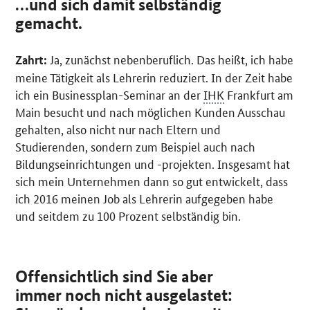
…und sich damit selbständig
gemacht.
Ja, zunächst nebenberuflich. Das heißt, ich habe
Zahrt:
meine Tätigkeit als Lehrerin reduziert. In der Zeit habe
ich ein Businessplan-Seminar an der
IHK
Frankfurt am
Main besucht und nach möglichen Kunden Ausschau
gehalten, also nicht nur nach Eltern und
Studierenden, sondern zum Beispiel auch nach
Bildungseinrichtungen und -projekten. Insgesamt hat
sich mein Unternehmen dann so gut entwickelt, dass
ich 2016 meinen Job als Lehrerin aufgegeben habe
und seitdem zu 100 Prozent selbständig bin.
Offensichtlich sind Sie aber
immer noch nicht ausgelastet: