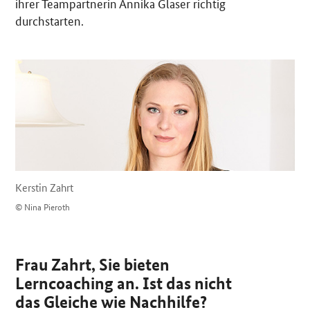
ihrer Teampartnerin Annika Glaser richtig
durchstarten.
Kerstin Zahrt
© Nina Pieroth
Frau Zahrt, Sie bieten
Lerncoaching an. Ist das nicht
das Gleiche wie Nachhilfe?