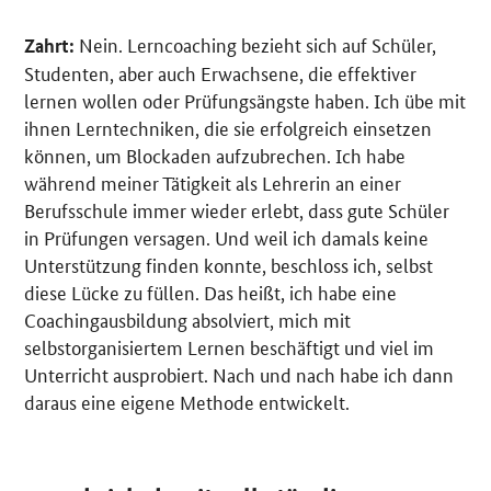
Nein. Lerncoaching bezieht sich auf Schüler,
Zahrt:
Studenten, aber auch Erwachsene, die effektiver
lernen wollen oder Prüfungsängste haben. Ich übe mit
ihnen Lerntechniken, die sie erfolgreich einsetzen
können, um Blockaden aufzubrechen. Ich habe
während meiner Tätigkeit als Lehrerin an einer
Berufsschule immer wieder erlebt, dass gute Schüler
in Prüfungen versagen. Und weil ich damals keine
Unterstützung finden konnte, beschloss ich, selbst
diese Lücke zu füllen. Das heißt, ich habe eine
Coachingausbildung absolviert, mich mit
selbstorganisiertem Lernen beschäftigt und viel im
Unterricht ausprobiert. Nach und nach habe ich dann
daraus eine eigene Methode entwickelt.