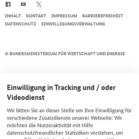
INHALT
KONTAKT
IMPRESSUM
BARRIEREFREIHEIT
DATENSCHUTZ
EINWILLIGUNGSVERWALTUNG
©
BUNDESMINISTERIUM FÜR WIRTSCHAFT UND ENERGIE
Einwilligung in Tracking und / oder
Videodienst
Wir bitten Sie an dieser Stelle um Ihre Einwilligung für
verschiedene Zusatzdienste unserer Webseite: Wir
möchten die Nutzeraktivität mit Hilfe
datenschutzfreundlicher Statistiken verstehen, um