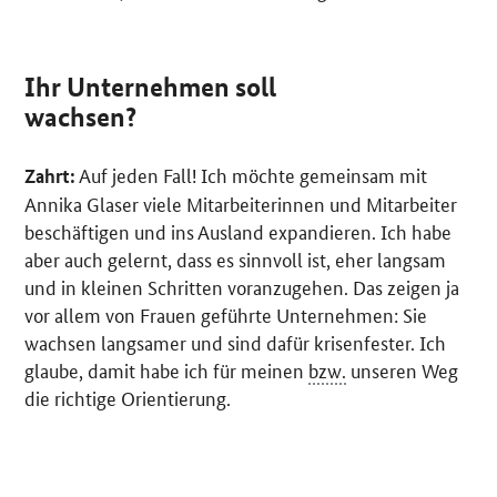
Ihr Unternehmen soll
wachsen?
Auf jeden Fall! Ich möchte gemeinsam mit
Zahrt:
Annika Glaser viele Mitarbeiterinnen und Mitarbeiter
beschäftigen und ins Ausland expandieren. Ich habe
aber auch gelernt, dass es sinnvoll ist, eher langsam
und in kleinen Schritten voranzugehen. Das zeigen ja
vor allem von Frauen geführte Unternehmen: Sie
wachsen langsamer und sind dafür krisenfester. Ich
glaube, damit habe ich für meinen
bzw.
unseren Weg
die richtige Orientierung.
SrOnlyServicemenü