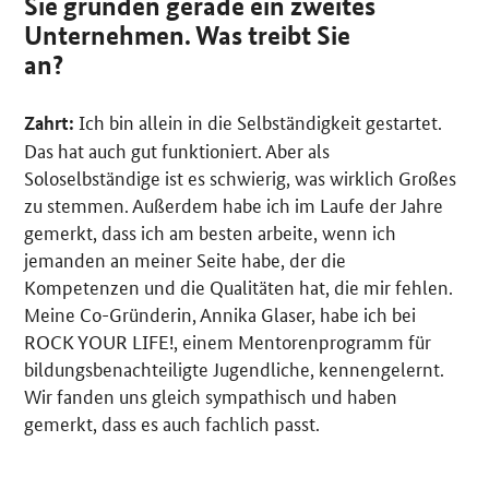
Sie gründen gerade ein zweites
Unternehmen. Was treibt Sie
an?
Ich bin allein in die Selbständigkeit gestartet.
Zahrt:
Das hat auch gut funktioniert. Aber als
Soloselbständige ist es schwierig, was wirklich Großes
zu stemmen. Außerdem habe ich im Laufe der Jahre
gemerkt, dass ich am besten arbeite, wenn ich
jemanden an meiner Seite habe, der die
Kompetenzen und die Qualitäten hat, die mir fehlen.
Meine Co-Gründerin, Annika Glaser, habe ich bei
ROCK YOUR LIFE
!, einem Mentorenprogramm für
bildungsbenachteiligte Jugendliche, kennengelernt.
Wir fanden uns gleich sympathisch und haben
gemerkt, dass es auch fachlich passt.