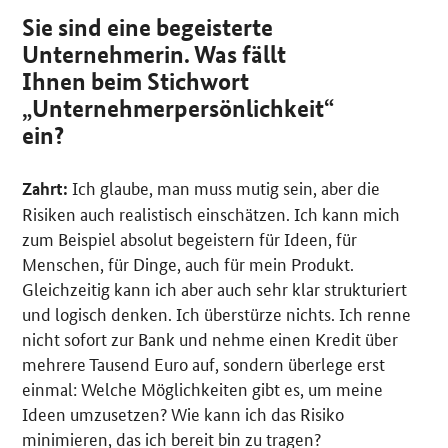
Sie sind eine begeisterte
Unternehmerin. Was fällt
Ihnen beim Stichwort
„Unternehmerpersönlichkeit“
ein?
Ich glaube, man muss mutig sein, aber die
Zahrt:
Risiken auch realistisch einschätzen. Ich kann mich
zum Beispiel absolut begeistern für Ideen, für
Menschen, für Dinge, auch für mein Produkt.
Gleichzeitig kann ich aber auch sehr klar strukturiert
und logisch denken. Ich überstürze nichts. Ich renne
nicht sofort zur Bank und nehme einen Kredit über
mehrere Tausend Euro auf, sondern überlege erst
einmal: Welche Möglichkeiten gibt es, um meine
Ideen umzusetzen? Wie kann ich das Risiko
minimieren, das ich bereit bin zu tragen?