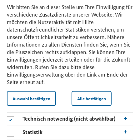
Wir bitten Sie an dieser Stelle um Ihre Einwilligung für
verschiedene Zusatzdienste unserer Webseite: Wir
möchten die Nutzeraktivität mit Hilfe
datenschutzfreundlicher Statistiken verstehen, um
unsere Öffentlichkeitsarbeit zu verbessern. Nähere
Informationen zu allen Diensten finden Sie, wenn Sie
die Pluszeichen rechts aufklappen. Sie können Ihre
Einwilligungen jederzeit erteilen oder für die Zukunft
widerrufen. Rufen Sie dazu bitte diese
Einwilligungsverwaltung über den Link am Ende der
Seite erneut auf.
Auswahl bestätigen
Alle bestätigen
Technisch notwendig (nicht abwählbar)
Statistik