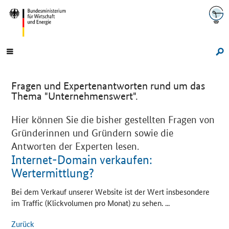
Navigation
Hauptmenü
Su
Fragen und Expertenantworten rund um das
Thema "Unternehmenswert".
Hier können Sie die bisher gestellten Fragen von
Gründerinnen und Gründern sowie die
Antworten der Experten lesen.
Internet-Domain verkaufen:
Wertermittlung?
Bei dem Verkauf unserer
Website
ist der Wert insbesondere
im
Traffic
(Klickvolumen pro Monat) zu sehen. ...
Zurück