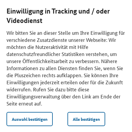
Einwilligung in Tracking und / oder
Videodienst
Wir bitten Sie an dieser Stelle um Ihre Einwilligung für
verschiedene Zusatzdienste unserer Webseite: Wir
möchten die Nutzeraktivität mit Hilfe
datenschutzfreundlicher Statistiken verstehen, um
unsere Öffentlichkeitsarbeit zu verbessern. Nähere
Informationen zu allen Diensten finden Sie, wenn Sie
die Pluszeichen rechts aufklappen. Sie können Ihre
Einwilligungen jederzeit erteilen oder für die Zukunft
widerrufen. Rufen Sie dazu bitte diese
Einwilligungsverwaltung über den Link am Ende der
Seite erneut auf.
Auswahl bestätigen
Alle bestätigen