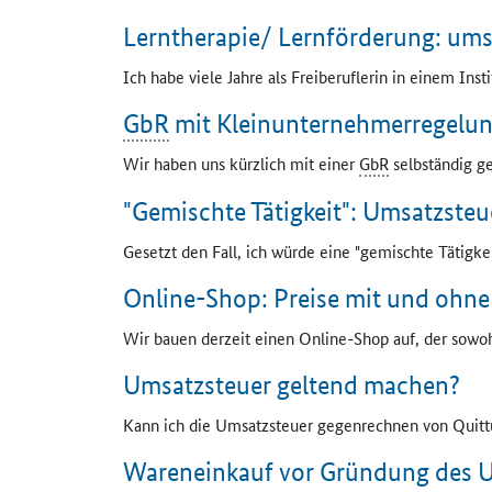
Lerntherapie/ Lernförderung: ums
Ich habe viele Jahre als Freiberuflerin in einem Ins
GbR
mit Kleinunternehmerregelun
Wir haben uns kürzlich mit einer
GbR
selbständig ge
"Gemischte Tätigkeit": Umsatzsteu
Gesetzt den Fall, ich würde eine "gemischte Tätigkei
Online-Shop
: Preise mit und ohn
Wir bauen derzeit einen
Online-Shop
auf, der sowohl
Umsatzsteuer geltend machen?
Kann ich die Umsatzsteuer gegenrechnen von Quitt
Wareneinkauf vor Gründung des 