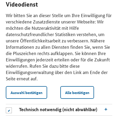
Videodienst
Wir bitten Sie an dieser Stelle um Ihre Einwilligung für
verschiedene Zusatzdienste unserer Webseite: Wir
möchten die Nutzeraktivität mit Hilfe
datenschutzfreundlicher Statistiken verstehen, um
unsere Öffentlichkeitsarbeit zu verbessern. Nähere
Informationen zu allen Diensten finden Sie, wenn Sie
die Pluszeichen rechts aufklappen. Sie können Ihre
Einwilligungen jederzeit erteilen oder für die Zukunft
widerrufen. Rufen Sie dazu bitte diese
Einwilligungsverwaltung über den Link am Ende der
Seite erneut auf.
Auswahl bestätigen
Alle bestätigen
Technisch notwendig (nicht abwählbar)