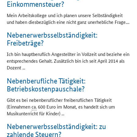
Einkommensteuer?
Mein Arbeitskollege und ich planen unsere Selbständigkeit
und haben diesbezüglich eine nicht ganz unerhebliche Frage....
Nebenerwerbsselbständigkeit:
Freibeträge?
Ich bin hauptberuflich Angestellter in Vollzeit und beziehe ein
entsprechendes Gehalt. Zusätzlich bin ich seit April 2014 als
Dozent ...
Nebenberufliche Tätigkeit:
Betriebskostenpauschale?
Gibt es bei nebenberuflicher freiberuflichen Tätigkeit
(Einnahmen
ca.
600 Euro im Monat, es handelt sich um
Musikunterricht für Kinder) ...
Nebenerwerbsselbständigkeit: zu
zahlende Steuern?