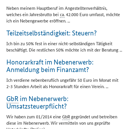
Neben meinem Hauptberuf im Angestelltenverhältnis,
welches ein Jahresbrutto bei
ca.
42.000 Euro umfasst, möchte
ich ein Nebengewerbe eröffnen. ...
Teilzeitselbständigkeit: Steuern?
Ich bin zu 50% fest in einer nicht-selbständigen Tätigkeit
beschäftigt. Die restlichen 50% möchte ich mit der Beratung ...
Honorarkraft im Nebenerwerb:
Anmeldung beim Finanzamt?
Ich verdiene nebenberuflich ungefähr 50 Euro im Monat mit
2-3 Stunden Arbeit als Honorarkraft für einen Verein. ...
GbR
im Nebenerwerb:
Umsatzsteuerpflicht?
Wir haben zum 01/2014 eine
GbR
gegründet und betreiben
diese im Nebenerwerb. Wir vermitteln von uns geprüfte