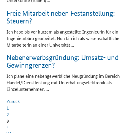
Unterkünfte (Italien) ...
Freie Mitarbeit neben Festanstellung:
Steuern?
Ich habe bis vor kurzem als angestellte Ingenieurin für ein
Ingenieurbüro gearbeitet. Nun bin ich als wissenschaftliche
Mitarbeiterin an einer Universität ...
Nebenerwerbsgründung: Umsatz- und
Gewinngrenzen?
Ich plane eine nebengewerbliche Neugründung im Bereich
Handel/Dienstleistung mit Unterhaltungselektronik als
Einzelunternehmen. ...
Zurück
1
2
3
4