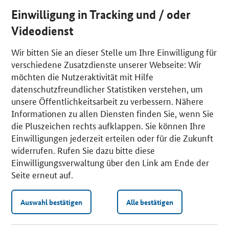
Einwilligung in Tracking und / oder
Videodienst
Wir bitten Sie an dieser Stelle um Ihre Einwilligung für
verschiedene Zusatzdienste unserer Webseite: Wir
möchten die Nutzeraktivität mit Hilfe
datenschutzfreundlicher Statistiken verstehen, um
unsere Öffentlichkeitsarbeit zu verbessern. Nähere
Informationen zu allen Diensten finden Sie, wenn Sie
die Pluszeichen rechts aufklappen. Sie können Ihre
Einwilligungen jederzeit erteilen oder für die Zukunft
widerrufen. Rufen Sie dazu bitte diese
Einwilligungsverwaltung über den Link am Ende der
Seite erneut auf.
Auswahl bestätigen
Alle bestätigen