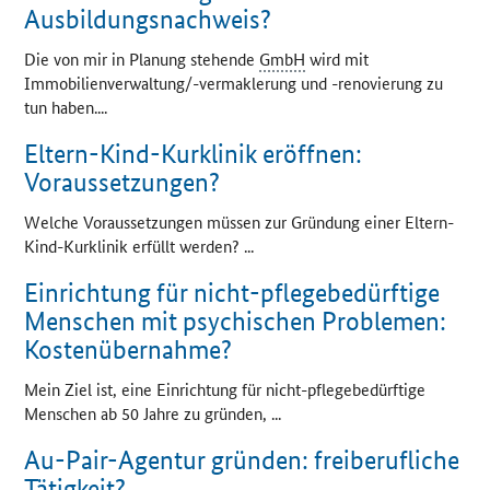
Ausbildungsnachweis?
Die von mir in Planung stehende
GmbH
wird mit
Immobilienverwaltung/-vermaklerung und -renovierung zu
tun haben....
Eltern-Kind-Kurklinik eröffnen:
Voraussetzungen?
Welche Voraussetzungen müssen zur Gründung einer Eltern-
Kind-Kurklinik erfüllt werden? ...
Einrichtung für nicht-pflegebedürftige
Menschen mit psychischen Problemen:
Kostenübernahme?
Mein Ziel ist, eine Einrichtung für nicht-pflegebedürftige
Menschen ab 50 Jahre zu gründen, ...
Au-Pair-Agentur gründen: freiberufliche
Tätigkeit?