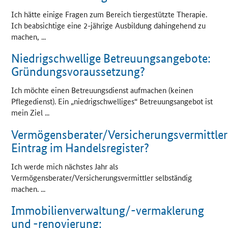
Ich hätte einige Fragen zum Bereich tiergestützte Therapie.
Ich beabsichtige eine 2-jährige Ausbildung dahingehend zu
machen, ...
Niedrigschwellige Betreuungsangebote:
Gründungsvoraussetzung?
Ich möchte einen Betreuungsdienst aufmachen (keinen
Pflegedienst). Ein „niedrigschwelliges“ Betreuungsangebot ist
mein Ziel ...
Vermögensberater/Versicherungsvermittler
Eintrag im Handelsregister?
Ich werde mich nächstes Jahr als
Vermögensberater/Versicherungsvermittler selbständig
machen. ...
Immobilienverwaltung/-vermaklerung
und -renovierung: