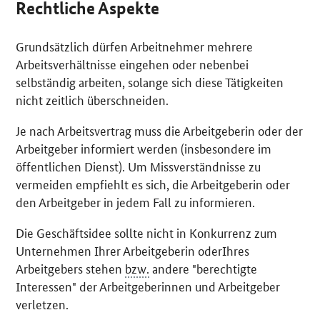
Rechtliche Aspekte
Grundsätzlich dürfen Arbeitnehmer mehrere
Arbeitsverhältnisse eingehen oder nebenbei
selbständig arbeiten, solange sich diese Tätigkeiten
nicht zeitlich überschneiden.
Je nach Arbeitsvertrag muss die Arbeitgeberin oder der
Arbeitgeber informiert werden (insbesondere im
öffentlichen Dienst). Um Missverständnisse zu
vermeiden empfiehlt es sich, die Arbeitgeberin oder
den Arbeitgeber in jedem Fall zu informieren.
Die Geschäftsidee sollte nicht in Konkurrenz zum
Unternehmen Ihrer Arbeitgeberin oderIhres
Arbeitgebers stehen
bzw.
andere "berechtigte
Interessen" der Arbeitgeberinnen und Arbeitgeber
verletzen.