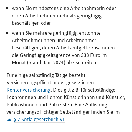
wenn Sie mindestens eine Arbeitnehmerin oder
einen Arbeitnehmer mehr als geringfügig
beschäftigen oder
wenn Sie mehrere geringfügig entlohnte
Arbeitnehmerinnen und Arbeitnehmer
beschäftigen, deren Arbeitsentgelte zusammen
die Geringfügigkeitsgrenze von 538 Euro im
Monat (Stand: Jan. 2024) überschreiten.
Für einige selbständig Tätige besteht
Versicherungspflicht in der gesetzlichen
Rentenversicherung
. Dies gilt
z.B.
für selbständige
Leghrerinnen und Lehrer, Künstlerinnen und Künstler,
Publizistinnen und Publizisten. Eine Auflistung
versicherungspflichtiger Selbständiger finden Sie im
§ 2 Sozialgesetzbuch VI
.