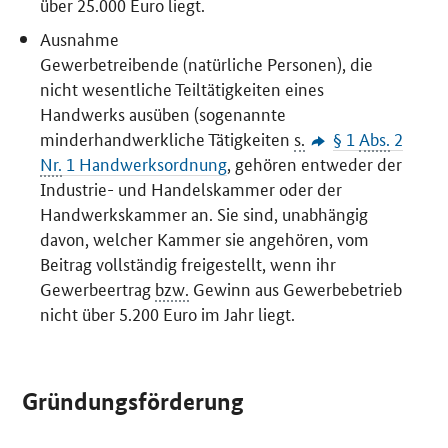
über 25.000 Euro liegt.
Ausnahme
Gewerbetreibende (natürliche Personen), die
nicht wesentliche Teiltätigkeiten eines
Handwerks ausüben (sogenannte
minderhandwerkliche Tätigkeiten
s.
§ 1
Abs.
2
Nr.
1 Handwerksordnung
, gehören entweder der
Industrie- und Handelskammer oder der
Handwerkskammer an. Sie sind, unabhängig
davon, welcher Kammer sie angehören, vom
Beitrag vollständig freigestellt, wenn ihr
Gewerbeertrag
bzw.
Gewinn aus Gewerbebetrieb
nicht über 5.200 Euro im Jahr liegt.
Gründungsförderung