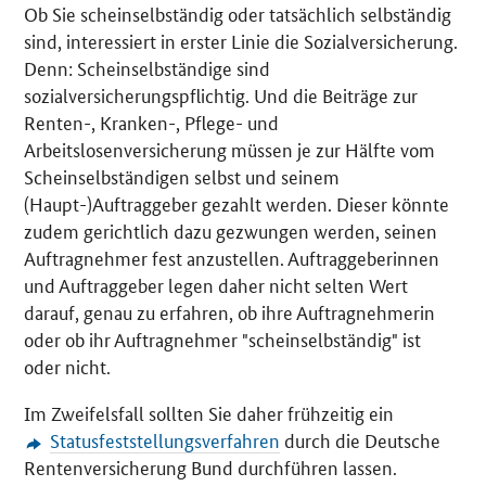
Ob Sie scheinselbständig oder tatsächlich selbständig
sind, interessiert in erster Linie die Sozialversicherung.
Denn: Scheinselbständige sind
sozialversicherungspflichtig. Und die Beiträge zur
Renten-, Kranken-, Pflege- und
Arbeitslosenversicherung müssen je zur Hälfte vom
Scheinselbständigen selbst und seinem
(Haupt-)Auftraggeber gezahlt werden. Dieser könnte
zudem gerichtlich dazu gezwungen werden, seinen
Auftragnehmer fest anzustellen. Auftraggeberinnen
und Auftraggeber legen daher nicht selten Wert
darauf, genau zu erfahren, ob ihre Auftragnehmerin
oder ob ihr Auftragnehmer "scheinselbständig" ist
oder nicht.
Im Zweifelsfall sollten Sie daher frühzeitig ein
Statusfeststellungsverfahren
durch die Deutsche
Rentenversicherung Bund durchführen lassen.