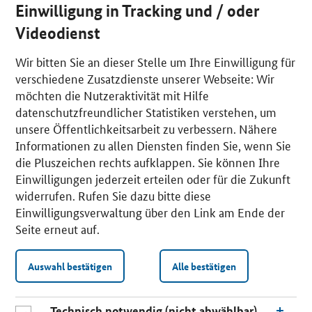
Einwilligung in Tracking und / oder
Videodienst
Wir bitten Sie an dieser Stelle um Ihre Einwilligung für
verschiedene Zusatzdienste unserer Webseite: Wir
möchten die Nutzeraktivität mit Hilfe
datenschutzfreundlicher Statistiken verstehen, um
unsere Öffentlichkeitsarbeit zu verbessern. Nähere
Informationen zu allen Diensten finden Sie, wenn Sie
die Pluszeichen rechts aufklappen. Sie können Ihre
Einwilligungen jederzeit erteilen oder für die Zukunft
widerrufen. Rufen Sie dazu bitte diese
Einwilligungsverwaltung über den Link am Ende der
Seite erneut auf.
Auswahl bestätigen
Alle bestätigen
Technisch notwendig (nicht abwählbar)