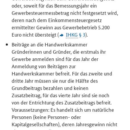
oder, soweit für das Bemessungsjahr ein
Gewerbesteuermessbetrag nicht festgesetzt wird,
deren nach dem Einkommensteuergesetz
ermittelter Gewinn aus Gewerbebetrieb 5.200
Euro nicht übersteigt (
IHKG
§ 3
).
Beiträge an die Handwerkskammer
Gründerinnen und Gründer, die erstmals ihr
Gewerbe anmelden sind für das Jahr der
Anmeldung von Beiträgen zur
Handwerkskammer befreit. Für das zweite und
dritte Jahr müssen sie nur die Hälfte des
Grundbeitrags bezahlen und keinen
Zusatzbeitrag, für das vierte Jahr sind sie noch
von der Entrichtung des Zusatzbeitrags befreit.
Voraussetzungen: Es handelt sich um natürliche
Personen (keine Personen- oder
Kapitalgesellschaften), deren Jahresgewinn nicht