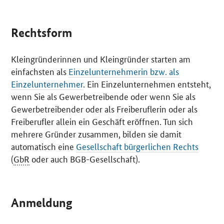
Rechtsform
Kleingründerinnen und Kleingründer starten am
einfachsten als
Einzelunternehmerin bzw. als
Einzelunternehmer
. Ein Einzelunternehmen entsteht,
wenn Sie als Gewerbetreibende oder wenn Sie als
Gewerbetreibender oder als Freiberuflerin oder als
Freiberufler allein ein Geschäft eröffnen. Tun sich
mehrere Gründer zusammen, bilden sie damit
automatisch eine
Gesellschaft bürgerlichen Rechts
(
GbR
oder auch BGB-Gesellschaft).
Anmeldung