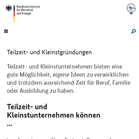
Navigation
Hauptmenü
Su
Teilzeit- und Kleinstgründungen
Einleitung
Teilzeit- und Kleinstunternehmen bieten eine
gute Möglichkeit, eigene Ideen zu verwirklichen
und trotzdem ausreichend Zeit für Beruf, Familie
oder Ausbildung zu haben.
Teilzeit- und
Kleinstunternehmen können
...