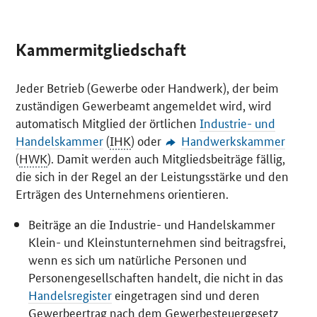
Kammermitgliedschaft
Jeder Betrieb (Gewerbe oder Handwerk), der beim
zuständigen Gewerbeamt angemeldet wird, wird
automatisch Mitglied der örtlichen
Industrie- und
Handelskammer
(
IHK
) oder
Handwerkskammer
(
HWK
). Damit werden auch Mitgliedsbeiträge fällig,
die sich in der Regel an der Leistungsstärke und den
Erträgen des Unternehmens orientieren.
Beiträge an die Industrie- und Handelskammer
Klein- und Kleinstunternehmen sind beitragsfrei,
wenn es sich um natürliche Personen und
Personengesellschaften handelt, die nicht in das
Handelsregister
eingetragen sind und deren
Gewerbeertrag nach dem Gewerbesteuergesetz