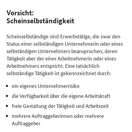
Vorsicht:
Scheinselbständigkeit
Scheinselbständige sind Erwerbstätige, die zwar den
Status einer selbständigen Unternehmerin oder eines
selbständigen Unternehmers beanspruchen, deren
Tätigkeit aber der einer Arbeitnehmerin oder eines
Arbeitnehmers entspricht. Eine tatsächlich
selbständige Tätigkeit ist gekennzeichnet durch:
ein eigenes Unternehmerrisiko
die Verfügbarkeit über die eigene Arbeitskraft
freie Gestaltung der Tätigkeit und Arbeitszeit
mehrere Auftraggeberinnen oder mehrere
Auftraggeber