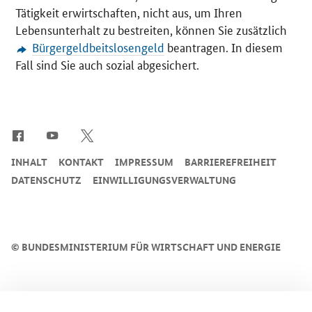
Tätigkeit erwirtschaften, nicht aus, um Ihren
Lebensunterhalt zu bestreiten, können Sie zusätzlich
Bürgergeldbeitslosengeld
beantragen. In diesem
Fall sind Sie auch sozial abgesichert.
SrOnlyServicemenü
INHALT
KONTAKT
IMPRESSUM
BARRIEREFREIHEIT
DATENSCHUTZ
EINWILLIGUNGSVERWALTUNG
©
BUNDESMINISTERIUM FÜR WIRTSCHAFT UND ENERGIE