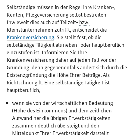
Selbständige müssen in der Regel ihre Kranken-,
Renten, Pflegeversicherung selbst bestreiten.
Inwieweit dies auch auf Teilzeit-
bzw.
Kleinstunternehmen zutrifft, entscheidet die
Krankenversicherung
. Sie stellt fest, ob die
selbständige Tätigkeit als neben- oder hauptberuflich
einzustufen ist. Informieren Sie Ihre
Krankenversicherung daher auf jeden Fall vor der
Gründung, denn gegebenenfalls ändert sich durch die
Existenzgründung die Höhe Ihrer Beiträge. Als
Richtschnur gilt: Eine selbständige Tätigkeit ist
hauptberuflich,
wenn sie von der wirtschaftlichen Bedeutung
(Höhe des Einkommens) und dem zeitlichen
Aufwand her die übrigen Erwerbstätigkeiten
zusammen deutlich übersteigt und den
Mittelpunkt Ihrer Erwerbstätigkeit darstellt