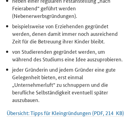
neben einer regulären Festanstellung „nach
Feierabend“ geführt werden
(Nebenerwerbsgründungen).
beispielsweise von Erziehenden gegründet
werden, denen damit immer noch ausreichend
Zeit für die Betreuung ihrer Kinder bleibt.
von Studierenden gegründet werden, um
während des Studiums eine Idee auszuprobieren.
jeder Gründerin und jedem Gründer eine gute
Gelegenheit bieten, erst einmal
„Unternehmerluft“ zu schnuppern und die
berufliche Selbständigkeit eventuell später
auszubauen.
Übersicht: Tipps für Kleingründungen (PDF, 214 KB)