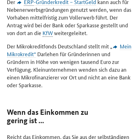
Der
ERP
-Gründerkredit – StartGeld
kann auch für
Nebenerwerbsgründungen genutzt werden, wenn das
Vorhaben mittelfristig zum Vollerwerb führt. Der
Antrag wird bei der Bank oder Sparkasse gestellt und
von dort an die
KfW
weitergeleitet.
Der Mikrokreditfonds Deutschland stellt mit „
Mein
Mikrokredit“
Darlehen für Gründerinnen und
Gründern in Höhe von wenigen tausend Euro zur
Verfügung. Kleinunternehmen wenden sich dazu an
einen Mikrofinanzierer vor Ort und nicht an eine Bank
oder Sparkasse.
Wenn das Einkommen zu
gering ist ...
Reicht das Einkommen, das Sie aus der selbständigen