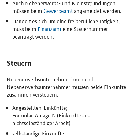
Auch Nebenerwerbs- und Kleinstgründungen
müssen beim
Gewerbeamt
angemeldet werden.
Handelt es sich um eine freiberufliche Tätigkeit,
muss beim
Finanzamt
eine Steuernummer
beantragt werden.
Steuern
Nebenerwerbsunternehmerinnen und
Nebenerwerbsunternehmer müssen beide Einkünfte
zusammen versteuern:
Angestellten-Einkünfte;
Formular: Anlage N (Einkünfte aus
nichtselbständiger Arbeit)
selbständige Einkünfte;