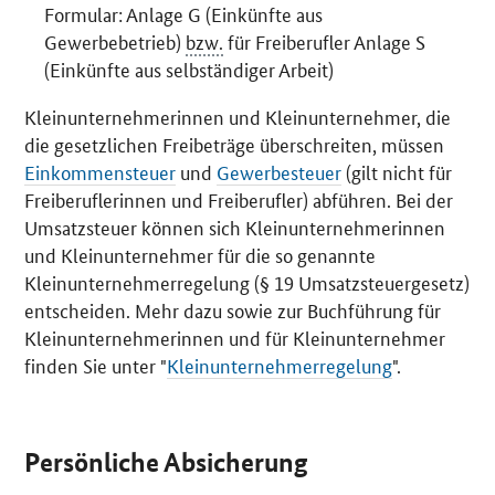
Formular: Anlage G (Einkünfte aus
Gewerbebetrieb)
bzw.
für Freiberufler Anlage S
(Einkünfte aus selbständiger Arbeit)
Kleinunternehmerinnen und Kleinunternehmer, die
die gesetzlichen Freibeträge überschreiten, müssen
Einkommensteuer
und
Gewerbesteuer
(gilt nicht für
Freiberuflerinnen und Freiberufler) abführen. Bei der
Umsatzsteuer können sich Kleinunternehmerinnen
und Kleinunternehmer für die so genannte
Kleinunternehmerregelung (§ 19 Umsatzsteuergesetz)
entscheiden. Mehr dazu sowie zur Buchführung für
Kleinunternehmerinnen und für Kleinunternehmer
finden Sie unter "
Kleinunternehmerregelung
".
Persönliche Absicherung