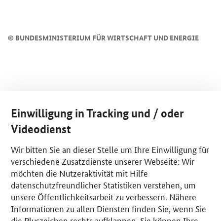
©
BUNDESMINISTERIUM FÜR WIRTSCHAFT UND ENERGIE
Einwilligung in Tracking und / oder
Videodienst
Wir bitten Sie an dieser Stelle um Ihre Einwilligung für
verschiedene Zusatzdienste unserer Webseite: Wir
möchten die Nutzeraktivität mit Hilfe
datenschutzfreundlicher Statistiken verstehen, um
unsere Öffentlichkeitsarbeit zu verbessern. Nähere
Informationen zu allen Diensten finden Sie, wenn Sie
die Pluszeichen rechts aufklappen. Sie können Ihre