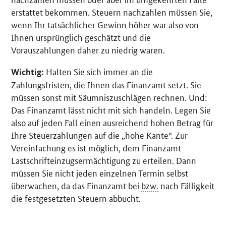
erstattet bekommen. Steuern nachzahlen müssen Sie,
wenn Ihr tatsächlicher Gewinn höher war also von
Ihnen ursprünglich geschätzt und die
Vorauszahlungen daher zu niedrig waren.
Halten Sie sich immer an die
Wichtig:
Zahlungsfristen, die Ihnen das Finanzamt setzt. Sie
müssen sonst mit Säumniszuschlägen rechnen. Und:
Das Finanzamt lässt nicht mit sich handeln. Legen Sie
also auf jeden Fall einen ausreichend hohen Betrag für
Ihre Steuerzahlungen auf die „hohe Kante“. Zur
Vereinfachung es ist möglich, dem Finanzamt
Lastschrifteinzugsermächtigung zu erteilen. Dann
müssen Sie nicht jeden einzelnen Termin selbst
überwachen, da das Finanzamt bei
bzw.
nach Fälligkeit
die festgesetzten Steuern abbucht.