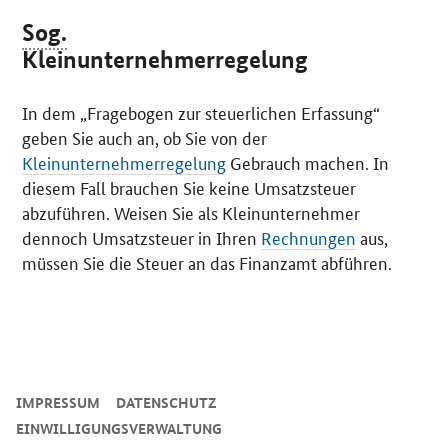
Sog.
Kleinunternehmerregelung
In dem „Fragebogen zur steuerlichen Erfassung“
geben Sie auch an, ob Sie von der
Kleinunternehmerregelung
Gebrauch machen. In
diesem Fall brauchen Sie keine Umsatzsteuer
abzuführen. Weisen Sie als Kleinunternehmer
dennoch Umsatzsteuer in Ihren
Rechnungen
aus,
müssen Sie die Steuer an das Finanzamt abführen.
SrOnlyServicemenü
IMPRESSUM
DATENSCHUTZ
EINWILLIGUNGSVERWALTUNG