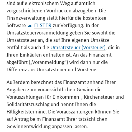
sind auf elektronischem Weg auf amtlich
vorgeschriebenen Vordrucken abzugeben. Die
Finanzverwaltung stellt hierfür die kostenlose
Software
ELSTER
zur Verfügung. In der
Umsatzsteuervoranmeldung geben Sie sowohl die
Umsatzsteuer an, die auf Ihre eigenen Umsätze
entfällt als auch die
Umsatzsteuer (Vorsteuer)
, die in
Ihren Einkäufen enthalten ist. An das Finanzamt
abgeführt („Voranmeldung“) wird dann nur die
Differenz aus Umsatzsteuer und Vorsteuer.
Außerdem berechnet das Finanzamt anhand Ihrer
Angaben zum voraussichtlichen Gewinn die
Vorauszahlungen für Einkommen-, Kirchensteuer und
Solidaritätszuschlag und nennt Ihnen die
Fälligkeitstermine. Die Vorauszahlungen können Sie
auf Antrag beim Finanzamt Ihrer tatsächlichen
Gewinnentwicklung anpassen lassen.