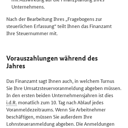
Unternehmens.
Nach der Bearbeitung Ihres „Fragebogens zur
steuerlichen Erfassung“ teilt Ihnen das Finanzamt
Ihre Steuernummer mit.
Vorauszahlungen während des
Jahres
Das Finanzamt sagt Ihnen auch, in welchem Turnus
Sie Ihre Umsatzsteuervoranmeldung abgeben müssen.
In den ersten beiden Unternehmensjahren ist dies
i.d.R.
monatlich zum 10. Tag nach Ablauf jedes
Voranmeldezeitraums. Wenn Sie Arbeitnehmer
beschäftigen, müssen Sie außerdem Ihre
Lohnsteueranmeldung abgeben. Die Anmeldungen