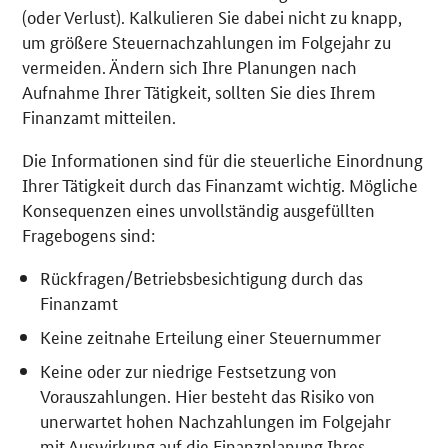
(oder Verlust). Kalkulieren Sie dabei nicht zu knapp,
um größere Steuernachzahlungen im Folgejahr zu
vermeiden. Ändern sich Ihre Planungen nach
Aufnahme Ihrer Tätigkeit, sollten Sie dies Ihrem
Finanzamt mitteilen.
Die Informationen sind für die steuerliche Einordnung
Ihrer Tätigkeit durch das Finanzamt wichtig. Mögliche
Konsequenzen eines unvollständig ausgefüllten
Fragebogens sind:
Rückfragen/Betriebsbesichtigung durch das
Finanzamt
Keine zeitnahe Erteilung einer Steuernummer
Keine oder zur niedrige Festsetzung von
Vorauszahlungen. Hier besteht das Risiko von
unerwartet hohen Nachzahlungen im Folgejahr
mit Auswirkung auf die Finanzplanung Ihres