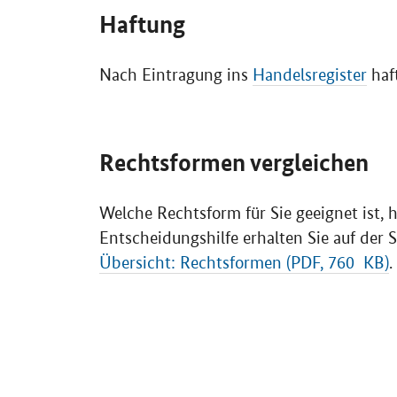
Haftung
Nach Eintragung ins
Handelsregister
haf
Rechtsformen vergleichen
Welche Rechtsform für Sie geeignet ist, 
Entscheidungshilfe erhalten Sie auf der 
Übersicht: Rechtsformen (PDF, 760 KB)
.
SrOnlyServicemenü