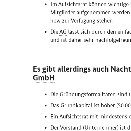
Im Aufsichtsrat können wichtige P
Mitglieder aufgenommen werden,
how
zur Verfügung stehen
Die
AG
lässt sich durch den einfa
und ist daher sehr nachfolgefreu
Es gibt allerdings auch Nach
GmbH
Die Gründungsformalitäten sind 
Das Grundkapital ist höher (50.00
Ein Aufsichtsrat mit mindestens 
Der Vorstand (Unternehmer) ist 