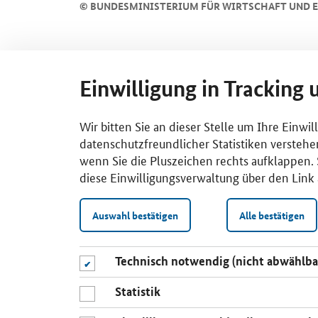
©
BUNDESMINISTERIUM FÜR WIRTSCHAFT UND E
Einwilligung in Tracking 
Wir bitten Sie an dieser Stelle um Ihre Einwi
datenschutzfreundlicher Statistiken verstehe
wenn Sie die Pluszeichen rechts aufklappen. S
diese Einwilligungsverwaltung über den Link 
Auswahl bestätigen
Alle bestätigen
Technisch notwendig (nicht abwählba
Statistik