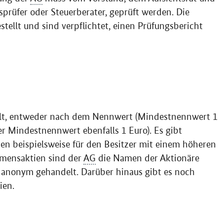
prüfer oder Steuerberater, geprüft werden. Die
ellt und sind verpflichtet, einen Prüfungsbericht
eilt, entweder nach dem Nennwert (Mindestnennwert 1
r Mindestnennwert ebenfalls 1 Euro). Es gibt
en beispielsweise für den Besitzer mit einem höheren
amensaktien sind der
AG
die Namen der Aktionäre
anonym gehandelt. Darüber hinaus gibt es noch
ien.