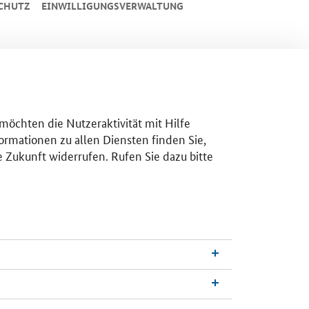
CHUTZ
EINWILLIGUNGSVERWALTUNG
 möchten die Nutzeraktivität mit Hilfe
ormationen zu allen Diensten finden Sie,
e Zukunft widerrufen. Rufen Sie dazu bitte