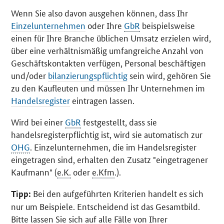
Wenn Sie also davon ausgehen können, dass Ihr
Einzelunternehmen
oder Ihre
GbR
beispielsweise
einen für Ihre Branche üblichen Umsatz erzielen wird,
über eine verhältnismäßig umfangreiche Anzahl von
Geschäftskontakten verfügen, Personal beschäftigen
und/oder
bilanzierungspflichtig
sein wird, gehören Sie
zu den Kaufleuten und müssen Ihr Unternehmen im
Handelsregister
eintragen lassen.
Wird bei einer
GbR
festgestellt, dass sie
handelsregisterpflichtig ist, wird sie automatisch zur
OHG
. Einzelunternehmen, die im Handelsregister
eingetragen sind, erhalten den Zusatz "eingetragener
Kaufmann" (
e.K.
oder
e.Kfm
.).
Bei den aufgeführten Kriterien handelt es sich
Tipp:
nur um Beispiele. Entscheidend ist das Gesamtbild.
Bitte lassen Sie sich auf alle Fälle von Ihrer