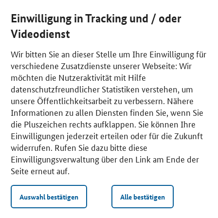
Einwilligung in Tracking und / oder
Videodienst
Wir bitten Sie an dieser Stelle um Ihre Einwilligung für
verschiedene Zusatzdienste unserer Webseite: Wir
möchten die Nutzeraktivität mit Hilfe
datenschutzfreundlicher Statistiken verstehen, um
unsere Öffentlichkeitsarbeit zu verbessern. Nähere
Informationen zu allen Diensten finden Sie, wenn Sie
die Pluszeichen rechts aufklappen. Sie können Ihre
Einwilligungen jederzeit erteilen oder für die Zukunft
widerrufen. Rufen Sie dazu bitte diese
Einwilligungsverwaltung über den Link am Ende der
Seite erneut auf.
Auswahl bestätigen
Alle bestätigen