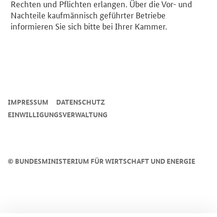
Rechten und Pflichten erlangen. Über die Vor- und
Nachteile kaufmännisch geführter Betriebe
informieren Sie sich bitte bei Ihrer Kammer.
SrOnlyServicemenü
IMPRESSUM
DATENSCHUTZ
EINWILLIGUNGSVERWALTUNG
©
BUNDESMINISTERIUM FÜR WIRTSCHAFT UND ENERGIE