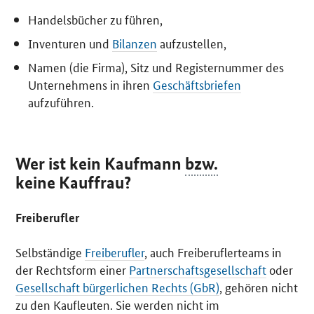
Handelsbücher zu führen,
Inventuren und
Bilanzen
aufzustellen,
Namen (die Firma), Sitz und Registernummer des
Unternehmens in ihren
Geschäftsbriefen
aufzuführen.
Wer ist kein Kaufmann
bzw.
keine Kauffrau?
Freiberufler
Selbständige
Freiberufler
, auch Freiberuflerteams in
der Rechtsform einer
Partnerschaftsgesellschaft
oder
Gesellschaft bürgerlichen Rechts (GbR)
, gehören nicht
zu den Kaufleuten. Sie werden nicht im