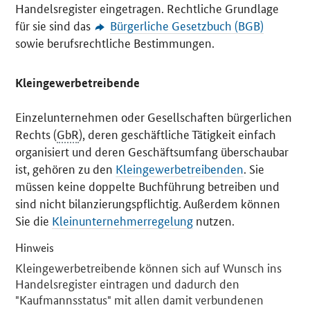
Handelsregister eingetragen. Rechtliche Grundlage
für sie sind das
Bürgerliche Gesetzbuch (BGB)
sowie berufsrechtliche Bestimmungen.
Kleingewerbetreibende
Einzelunternehmen oder Gesellschaften bürgerlichen
Rechts (
GbR
), deren geschäftliche Tätigkeit einfach
organisiert und deren Geschäftsumfang überschaubar
ist, gehören zu den
Kleingewerbetreibenden
. Sie
müssen keine doppelte Buchführung betreiben und
sind nicht bilanzierungspflichtig. Außerdem können
Sie die
Kleinunternehmerregelung
nutzen.
Hinweis
Kleingewerbetreibende können sich auf Wunsch ins
Handelsregister eintragen und dadurch den
"Kaufmannsstatus" mit allen damit verbundenen