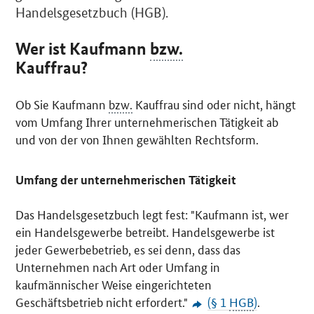
Handelsgesetzbuch (HGB).
Wer ist Kaufmann
bzw.
Kauffrau?
Ob Sie Kaufmann
bzw.
Kauffrau sind oder nicht, hängt
vom Umfang Ihrer unternehmerischen Tätigkeit ab
und von der von Ihnen gewählten Rechtsform.
Umfang der unternehmerischen Tätigkeit
Das Handelsgesetzbuch legt fest: "Kaufmann ist, wer
ein Handelsgewerbe betreibt. Handelsgewerbe ist
jeder Gewerbebetrieb, es sei denn, dass das
Unternehmen nach Art oder Umfang in
kaufmännischer Weise eingerichteten
Geschäftsbetrieb nicht erfordert."
(§ 1
HGB
)
.