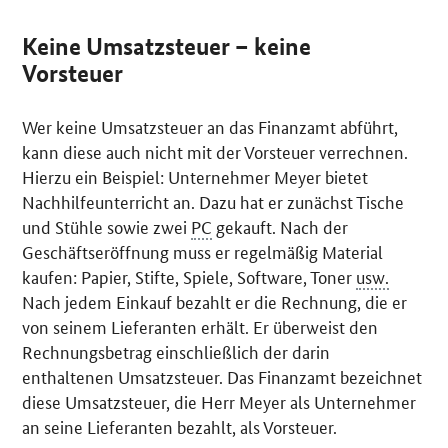
Keine Umsatzsteuer – keine
Vorsteuer
Wer keine Umsatzsteuer an das Finanzamt abführt,
kann diese auch nicht mit der Vorsteuer verrechnen.
Hierzu ein Beispiel: Unternehmer Meyer bietet
Nachhilfeunterricht an. Dazu hat er zunächst Tische
und Stühle sowie zwei
PC
gekauft. Nach der
Geschäftseröffnung muss er regelmäßig Material
kaufen: Papier, Stifte, Spiele, Software, Toner
usw.
Nach jedem Einkauf bezahlt er die Rechnung, die er
von seinem Lieferanten erhält. Er überweist den
Rechnungsbetrag einschließlich der darin
enthaltenen Umsatzsteuer. Das Finanzamt bezeichnet
diese Umsatzsteuer, die Herr Meyer als Unternehmer
an seine Lieferanten bezahlt, als Vorsteuer.