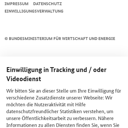
IMPRESSUM
DATENSCHUTZ
EINWILLIGUNGSVERWALTUNG
©
BUNDESMINISTERIUM FÜR WIRTSCHAFT UND ENERGIE
Einwilligung in Tracking und / oder
Videodienst
Wir bitten Sie an dieser Stelle um Ihre Einwilligung für
verschiedene Zusatzdienste unserer Webseite: Wir
möchten die Nutzeraktivität mit Hilfe
datenschutzfreundlicher Statistiken verstehen, um
unsere Öffentlichkeitsarbeit zu verbessern. Nähere
Informationen zu allen Diensten finden Sie, wenn Sie