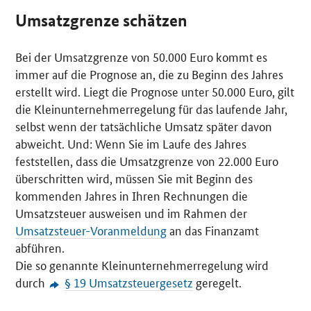
Umsatzgrenze schätzen
Bei der Umsatzgrenze von 50.000 Euro kommt es
immer auf die Prognose an, die zu Beginn des Jahres
erstellt wird. Liegt die Prognose unter 50.000 Euro, gilt
die Kleinunternehmerregelung für das laufende Jahr,
selbst wenn der tatsächliche Umsatz später davon
abweicht. Und: Wenn Sie im Laufe des Jahres
feststellen, dass die Umsatzgrenze von 22.000 Euro
überschritten wird, müssen Sie mit Beginn des
kommenden Jahres in Ihren Rechnungen die
Umsatzsteuer ausweisen und im Rahmen der
Umsatzsteuer-Voranmeldung
an das Finanzamt
abführen.
Die so genannte Kleinunternehmerregelung wird
durch
§ 19 Umsatzsteuergesetz
geregelt.