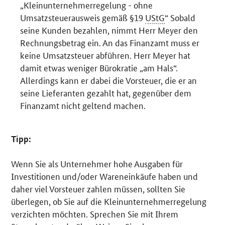
„Kleinunternehmerregelung - ohne
Umsatzsteuerausweis gemäß §19
UStG
“ Sobald
seine Kunden bezahlen, nimmt Herr Meyer den
Rechnungsbetrag ein. An das Finanzamt muss er
keine Umsatzsteuer abführen. Herr Meyer hat
damit etwas weniger Bürokratie „am Hals“.
Allerdings kann er dabei die Vorsteuer, die er an
seine Lieferanten gezahlt hat, gegenüber dem
Finanzamt nicht geltend machen.
Tipp:
Wenn Sie als Unternehmer hohe Ausgaben für
Investitionen und/oder Wareneinkäufe haben und
daher viel Vorsteuer zahlen müssen, sollten Sie
überlegen, ob Sie auf die Kleinunternehmerregelung
verzichten möchten. Sprechen Sie mit Ihrem