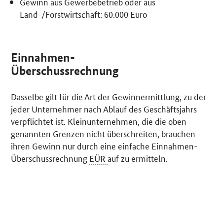
Gewinn aus Gewerbebetrieb oder aus
Land-/Forstwirtschaft: 60.000 Euro
Einnahmen-
Überschussrechnung
Dasselbe gilt für die Art der Gewinnermittlung, zu der
jeder Unternehmer nach Ablauf des Geschäftsjahrs
verpflichtet ist. Kleinunternehmen, die die oben
genannten Grenzen nicht überschreiten, brauchen
ihren Gewinn nur durch eine einfache Einnahmen-
Überschussrechnung
EÜR
auf zu ermitteln.
SrOnlyServicemenü