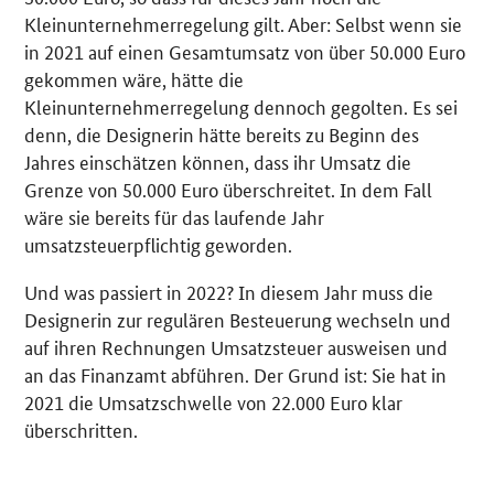
Kleinunternehmerregelung gilt. Aber: Selbst wenn sie
in 2021 auf einen Gesamtumsatz von über 50.000 Euro
gekommen wäre, hätte die
Kleinunternehmerregelung dennoch gegolten. Es sei
denn, die Designerin hätte bereits zu Beginn des
Jahres einschätzen können, dass ihr Umsatz die
Grenze von 50.000 Euro überschreitet. In dem Fall
wäre sie bereits für das laufende Jahr
umsatzsteuerpflichtig geworden.
Und was passiert in 2022? In diesem Jahr muss die
Designerin zur regulären Besteuerung wechseln und
auf ihren Rechnungen Umsatzsteuer ausweisen und
an das Finanzamt abführen. Der Grund ist: Sie hat in
2021 die Umsatzschwelle von 22.000 Euro klar
überschritten.