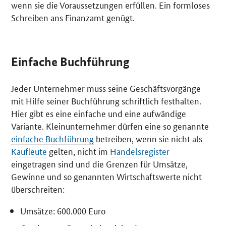
wenn sie die Voraussetzungen erfüllen. Ein formloses
Schreiben ans Finanzamt genügt.
Einfache Buchführung
Jeder Unternehmer muss seine Geschäftsvorgänge
mit Hilfe seiner Buchführung schriftlich festhalten.
Hier gibt es eine einfache und eine aufwändige
Variante. Kleinunternehmer dürfen eine so genannte
einfache Buchführung
betreiben, wenn sie nicht als
Kaufleute
gelten, nicht im
Handelsregister
eingetragen sind und die Grenzen für Umsätze,
Gewinne und so genannten Wirtschaftswerte nicht
überschreiten:
Umsätze: 600.000 Euro