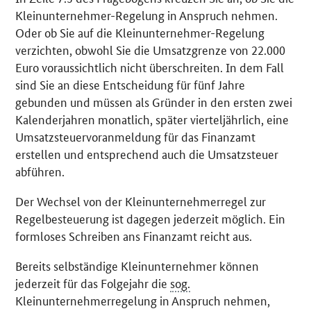
Kleinunternehmer-Regelung in Anspruch nehmen.
Oder ob Sie auf die Kleinunternehmer-Regelung
verzichten, obwohl Sie die Umsatzgrenze von 22.000
Euro voraussichtlich nicht überschreiten. In dem Fall
sind Sie an diese Entscheidung für fünf Jahre
gebunden und müssen als Gründer in den ersten zwei
Kalenderjahren monatlich, später vierteljährlich, eine
Umsatzsteuervoranmeldung für das Finanzamt
erstellen und entsprechend auch die Umsatzsteuer
abführen.
Der Wechsel von der Kleinunternehmerregel zur
Regelbesteuerung ist dagegen jederzeit möglich. Ein
formloses Schreiben ans Finanzamt reicht aus.
Bereits selbständige Kleinunternehmer können
jederzeit für das Folgejahr die
sog.
Kleinunternehmerregelung in Anspruch nehmen,