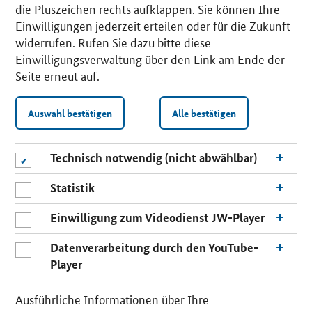
die Pluszeichen rechts aufklappen. Sie können Ihre
Einwilligungen jederzeit erteilen oder für die Zukunft
widerrufen. Rufen Sie dazu bitte diese
Einwilligungsverwaltung über den Link am Ende der
Seite erneut auf.
Auswahl bestätigen
Alle bestätigen
Technisch notwendig (nicht abwählbar)
Statistik
Einwilligung zum Videodienst JW-Player
Datenverarbeitung durch den YouTube-
Player
n
a
Ausführliche Informationen über Ihre