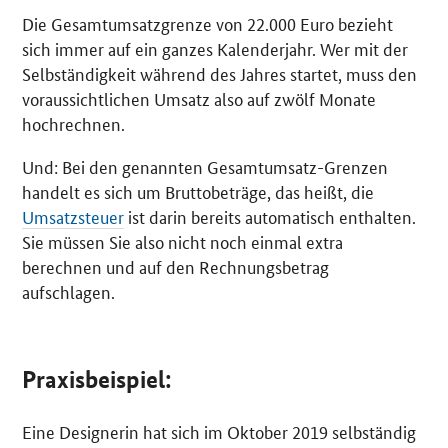
Die Gesamtumsatzgrenze von 22.000 Euro bezieht
sich immer auf ein ganzes Kalenderjahr. Wer mit der
Selbständigkeit während des Jahres startet, muss den
voraussichtlichen Umsatz also auf zwölf Monate
hochrechnen.
Und: Bei den genannten Gesamtumsatz-Grenzen
handelt es sich um Bruttobeträge, das heißt, die
Umsatzsteuer
ist darin bereits automatisch enthalten.
Sie müssen Sie also nicht noch einmal extra
berechnen und auf den Rechnungsbetrag
aufschlagen.
Praxisbeispiel:
Eine Designerin hat sich im Oktober 2019 selbständig