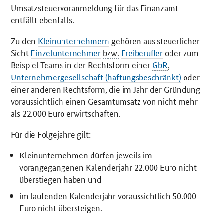
Umsatzsteuervoranmeldung für das Finanzamt
entfällt ebenfalls.
Zu den
Kleinunternehmern
gehören aus steuerlicher
Sicht
Einzelunternehmer
bzw.
Freiberufler
oder zum
Beispiel Teams in der Rechtsform einer
GbR
,
Unternehmergesellschaft (haftungsbeschränkt)
oder
einer anderen Rechtsform, die im Jahr der Gründung
voraussichtlich einen Gesamtumsatz von nicht mehr
als 22.000 Euro erwirtschaften.
Für die Folgejahre gilt:
Kleinunternehmen dürfen jeweils im
vorangegangenen Kalenderjahr 22.000 Euro nicht
überstiegen haben und
im laufenden Kalenderjahr voraussichtlich 50.000
Euro nicht übersteigen.