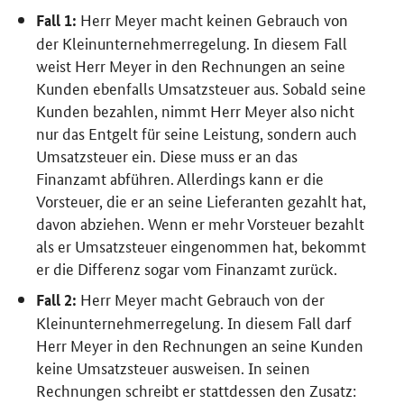
Herr Meyer macht keinen Gebrauch von
Fall 1:
der Kleinunternehmerregelung. In diesem Fall
weist Herr Meyer in den Rechnungen an seine
Kunden ebenfalls Umsatzsteuer aus. Sobald seine
Kunden bezahlen, nimmt Herr Meyer also nicht
nur das Entgelt für seine Leistung, sondern auch
Umsatzsteuer ein. Diese muss er an das
Finanzamt abführen. Allerdings kann er die
Vorsteuer, die er an seine Lieferanten gezahlt hat,
davon abziehen. Wenn er mehr Vorsteuer bezahlt
als er Umsatzsteuer eingenommen hat, bekommt
er die Differenz sogar vom Finanzamt zurück.
Herr Meyer macht Gebrauch von der
Fall 2:
Kleinunternehmerregelung. In diesem Fall darf
Herr Meyer in den Rechnungen an seine Kunden
keine Umsatzsteuer ausweisen. In seinen
Rechnungen schreibt er stattdessen den Zusatz: