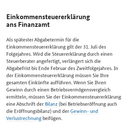
Einkommensteuererklärung
ans Finanzamt
Als spätester Abgabetermin für die
Einkommensteuererklärung gilt der 31. Juli des
Folgejahres. Wird die Steuererklärung durch einen
Steuerberater angefertigt, verlängert sich die
Abgabefrist bis Ende Februar des Zweitfolgejahres. In
der Einkommensteuererklärung müssen Sie Ihre
gesamten Einkünfte aufführen. Wenn Sie Ihren
Gewinn durch einen Betriebsvermögensvergleich
ermitteln, müssen Sie der Einkommensteuererklärung
eine Abschrift der
Bilanz
(bei Betriebseröffnung auch
die Eröffnungsbilanz) und der
Gewinn- und
Verlustrechnung
beifügen.