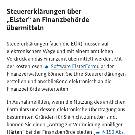
Steuererklärungen über
„Elster“ an Finanzbehörde
übermitteln
Steuererklärungen (auch die EÜR) müssen auf
elektronischem Wege und mit einem amtlichen
Vordruck an das Finanzamt übermittelt werden. Mit
der kostenlosen
Software
ElsterFormular
der
Finanzverwaltung können Sie Ihre Steuererklärungen
erstellen und anschließend elektronisch an die
Finanzbehörde weiterleiten.
In Ausnahmefällen, wenn die Nutzung des amtlichen
Formulars und dessen elektronische Übertragung aus
bestimmten Gründen für Sie nicht zumutbar sind,
können Sie einen „Antrag zur Vermeidung unbilliger
Härten“ bei der Finanzbehörde stellen (
§ 150 Abs.