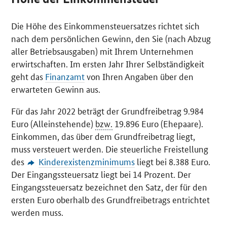
Die Höhe des Einkommensteuersatzes richtet sich
nach dem persönlichen Gewinn, den Sie (nach Abzug
aller Betriebsausgaben) mit Ihrem Unternehmen
erwirtschaften. Im ersten Jahr Ihrer Selbständigkeit
geht das
Finanzamt
von Ihren Angaben über den
erwarteten Gewinn aus.
Für das Jahr 2022 beträgt der Grundfreibetrag 9.984
Euro (Alleinstehende)
bzw.
19.896 Euro (Ehepaare).
Einkommen, das über dem Grundfreibetrag liegt,
muss versteuert werden. Die steuerliche Freistellung
des
Kinderexistenzminimums
liegt bei 8.388 Euro.
Der Eingangssteuersatz liegt bei 14 Prozent. Der
Eingangssteuersatz bezeichnet den Satz, der für den
ersten Euro oberhalb des Grundfreibetrags entrichtet
werden muss.