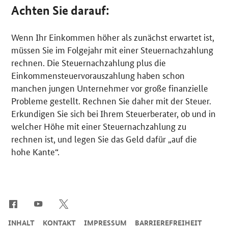
Achten Sie darauf:
Wenn Ihr Einkommen höher als zunächst erwartet ist,
müssen Sie im Folgejahr mit einer Steuernachzahlung
rechnen. Die Steuernachzahlung plus die
Einkommensteuervorauszahlung haben schon
manchen jungen Unternehmer vor große finanzielle
Probleme gestellt. Rechnen Sie daher mit der Steuer.
Erkundigen Sie sich bei Ihrem Steuerberater, ob und in
welcher Höhe mit einer Steuernachzahlung zu
rechnen ist, und legen Sie das Geld dafür „auf die
hohe Kante“.
SrOnlyServicemenü
INHALT
KONTAKT
IMPRESSUM
BARRIEREFREIHEIT