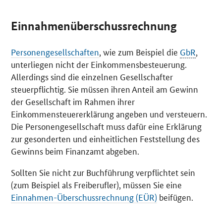
Einnahmenüberschussrechnung
Personengesellschaften
, wie zum Beispiel die
GbR
,
unterliegen nicht der Einkommensbesteuerung.
Allerdings sind die einzelnen Gesellschafter
steuerpflichtig. Sie müssen ihren Anteil am Gewinn
der Gesellschaft im Rahmen ihrer
Einkommensteuererklärung angeben und versteuern.
Die Personengesellschaft muss dafür eine Erklärung
zur gesonderten und einheitlichen Feststellung des
Gewinns beim Finanzamt abgeben.
Sollten Sie nicht zur Buchführung verpflichtet sein
(zum Beispiel als Freiberufler), müssen Sie eine
Einnahmen-Überschussrechnung (
EÜR
)
beifügen.