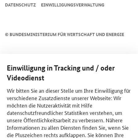
DATENSCHUTZ
EINWILLIGUNGSVERWALTUNG
©
BUNDESMINISTERIUM FÜR WIRTSCHAFT UND ENERGIE
Einwilligung in Tracking und / oder
Videodienst
Wir bitten Sie an dieser Stelle um Ihre Einwilligung für
verschiedene Zusatzdienste unserer Webseite: Wir
möchten die Nutzeraktivität mit Hilfe
datenschutzfreundlicher Statistiken verstehen, um
unsere Öffentlichkeitsarbeit zu verbessern. Nähere
Informationen zu allen Diensten finden Sie, wenn Sie
die Pluszeichen rechts aufklappen. Sie können Ihre