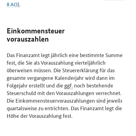
8 AO
).
Einkommensteuer
vorauszahlen
Das Finanzamt legt jährlich eine bestimmte Summe
fest, die Sie als Vorauszahlung vierteljährlich
überweisen müssen. Die Steuererklärung für das
gesamte vergangene Kalenderjahr wird dann im
Folgejahr erstellt und die
ggf.
noch bestehende
Steuerschuld mit den Vorauszahlungen verrechnet.
Die Einkommensteuervorauszahlungen sind jeweils
quartalsweise zu entrichten. Das Finanzamt legt die
Höhe der Vorauszahlung fest.