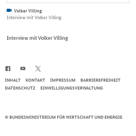
Volker Villing
Interview mit Volker Villing
Interview mit Volker Villing
SrOnlyServicemenü
INHALT
KONTAKT
IMPRESSUM
BARRIEREFREIHEIT
DATENSCHUTZ
EINWILLIGUNGSVERWALTUNG
©
BUNDESMINISTERIUM FÜR WIRTSCHAFT UND ENERGIE