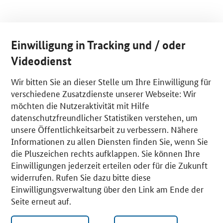
Einwilligung in Tracking und / oder
Videodienst
Wir bitten Sie an dieser Stelle um Ihre Einwilligung für
verschiedene Zusatzdienste unserer Webseite: Wir
möchten die Nutzeraktivität mit Hilfe
datenschutzfreundlicher Statistiken verstehen, um
unsere Öffentlichkeitsarbeit zu verbessern. Nähere
Informationen zu allen Diensten finden Sie, wenn Sie
die Pluszeichen rechts aufklappen. Sie können Ihre
Einwilligungen jederzeit erteilen oder für die Zukunft
widerrufen. Rufen Sie dazu bitte diese
Einwilligungsverwaltung über den Link am Ende der
Seite erneut auf.