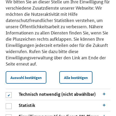
Wir bitten Sie an dieser Stelle um Ihre Einwilligung für
verschiedene Zusatzdienste unserer Webseite: Wir
möchten die Nutzeraktivität mit Hilfe
datenschutzfreundlicher Statistiken verstehen, um
unsere Öffentlichkeitsarbeit zu verbessern. Nähere
Informationen zu allen Diensten finden Sie, wenn Sie
die Pluszeichen rechts aufklappen. Sie können Ihre
Einwilligungen jederzeit erteilen oder für die Zukunft
widerrufen. Rufen Sie dazu bitte diese
Einwilligungsverwaltung über den Link am Ende der
Seite erneut auf.
Auswahl bestätigen
Alle bestätigen
Technisch notwendig (nicht abwählbar)
Statistik