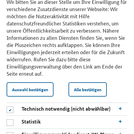
Wir bitten Sie an dieser Stelle um Ihre Einwilligung für
verschiedene Zusatzdienste unserer Webseite: Wir
möchten die Nutzeraktivität mit Hilfe
datenschutzfreundlicher Statistiken verstehen, um
unsere Öffentlichkeitsarbeit zu verbessern. Nähere
Informationen zu allen Diensten finden Sie, wenn Sie
die Pluszeichen rechts aufklappen. Sie können Ihre
Einwilligungen jederzeit erteilen oder für die Zukunft
widerrufen. Rufen Sie dazu bitte diese
Einwilligungsverwaltung über den Link am Ende der
Seite erneut auf.
Auswahl bestätigen
Alle bestätigen
Technisch notwendig (nicht abwählbar)
Statistik