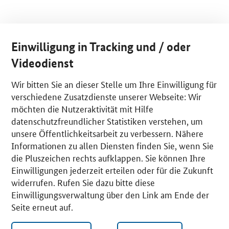
Einwilligung in Tracking und / oder
Videodienst
Wir bitten Sie an dieser Stelle um Ihre Einwilligung für
verschiedene Zusatzdienste unserer Webseite: Wir
möchten die Nutzeraktivität mit Hilfe
datenschutzfreundlicher Statistiken verstehen, um
unsere Öffentlichkeitsarbeit zu verbessern. Nähere
Informationen zu allen Diensten finden Sie, wenn Sie
die Pluszeichen rechts aufklappen. Sie können Ihre
Einwilligungen jederzeit erteilen oder für die Zukunft
widerrufen. Rufen Sie dazu bitte diese
Einwilligungsverwaltung über den Link am Ende der
Seite erneut auf.