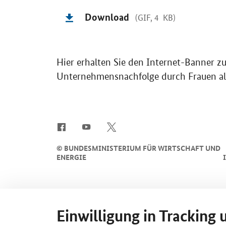
Download
(GIF, 4 KB)
Hier erhalten Sie den Internet-Banner 
Unternehmensnachfolge durch Frauen als
SrOnlyServicemenü
©
BUNDESMINISTERIUM FÜR WIRTSCHAFT UND
ENERGIE
Einwilligung in Tracking 