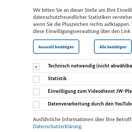
Wir bitten Sie an dieser Stelle um Ihre Einwi
datenschutzfreundlicher Statistiken verstehe
wenn Sie die Pluszeichen rechts aufklappen. S
diese Einwilligungsverwaltung über den Link 
Auswahl bestätigen
Alle bestätigen
Technisch notwendig (nicht abwählba
Statistik
Einwilligung zum Videodienst JW-Pla
Datenverarbeitung durch den YouTub
Ausführliche Informationen über Ihre Betroff
Datenschutzerklärung
.