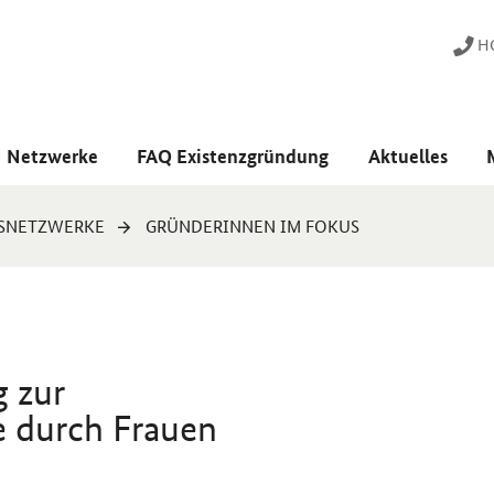
HO
Netzwerke
FAQ Existenzgründung
Aktuelles
SNETZWERKE
GRÜNDERINNEN IM FOKUS
g zur
 durch Frauen