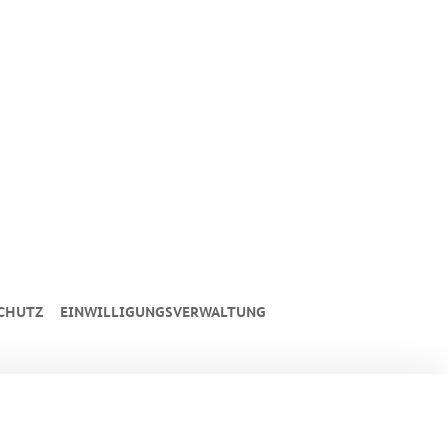
CHUTZ
EINWILLIGUNGSVERWALTUNG