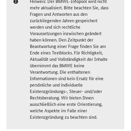
Hinweis: Der BMWE-Infopool wird nicht
mehr aktualisiert. Bitte beachten Sie, dass
Fragen und Antworten aus den
zurückliegenden Jahren gespeichert
werden und sich rechtliche
Voraussetzungen inzwischen geändert
haben können. Den Zeitpunkt der
Beantwortung einer Frage finden Sie am
Ende eines Textblocks. Für Richtigkeit,
Aktualität und Vollständigkeit der Inhalte
übernimmt das BMWE keine
Verantwortung. Die enthaltenen
Informationen sind kein Ersatz für eine
persönliche und individuelle
Existenzgründungs-, Steuer- und/oder
Rechtsberatung. Wir bieten Ihnen
ausschließlich eine erste Orientierung,
welche Aspekte im Falle einer
Existenzgründung zu beachten sind.