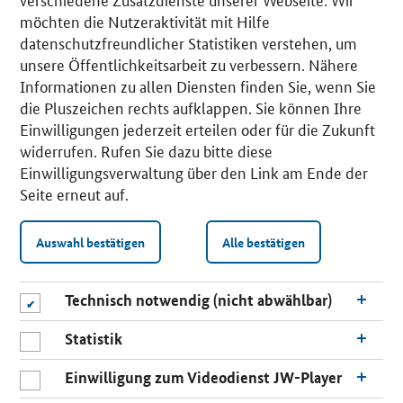
möchten die Nutzeraktivität mit Hilfe
datenschutzfreundlicher Statistiken verstehen, um
unsere Öffentlichkeitsarbeit zu verbessern. Nähere
Informationen zu allen Diensten finden Sie, wenn Sie
die Pluszeichen rechts aufklappen. Sie können Ihre
Einwilligungen jederzeit erteilen oder für die Zukunft
widerrufen. Rufen Sie dazu bitte diese
Einwilligungsverwaltung über den Link am Ende der
Seite erneut auf.
Auswahl bestätigen
Alle bestätigen
Technisch notwendig (nicht abwählbar)
Statistik
Einwilligung zum Videodienst JW-Player