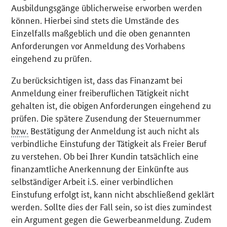
Ausbildungsgänge üblicherweise erworben werden
können. Hierbei sind stets die Umstände des
Einzelfalls maßgeblich und die oben genannten
Anforderungen vor Anmeldung des Vorhabens
eingehend zu prüfen.
Zu berücksichtigen ist, dass das Finanzamt bei
Anmeldung einer freiberuflichen Tätigkeit nicht
gehalten ist, die obigen Anforderungen eingehend zu
prüfen. Die spätere Zusendung der Steuernummer
bzw.
Bestätigung der Anmeldung ist auch nicht als
verbindliche Einstufung der Tätigkeit als Freier Beruf
zu verstehen. Ob bei Ihrer Kundin tatsächlich eine
finanzamtliche Anerkennung der Einkünfte aus
selbständiger Arbeit i.S. einer verbindlichen
Einstufung erfolgt ist, kann nicht abschließend geklärt
werden. Sollte dies der Fall sein, so ist dies zumindest
ein Argument gegen die Gewerbeanmeldung. Zudem