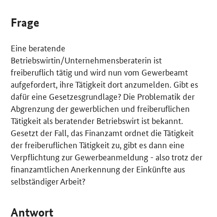
Frage
Eine beratende
Betriebswirtin/Unternehmensberaterin ist
freiberuflich tätig und wird nun vom Gewerbeamt
aufgefordert, ihre Tätigkeit dort anzumelden. Gibt es
dafür eine Gesetzesgrundlage? Die Problematik der
Abgrenzung der gewerblichen und freiberuflichen
Tätigkeit als beratender Betriebswirt ist bekannt.
Gesetzt der Fall, das Finanzamt ordnet die Tätigkeit
der freiberuflichen Tätigkeit zu, gibt es dann eine
Verpflichtung zur Gewerbeanmeldung - also trotz der
finanzamtlichen Anerkennung der Einkünfte aus
selbständiger Arbeit?
Antwort