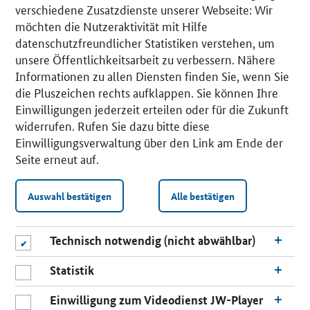
verschiedene Zusatzdienste unserer Webseite: Wir
möchten die Nutzeraktivität mit Hilfe
datenschutzfreundlicher Statistiken verstehen, um
unsere Öffentlichkeitsarbeit zu verbessern. Nähere
Informationen zu allen Diensten finden Sie, wenn Sie
die Pluszeichen rechts aufklappen. Sie können Ihre
Einwilligungen jederzeit erteilen oder für die Zukunft
widerrufen. Rufen Sie dazu bitte diese
Einwilligungsverwaltung über den Link am Ende der
Seite erneut auf.
Auswahl bestätigen
Alle bestätigen
Technisch notwendig (nicht abwählbar)
Statistik
Einwilligung zum Videodienst JW-Player