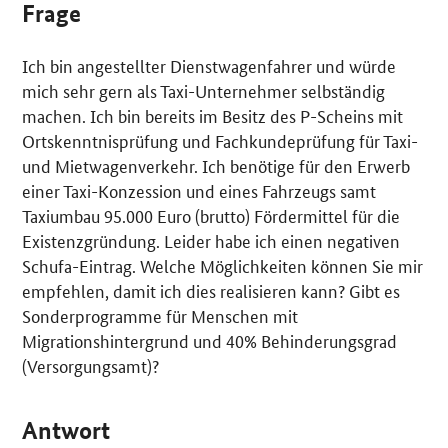
Frage
Ich bin angestellter Dienstwagenfahrer und würde
mich sehr gern als Taxi-Unternehmer selbständig
machen. Ich bin bereits im Besitz des P-Scheins mit
Ortskenntnisprüfung und Fachkundeprüfung für Taxi-
und Mietwagenverkehr. Ich benötige für den Erwerb
einer Taxi-Konzession und eines Fahrzeugs samt
Taxiumbau 95.000 Euro (brutto) Fördermittel für die
Existenzgründung. Leider habe ich einen negativen
Schufa-Eintrag. Welche Möglichkeiten können Sie mir
empfehlen, damit ich dies realisieren kann? Gibt es
Sonderprogramme für Menschen mit
Migrationshintergrund und 40% Behinderungsgrad
(Versorgungsamt)?
Antwort