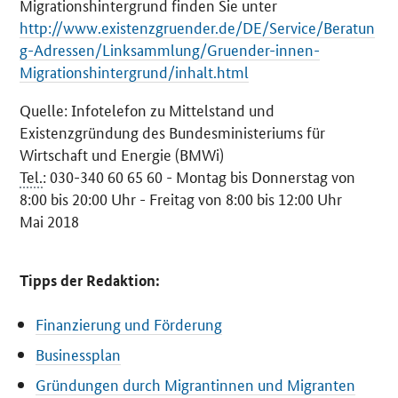
Migrationshintergrund finden Sie unter
http://www.existenzgruender.de/DE/Service/Beratun
g-Adressen/Linksammlung/Gruender-innen-
Migrationshintergrund/inhalt.html
Quelle: Infotelefon zu Mittelstand und
Existenzgründung des Bundesministeriums für
Wirtschaft und Energie (BMWi)
Tel.
: 030-340 60 65 60 - Montag bis Donnerstag von
8:00 bis 20:00 Uhr - Freitag von 8:00 bis 12:00 Uhr
Mai 2018
Tipps der Redaktion:
Finanzierung und Förderung
Businessplan
Gründungen durch Migrantinnen und Migranten