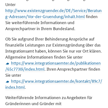
Unter
http://www.existenzgruender.de/DE/Service/Beratun
g-Adressen/Vor-der-Gruendung/inhalt.html
finden
Sie weiterführende Informationen und
Ansprechpartner in Ihrem Bundesland.
Ob Sie aufgrund Ihrer Behinderung Ansprüche auf
finanzielle Leistungen zur Existenzgründung über das
Integrationsamt haben, können Sie nur vor Ort klären.
Allgemeine Informationen finden Sie unter
https://www.integrationsaemter.de/publikationen
/65c7730i/index.html
. Ihren Ansprechpartner finden
Sie unter
https://www.integrationsaemter.de/kontakt/89c7/
index.html
.
Weiterführende Informationen zu Angeboten für
Gründerinnen und Gründer mit