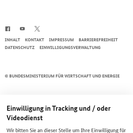
SrOnlyServicemenü
INHALT
KONTAKT
IMPRESSUM
BARRIEREFREIHEIT
DATENSCHUTZ
EINWILLIGUNGSVERWALTUNG
©
BUNDESMINISTERIUM FÜR WIRTSCHAFT UND ENERGIE
Einwilligung in Tracking und / oder
Videodienst
Wir bitten Sie an dieser Stelle um Ihre Einwilligung für