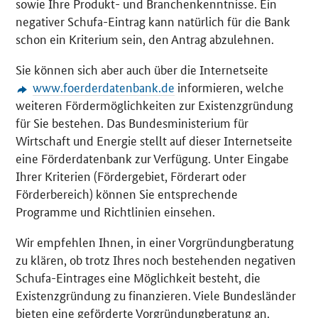
sowie Ihre Produkt- und Branchenkenntnisse. Ein
negativer Schufa-Eintrag kann natürlich für die Bank
schon ein Kriterium sein, den Antrag abzulehnen.
Sie können sich aber auch über die Internetseite
www.foerderdatenbank.de
informieren, welche
weiteren Fördermöglichkeiten zur Existenzgründung
für Sie bestehen. Das Bundesministerium für
Wirtschaft und Energie stellt auf dieser Internetseite
eine Förderdatenbank zur Verfügung. Unter Eingabe
Ihrer Kriterien (Fördergebiet, Förderart oder
Förderbereich) können Sie entsprechende
Programme und Richtlinien einsehen.
Wir empfehlen Ihnen, in einer Vorgründungberatung
zu klären, ob trotz Ihres noch bestehenden negativen
Schufa-Eintrages eine Möglichkeit besteht, die
Existenzgründung zu finanzieren. Viele Bundesländer
bieten eine geförderte Vorgründungberatung an.