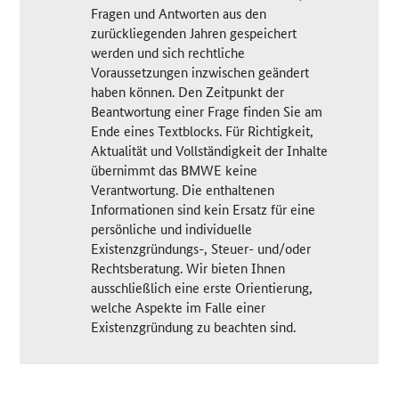
Fragen und Antworten aus den
zurückliegenden Jahren gespeichert
werden und sich rechtliche
Voraussetzungen inzwischen geändert
haben können. Den Zeitpunkt der
Beantwortung einer Frage finden Sie am
Ende eines Textblocks. Für Richtigkeit,
Aktualität und Vollständigkeit der Inhalte
übernimmt das BMWE keine
Verantwortung. Die enthaltenen
Informationen sind kein Ersatz für eine
persönliche und individuelle
Existenzgründungs-, Steuer- und/oder
Rechtsberatung. Wir bieten Ihnen
ausschließlich eine erste Orientierung,
welche Aspekte im Falle einer
Existenzgründung zu beachten sind.