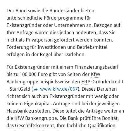
Der Bund sowie die Bundesländer bieten
unterschiedliche Förderprogramme für
Existenzgründer oder Unternehmen an. Bezogen auf
Ihre Anfrage würde dies jedoch bedeuten, dass Sie
nicht als Privatperson gefördert werden könnten.
Förderung für Investitionen und Betriebsmittel
erfolgen in der Regel über Darlehen.
Für Existenzgründer mit einem Finanzierungsbedarf
bis zu 100.000 Euro gibt von Seiten der
KfW
Bankengruppe beispielsweise den
ERP
-Gründerkredit
- StartGeld (
www.kfw.de/067
). Dieses Darlehen
richtet sich auch an Existenzgründer mit wenig oder
keinem Eigenkapital. Anträge sind bei der jeweiligen
Hausbank zu stellen. Diese leitet die Anträge weiter an
die KfW Bankengruppe. Die Bank prüft Ihre Bonität,
das Geschäftskonzept, Ihre fachliche Qualifikation