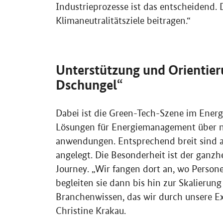
Industrieprozesse ist das entscheidend.
Klimaneutralitätsziele beitragen.“
Unterstützung und Orientier
Dschungel“
Dabei ist die Green-Tech-Szene im Energie
Lösungen für Energiemanagement über ne
anwendungen. Entsprechend breit sind 
angelegt. Die Besonderheit ist der ganz
Journey
. „Wir fangen dort an, wo Person
begleiten sie dann bis hin zur Skalierung
Branchenwissen, das wir durch unsere Exp
Christine Krakau.