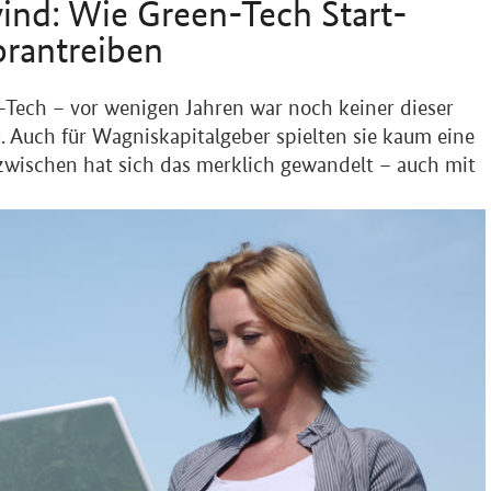
wind: Wie
Green-Tech Start-
rantreiben
-Tech
– vor wenigen Jahren war noch keiner dieser
. Auch für Wagniskapitalgeber spielten sie kaum eine
nzwischen hat sich das merklich gewandelt – auch mit