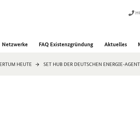
HO
Netzwerke
FAQ Existenzgründung
Aktuelles
ERTUM HEUTE
SET HUB DER DEUTSCHEN ENERGIE-AGENT